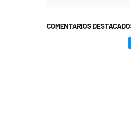
COMENTARIOS DESTACADO