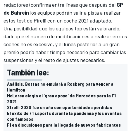
redactores) confirma entre líneas que después del
GP
de Bahrein
los equipos podrán salir a pista a realizar
estos test de Pirelli con un coche 2021 adaptado.
Una posibilidad que los equipos top están valorando,
dado que el número de modificaciones a realizar en sus
coches no es excesivo, y el lunes posterior a un gran
premio podría haber tiempo necesario para cambiar las
suspensiones y el resto de ajustes necesarios.
También lee:
Análisis: Bottas no emulará a Rosberg para vencer a
Hamilton
McLaren elogia el 'gran apoyo' de Mercedes para la F1
2021
Stroll: 2020 fue un año con oportunidades perdidas
El éxito de F1 Esports durante la pandemia y los eventos
con famosos
F1 en discusiones para la llegada de nuevos fabricantes