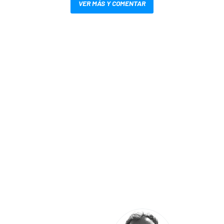
VER MÁS Y COMENTAR