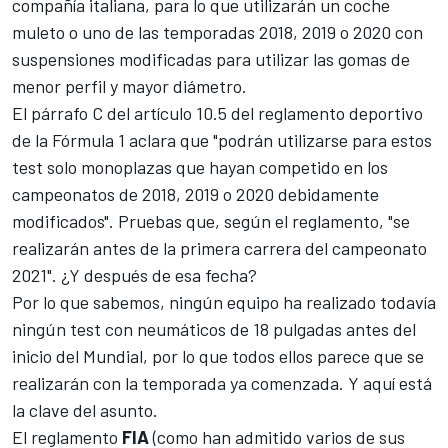
compañía italiana, para lo que utilizarán un coche
muleto o uno de las temporadas 2018, 2019 o 2020 con
suspensiones modificadas para utilizar las gomas de
menor perfil y mayor diámetro.
El párrafo C del artículo 10.5 del reglamento deportivo
de la
Fórmula 1
aclara que "podrán utilizarse para estos
test solo monoplazas que hayan competido en los
campeonatos de 2018, 2019 o 2020 debidamente
modificados". Pruebas que, según el reglamento, "se
realizarán antes de la primera carrera del campeonato
2021". ¿Y después de esa fecha?
Por lo que sabemos, ningún equipo ha realizado todavía
ningún test con neumáticos de 18 pulgadas antes del
inicio del Mundial, por lo que todos ellos parece que se
realizarán con la temporada ya comenzada. Y aquí está
la clave del asunto.
El reglamento
FIA
(como han admitido varios de sus