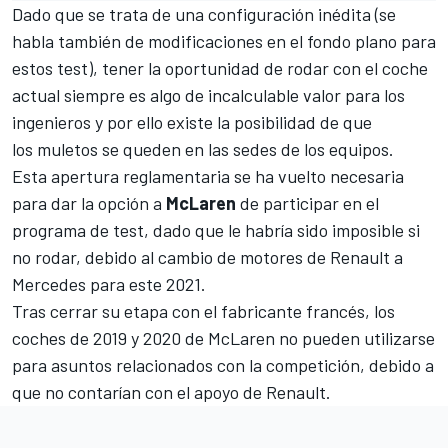
Dado que se trata de una configuración inédita (se
habla también de modificaciones en el fondo plano para
estos test), tener la oportunidad de rodar con el coche
actual siempre es algo de incalculable valor para los
ingenieros y por ello existe la posibilidad de que
los muletos se queden en las sedes de los equipos.
Esta apertura reglamentaria se ha vuelto necesaria
para dar la opción a
McLaren
de participar en el
programa de test, dado que le habría sido imposible si
no rodar, debido al cambio de motores de Renault a
Mercedes para este 2021.
Tras cerrar su etapa con el fabricante francés, los
coches de 2019 y 2020 de McLaren no pueden utilizarse
para asuntos relacionados con la competición, debido a
que no contarían con el apoyo de Renault.