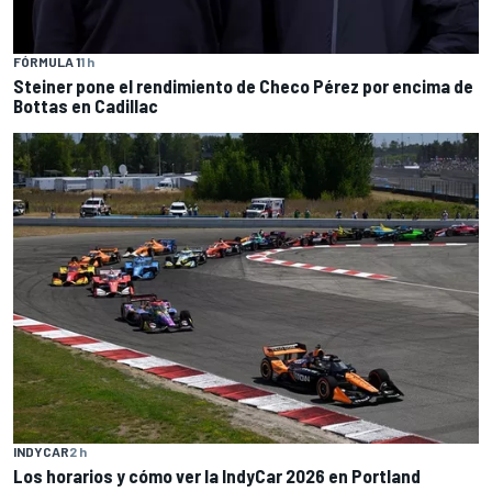
FÓRMULA 1
1 h
Steiner pone el rendimiento de Checo Pérez por encima de
Bottas en Cadillac
INDYCAR
2 h
Los horarios y cómo ver la IndyCar 2026 en Portland