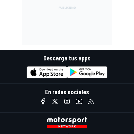
Descarga tus apps
En redes sociales