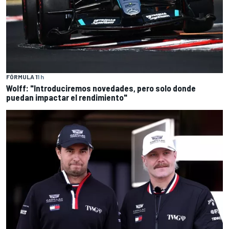
FÓRMULA 1
1 h
Wolff: "Introduciremos novedades, pero solo donde
puedan impactar el rendimiento"