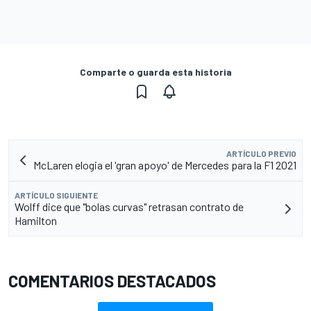
Comparte o guarda esta historia
ARTÍCULO PREVIO
McLaren elogia el 'gran apoyo' de Mercedes para la F1 2021
ARTÍCULO SIGUIENTE
Wolff dice que "bolas curvas" retrasan contrato de
Hamilton
COMENTARIOS DESTACADOS