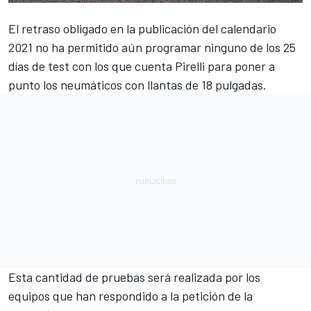
El retraso obligado en la publicación del calendario
2021 no ha permitido aún programar ninguno de los 25
días de test con los que cuenta Pirelli para poner a
punto los neumáticos con llantas de 18 pulgadas.
Esta cantidad de pruebas será realizada por los
equipos que han respondido a la petición de la