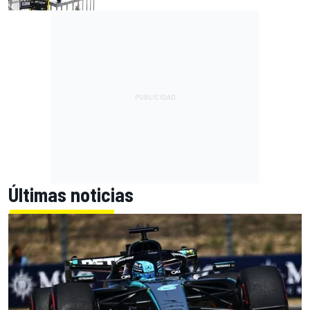
Últimas noticias