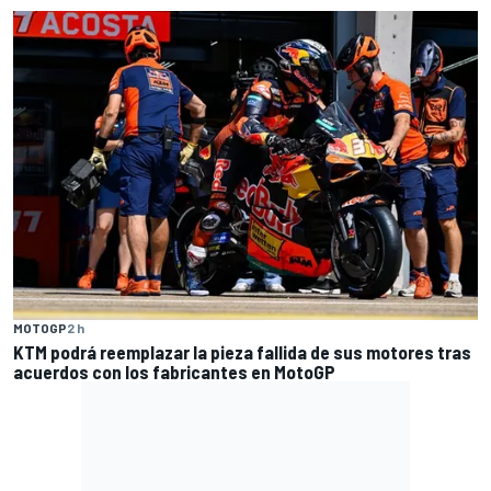
MOTOGP
2 h
KTM podrá reemplazar la pieza fallida de sus motores tras
acuerdos con los fabricantes en MotoGP