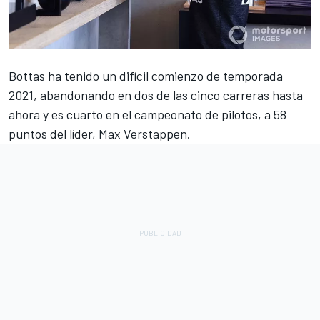
Bottas
ha tenido un difícil comienzo de temporada
2021, abandonando en dos de las cinco carreras hasta
ahora y es cuarto en el campeonato de pilotos, a 58
puntos del líder,
Max Verstappen
.