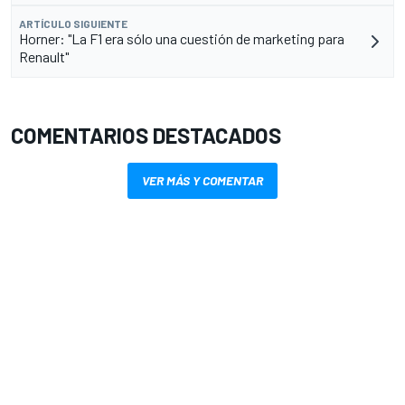
ARTÍCULO SIGUIENTE
Horner: "La F1 era sólo una cuestión de marketing para
Renault"
COMENTARIOS DESTACADOS
VER MÁS Y COMENTAR