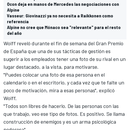
Ocon deja en manos de Mercedes las negociaciones con
Alpine
Vasseur: Giovinazzi ya no necesita a Raikkonen como
referencia
Alpine no cree que Mónaco sea "relevante" para el resto
del año
Wolff reveló durante el fin de semana del Gran Premio
de España que una de sus tácticas de gestión es
sugerir a los empleados tener una foto de su rival en un
lugar destacado, a la vista, para motivarse.
"Puedes colocar una foto de esa persona en el
calendario o en el escritorio, y cada vez que te falte un
poco de motivación, mira a esas personas", explicó
Wolff.
"Todos son libres de hacerlo. De las personas con las
que trabajo, veo ese tipo de fotos. Es positivo. Se llama
construcción de enemigos y es un arma psicológica
poderosa".