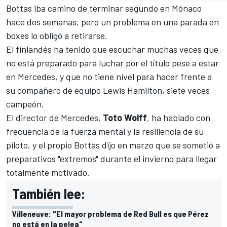
Bottas iba camino de terminar segundo en Mónaco
hace dos semanas, pero un problema en una parada en
boxes lo obligó a retirarse.
El finlandés ha tenido que escuchar muchas veces que
no está preparado para luchar por el título pese a estar
en
Mercedes
, y que no tiene nivel para hacer frente a
su compañero de equipo
Lewis Hamilton
, siete veces
campeón.
El director de Mercedes,
Toto Wolff
, ha hablado con
frecuencia de la fuerza mental y la resiliencia de su
piloto, y el propio Bottas dijo en marzo que se sometió a
preparativos "extremos" durante el invierno para llegar
totalmente motivado.
También lee:
Villeneuve: "El mayor problema de Red Bull es que Pérez
no está en la pelea"