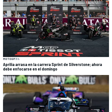
MOTOGP
3 h
Aprilia arrasa en la carrera Sprint de Silverstone; ahora
debe enfocarse en el domingo