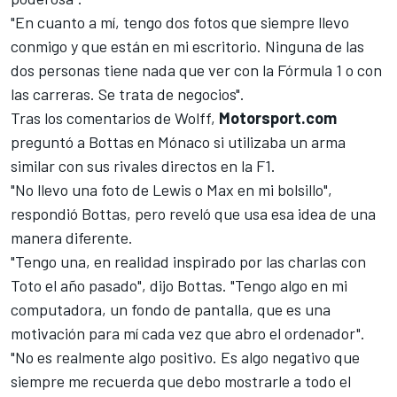
"En cuanto a mí, tengo dos fotos que siempre llevo
conmigo y que están en mi escritorio. Ninguna de las
dos personas tiene nada que ver con la Fórmula 1 o con
las carreras. Se trata de negocios".
Tras los comentarios de Wolff,
Motorsport.com
preguntó a Bottas en Mónaco si utilizaba un arma
similar con sus rivales directos en la F1.
"No llevo una foto de Lewis o Max en mi bolsillo",
respondió Bottas, pero reveló que usa esa idea de una
manera diferente.
"Tengo una, en realidad inspirado por las charlas con
Toto el año pasado", dijo Bottas. "Tengo algo en mi
computadora, un fondo de pantalla, que es una
motivación para mí cada vez que abro el ordenador".
"No es realmente algo positivo. Es algo negativo que
siempre me recuerda que debo mostrarle a todo el