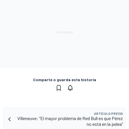
Comparte o guarda esta historia
ARTÍCULO PREVIO
Villeneuve: "El mayor problema de Red Bull es que Pérez
no está en la pelea"