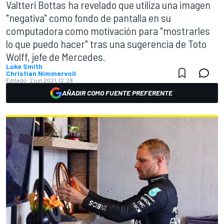
Valtteri Bottas ha revelado que utiliza una imagen
"negativa" como fondo de pantalla en su
computadora como motivación para "mostrarles
lo que puedo hacer" tras una sugerencia de Toto
Wolff, jefe de Mercedes.
Luke Smith
Christian Nimmervoll
Editado:
2 jun 2021, 12:28
AÑADIR COMO FUENTE PREFERENTE