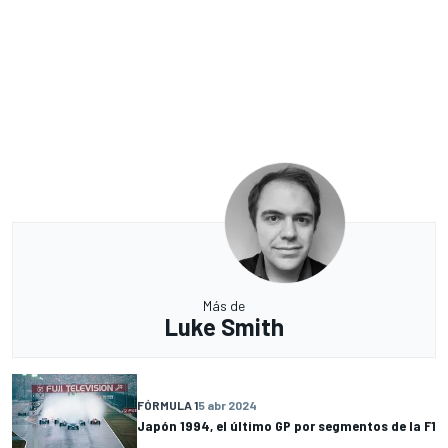
Más de
Luke Smith
FÓRMULA 1
5 abr 2024
Japón 1994, el último GP por segmentos de la F1