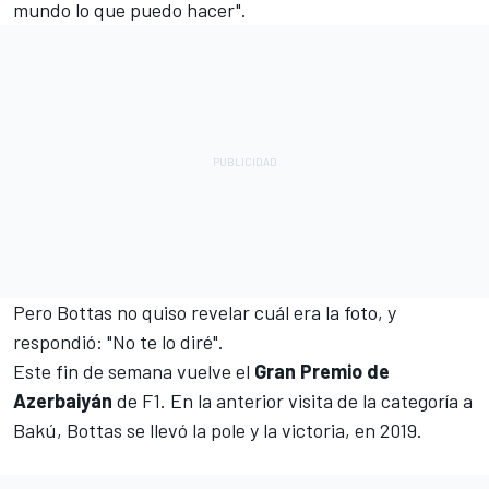
mundo lo que puedo hacer".
Pero Bottas no quiso revelar cuál era la foto, y
respondió: "No te lo diré".
Este fin de semana vuelve el
Gran Premio de
Azerbaiyán
de F1. En la anterior visita de la categoría a
Bakú, Bottas se llevó la pole y la victoria, en 2019.