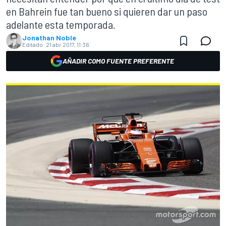
en Bahrein fue tan bueno si quieren dar un paso
adelante esta temporada.
Jonathan Noble
Editado:
21 abr 2017, 11:36
AÑADIR COMO FUENTE PREFERENTE