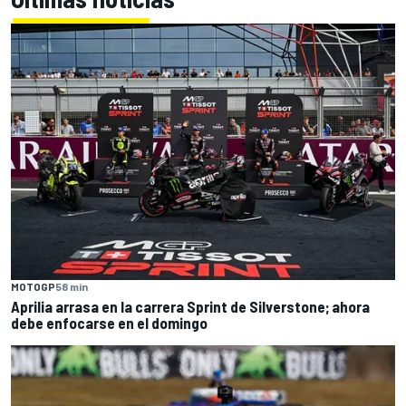
MOTOGP
58 min
Aprilia arrasa en la carrera Sprint de Silverstone; ahora
debe enfocarse en el domingo