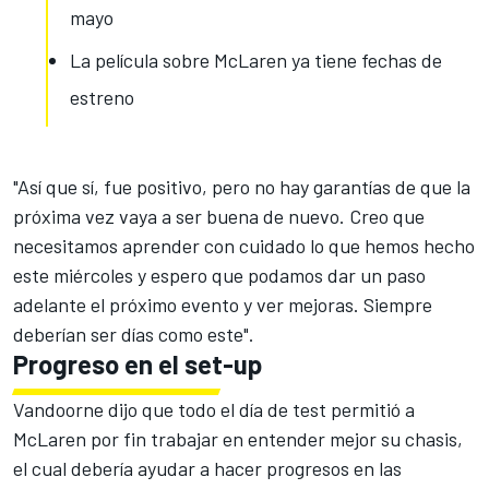
mayo
La película sobre McLaren ya tiene fechas de
estreno
"Así que sí, fue positivo, pero no hay garantías de que la
próxima vez vaya a ser buena de nuevo. Creo que
necesitamos aprender con cuidado lo que hemos hecho
este miércoles y espero que podamos dar un paso
adelante el próximo evento y ver mejoras. Siempre
deberían ser días como este".
Progreso en el set-up
Vandoorne dijo que todo el día de test permitió a
McLaren
por fin trabajar
en entender mejor su chasis
,
el cual debería ayudar a hacer progresos en las