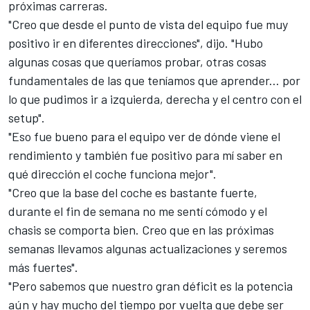
próximas carreras.
"Creo que desde el punto de vista del equipo fue muy
positivo ir en diferentes direcciones", dijo. "Hubo
algunas cosas que queríamos probar, otras cosas
fundamentales de las que teníamos que aprender... por
lo que pudimos ir a izquierda, derecha y el centro con el
setup".
"Eso fue bueno para el equipo ver de dónde viene el
rendimiento y también fue positivo para mí saber en
qué dirección el coche funciona mejor".
"Creo que la base del coche es bastante fuerte,
durante el fin de semana no me sentí cómodo
y el
chasis se comporta bien. Creo que en las próximas
semanas llevamos algunas actualizaciones y seremos
más fuertes".
"Pero sabemos que nuestro gran déficit es la potencia
aún y hay mucho del tiempo por vuelta que debe ser