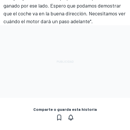
ganado por ese lado. Espero que podamos demostrar
que el coche va en la buena dirección. Necesitamos ver
cuándo el motor dará un paso adelante".
Comparte o guarda esta historia