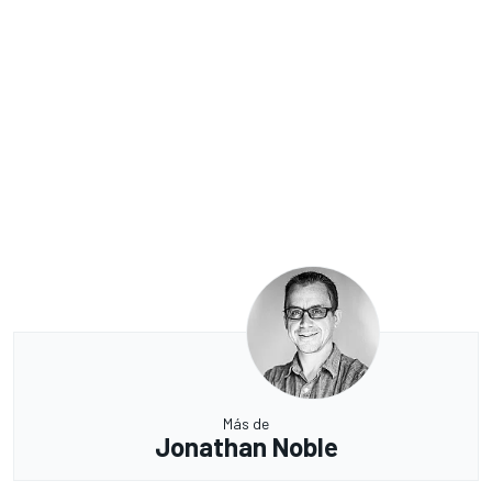
Más de
Jonathan Noble