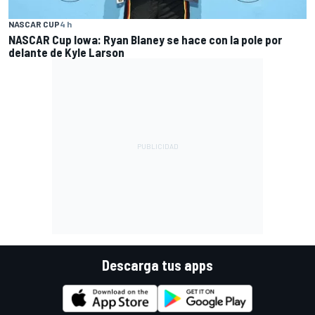
NASCAR CUP
4 h
NASCAR Cup Iowa: Ryan Blaney se hace con la pole por
delante de Kyle Larson
Descarga tus apps