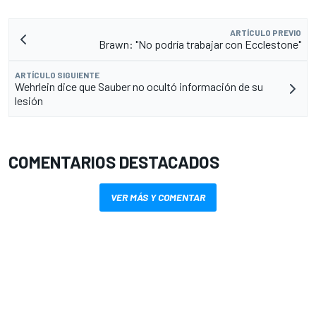
ARTÍCULO PREVIO
Brawn: "No podría trabajar con Ecclestone"
ARTÍCULO SIGUIENTE
Wehrlein dice que Sauber no ocultó información de su
lesión
COMENTARIOS DESTACADOS
VER MÁS Y COMENTAR