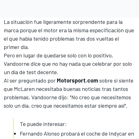
La situación fue ligeramente sorprendente para la
marca porque el motor era la misma especificación que
el que había tenido problemas
tras dos vueltas el
primer día
.
Pero en lugar de quedarse solo con lo positivo,
Vandoorne dice que no hay nada que celebrar por solo
un día de test decente.
Al ser preguntado por
Motorsport.com
sobre si siente
que McLaren necesitaba buenas noticias tras tantos
problemas, Vandoorne dijo: "No creo que necesitemos
solo un día, creo que necesitamos estar siempre así".
Te puede interesar:
Fernando Alonso probará el coche de Indycar en