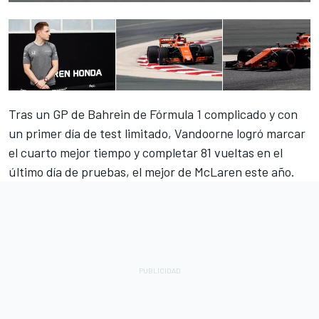
Tras un GP de Bahrein de
Fórmula 1
complicado y con
un primer día de test limitado, Vandoorne logró marcar
el cuarto mejor tiempo y completar 81 vueltas en el
último día de pruebas,
el mejor de McLaren este año
.