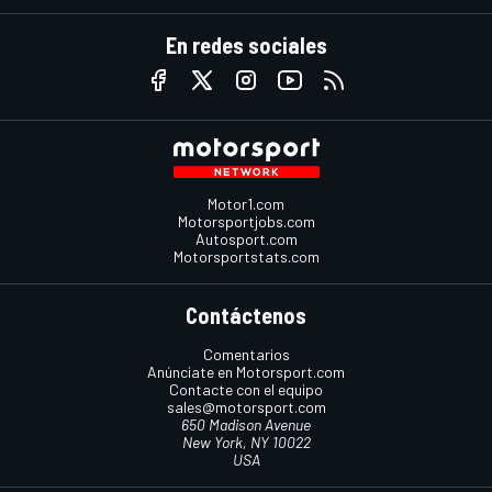
En redes sociales
Motor1.com
Motorsportjobs.com
Autosport.com
Motorsportstats.com
Contáctenos
Comentarios
Anúnciate en Motorsport.com
Contacte con el equipo
sales@motorsport.com
650 Madison Avenue
New York, NY 10022
USA