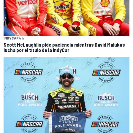
INDYCAR
4 h
Scott McLaughlin pide paciencia mientras David Malukas
lucha por el título de la IndyCar