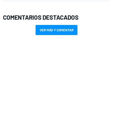
COMENTARIOS DESTACADOS
VER MÁS Y COMENTAR