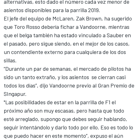
alternativas, esto dado el número cada vez menor de
asientos disponibles para la parrilla 2019.
El jefe del equipo de McLaren, Zak Brown, ha sugerido
que Toro Rosso debería fichar a Vandoorne, mientras
que el belga también ha estado vinculado a Sauber en
el pasado, pero sigue siendo, en el mejor de los casos,
un contendiente externo para cualquiera de los dos
sillas.
“Durante un par de semanas, el mercado de pilotos ha
sido un tanto extraño, y los asientos se cierran casi
todos los días”, dijo Vandoorne previo al Gran Premio de
SIngapur.
"Las posibilidades de estar en la parrilla de F1 el
próximo año son muy escasas, pero hasta que todo
esté arreglado, supongo que debes seguir hablando,
seguir intentándolo y darlo todo por ello. Eso es todo lo
que puedo hacer en este momento”, expuso el aún