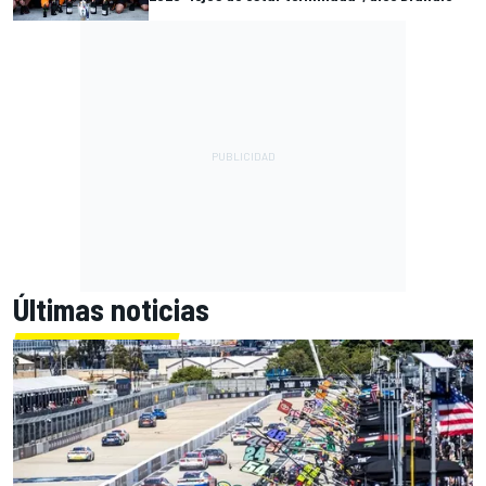
Últimas noticias