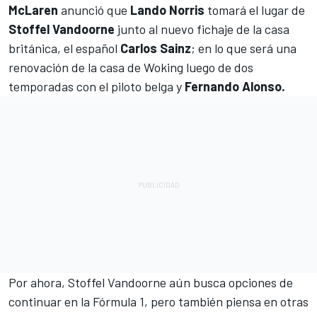
McLaren
anunció que
Lando Norris
tomará el lugar de
Stoffel Vandoorne
junto al nuevo fichaje de la casa
británica, el español
Carlos Sainz
; en lo que será una
renovación de la casa de Woking luego de dos
temporadas con el piloto belga y
Fernando Alonso.
Por ahora, Stoffel Vandoorne aún busca opciones de
continuar en la
Fórmula 1
, pero también piensa en otras