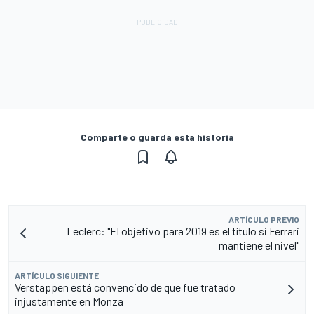
Comparte o guarda esta historia
ARTÍCULO PREVIO
Leclerc: "El objetivo para 2019 es el título si Ferrari
mantiene el nivel"
ARTÍCULO SIGUIENTE
Verstappen está convencido de que fue tratado
injustamente en Monza