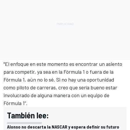
"El enfoque en este momento es encontrar un asiento
para competir, ya sea en la Fórmula 1 o fuera de la
Fórmula 1, aún no lo sé. Si no hay una oportunidad
como piloto de carreras, creo que sería bueno estar
involucrado de alguna manera con un equipo de
Fórmula 1”.
También lee:
Alonso no descarta la NASCAR y espera definir su futuro