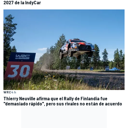
2027 de la IndyCar
WRC
4 h
Thierry Neuville afirma que el Rally de Finlandia fue
"demasiado rápido", pero sus rivales no están de acuerdo