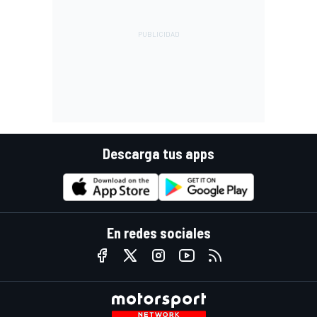
Descarga tus apps
En redes sociales