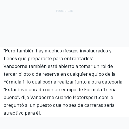
"Pero también hay muchos riesgos involucrados y
tienes que prepararte para enfrentarlos”.
Vandoorne también está abierto a tomar un rol de
tercer piloto o de reserva en cualquier equipo de la
Fórmula 1, lo cual podría realizar junto a otra categoría.
"Estar involucrado con un equipo de Fórmula 1 sería
bueno", dijo Vandoorne cuando Motorsport.com le
preguntó si un puesto que no sea de carreras sería
atractivo para él.