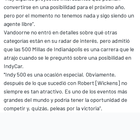
convertirse en una posibilidad para el próximo año,
pero por el momento no tenemos nada y sigo siendo un
agente libre”.
Vandoorne no entró en detalles sobre qué otras
categorías están en su radar de interés, pero admitió
que las 500 Millas de Indianápolis es una carrera que le
atrajo cuando se le preguntó sobre una posibilidad en
IndyCar.
"Indy 500 es una ocasión especial. Obviamente,
después de lo que sucedió con Robert [Wickens] no
siempre es tan atractivo. Es uno de los eventos más
grandes del mundo y podría tener la oportunidad de
competir y, quizás, peleas por la victoria”.