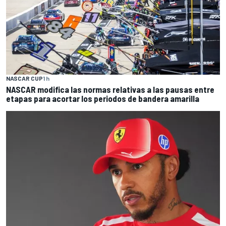
NASCAR CUP
1 h
NASCAR modifica las normas relativas a las pausas entre
etapas para acortar los periodos de bandera amarilla