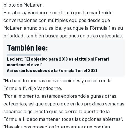
piloto de McLaren.
Por ahora, Vandoorne confirmó que ha mantenido
conversaciones con múltiples equipos desde que
McLaren anunció su salida, y aunque la Fórmula 1 es su
prioridad, también busca opciones en otras categorías.
También lee:
Leclerc: "El objetivo para 2019 es el título si Ferrari
mantiene el nivel"
Así serán los coches de la Fórmula 1 en el 2021
“Ha habido muchas conversaciones y no solo en la
Fórmula 1”, dijo Vandoorne.
"Por el momento, estamos explorando algunas otras
categorías, así que espero que en las próximas semanas
sepamos algo. Hasta que se cierre la puerta de la
Fórmula 1, debo mantener todas las opciones abiertas”.
"Hay algunos proyectos interesantes que podrían