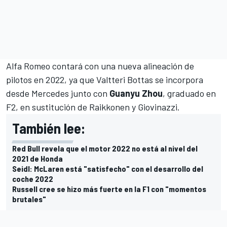
Alfa Romeo contará con una nueva alineación de
pilotos en 2022, ya que
Valtteri Bottas
se incorpora
desde Mercedes junto con
Guanyu Zhou
, graduado en
F2, en sustitución de Raikkonen y Giovinazzi.
También lee:
Red Bull revela que el motor 2022 no está al nivel del
2021 de Honda
Seidl: McLaren está "satisfecho" con el desarrollo del
coche 2022
Russell cree se hizo más fuerte en la F1 con "momentos
brutales"