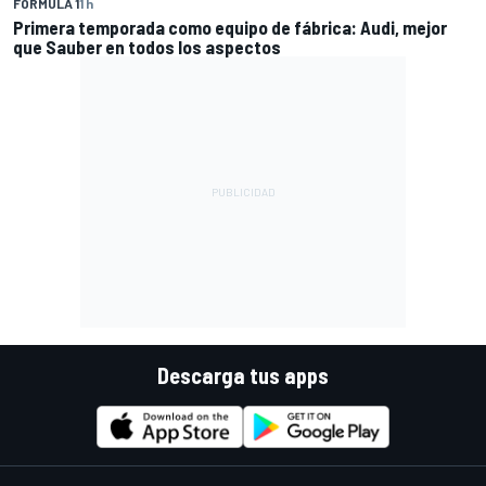
FÓRMULA 1
1 h
Primera temporada como equipo de fábrica: Audi, mejor
que Sauber en todos los aspectos
Descarga tus apps