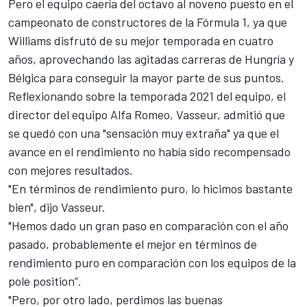
Pero el equipo caería del octavo al noveno puesto en el
campeonato de constructores de la
Fórmula 1
, ya que
Williams
disfrutó de su mejor temporada en cuatro
años, aprovechando las agitadas carreras de Hungría y
Bélgica para conseguir la mayor parte de sus puntos.
Reflexionando sobre la temporada 2021 del equipo, el
director del equipo Alfa Romeo, Vasseur, admitió que
se quedó con una "sensación muy extraña" ya que el
avance en el rendimiento no había sido recompensado
con mejores resultados.
"En términos de rendimiento puro, lo hicimos bastante
bien", dijo Vasseur.
"Hemos dado un gran paso en comparación con el año
pasado, probablemente el mejor en términos de
rendimiento puro en comparación con los equipos de la
pole position”.
"Pero, por otro lado, perdimos las buenas