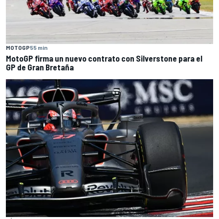
MOTOGP
55 min
MotoGP firma un nuevo contrato con Silverstone para el
GP de Gran Bretaña