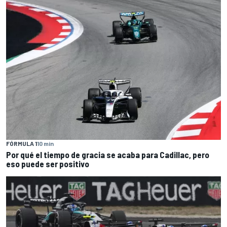
FÓRMULA 1
10 min
Por qué el tiempo de gracia se acaba para Cadillac, pero
eso puede ser positivo