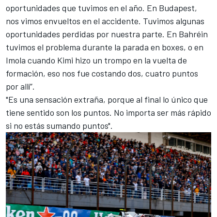
oportunidades que tuvimos en el año. En Budapest,
nos vimos envueltos en el accidente. Tuvimos algunas
oportunidades perdidas por nuestra parte. En Bahréin
tuvimos el problema durante la parada en boxes, o en
Imola cuando Kimi hizo un trompo en la vuelta de
formación, eso nos fue costando dos, cuatro puntos
por allí”.
"Es una sensación extraña, porque al final lo único que
tiene sentido son los puntos. No importa ser más rápido
si no estás sumando puntos".