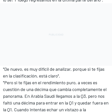
"De nuevo, es muy difícil de analizar, porque si te fijas
en la clasificación, está claro".
"Pero si te fijas en el rendimiento puro, a veces es
cuestión de una décima que cambia completamente el
panorama. En Arabia Saudí llegamos a la Q3, pero nos
faltó una décima para entrar en la Q1 y quedar fuera en
la Q1. Cuando intentas echar un vistazo a la