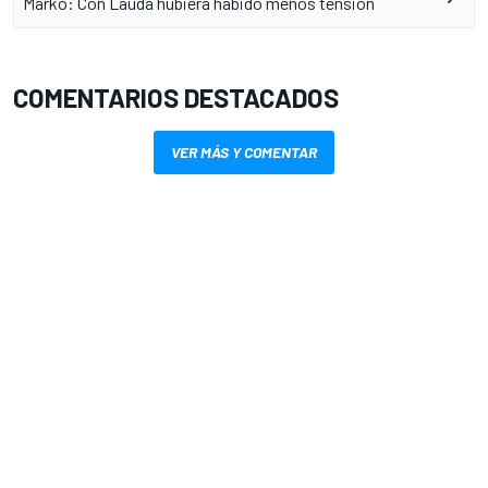
Marko: Con Lauda hubiera habido menos tensión
COMENTARIOS DESTACADOS
VER MÁS Y COMENTAR