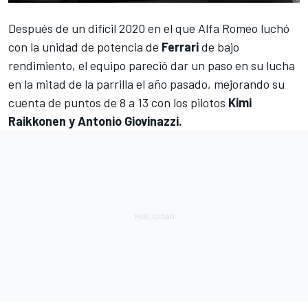
Después de un difícil 2020 en el que
Alfa Romeo
luchó
con la unidad de potencia de
Ferrari
de bajo
rendimiento, el equipo pareció dar un paso en su lucha
en la mitad de la parrilla el año pasado, mejorando su
cuenta de puntos de 8 a 13 con los pilotos
Kimi
Raikkonen y Antonio Giovinazzi.