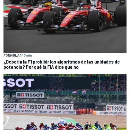
FÓRMULA 1
43 min
¿Debería la F1 prohibir los algoritmos de las unidades de
potencia? Por qué la FIA dice que no