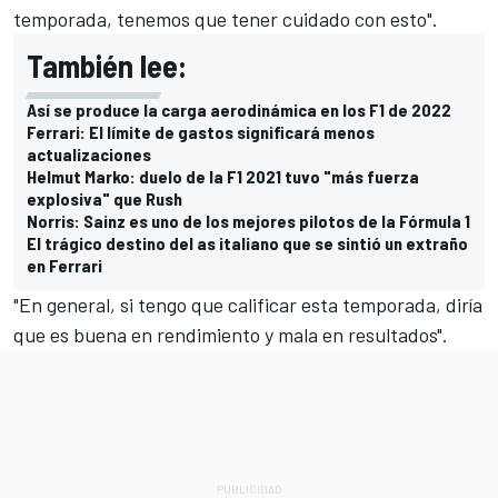
temporada, tenemos que tener cuidado con esto".
También lee:
Así se produce la carga aerodinámica en los F1 de 2022
Ferrari: El límite de gastos significará menos
actualizaciones
Helmut Marko: duelo de la F1 2021 tuvo "más fuerza
explosiva" que Rush
Norris: Sainz es uno de los mejores pilotos de la Fórmula 1
El trágico destino del as italiano que se sintió un extraño
en Ferrari
"En general, si tengo que calificar esta temporada, diría
que es buena en rendimiento y mala en resultados".