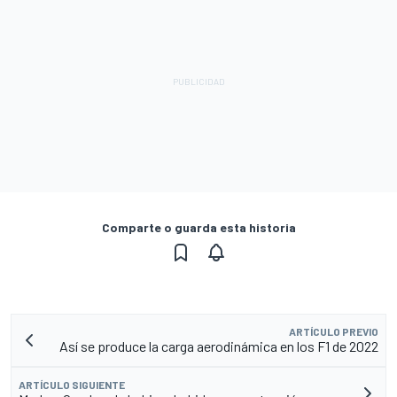
Comparte o guarda esta historia
ARTÍCULO PREVIO
Así se produce la carga aerodinámica en los F1 de 2022
ARTÍCULO SIGUIENTE