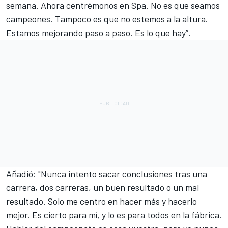
semana. Ahora centrémonos en Spa. No es que seamos
campeones. Tampoco es que no estemos a la altura.
Estamos mejorando paso a paso. Es lo que hay”.
Añadió: "Nunca intento sacar conclusiones tras una
carrera, dos carreras, un buen resultado o un mal
resultado. Solo me centro en hacer más y hacerlo
mejor. Es cierto para mí, y lo es para todos en la fábrica.