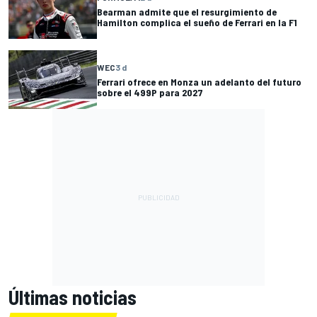
Bearman admite que el resurgimiento de
Hamilton complica el sueño de Ferrari en la F1
WEC
3 d
Ferrari ofrece en Monza un adelanto del futuro
sobre el 499P para 2027
Últimas noticias