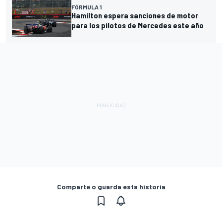
FÓRMULA 1
Hamilton espera sanciones de motor
para los pilotos de Mercedes este año
Comparte o guarda esta historia