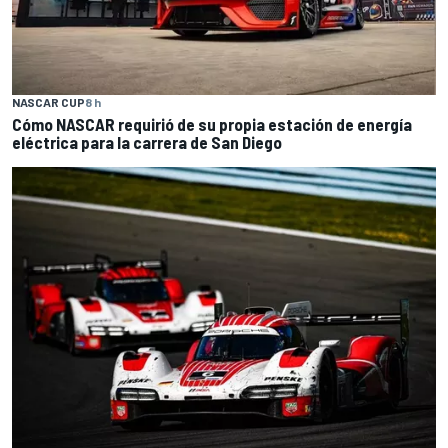
NASCAR CUP
8 h
Cómo NASCAR requirió de su propia estación de energía
eléctrica para la carrera de San Diego