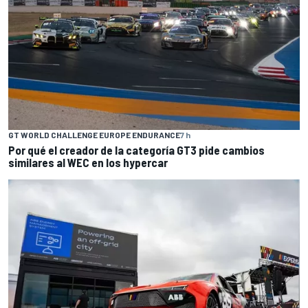
GT WORLD CHALLENGE EUROPE ENDURANCE
7 h
Por qué el creador de la categoría GT3 pide cambios
similares al WEC en los hypercar