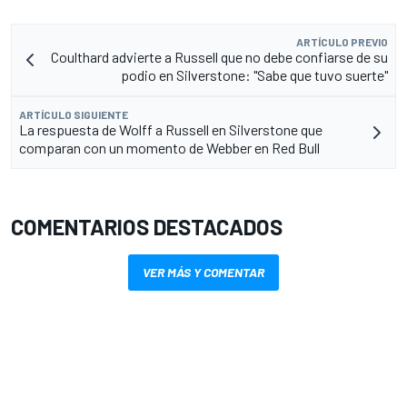
ARTÍCULO PREVIO
Coulthard advierte a Russell que no debe confiarse de su
podio en Silverstone: "Sabe que tuvo suerte"
ARTÍCULO SIGUIENTE
La respuesta de Wolff a Russell en Silverstone que
comparan con un momento de Webber en Red Bull
COMENTARIOS DESTACADOS
VER MÁS Y COMENTAR