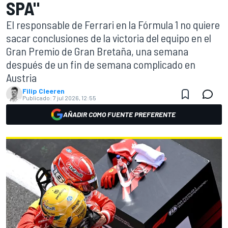
SPA"
El responsable de Ferrari en la Fórmula 1 no quiere
sacar conclusiones de la victoria del equipo en el
Gran Premio de Gran Bretaña, una semana
después de un fin de semana complicado en
Austria
Filip Cleeren
Publicado:
7 jul 2026, 12:55
AÑADIR COMO FUENTE PREFERENTE