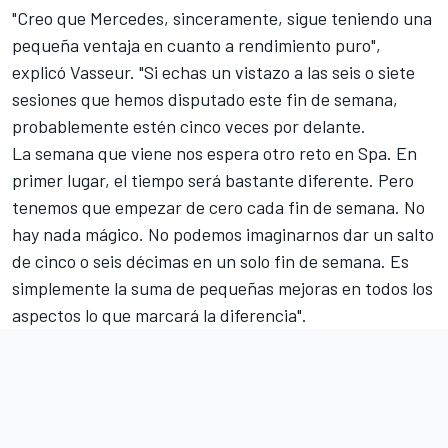
"Creo que Mercedes, sinceramente, sigue teniendo una
pequeña ventaja en cuanto a rendimiento puro",
explicó Vasseur. "Si echas un vistazo a las seis o siete
sesiones que hemos disputado este fin de semana,
probablemente estén cinco veces por delante.
La semana que viene nos espera otro reto en Spa. En
primer lugar, el tiempo será bastante diferente. Pero
tenemos que empezar de cero cada fin de semana. No
hay nada mágico. No podemos imaginarnos dar un salto
de cinco o seis décimas en un solo fin de semana. Es
simplemente la suma de pequeñas mejoras en todos los
aspectos lo que marcará la diferencia".