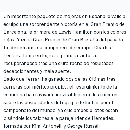
Un importante paquete de mejoras en España le valió al
equipo una sorprendente victoria en el Gran Premio de
Barcelona, la primera de
Lewis Hamilton
con los colores
rojos. Y en el Gran Premio de Gran Bretaña del pasado
fin de semana, su compañero de equipo,
Charles
Leclerc
, también logró su primera victoria,
recuperándose tras una dura racha de resultados
decepcionantes y mala suerte.
Dado que Ferrari ha ganado dos de las últimas tres
carreras por méritos propios, el resurgimiento de la
escudería ha reavivado inevitablemente los rumores
sobre las posibilidades del equipo de luchar por el
campeonato del mundo, ya que ambos pilotos están
pisándole los talones a la pareja líder
de Mercedes
,
formada por Kimi Antonelli y
George Russell
.