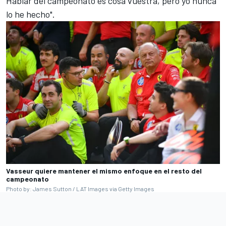
Hablar del campeonato es cosa vuestra, pero yo nunca
lo he hecho".
Vasseur quiere mantener el mismo enfoque en el resto del
campeonato
Photo by: James Sutton / LAT Images via Getty Images