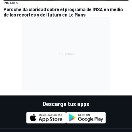
IMSA
10 h
Porsche da claridad sobre el programa de IMSA en medio
de los recortes y del futuro en Le Mans
Descarga tus apps