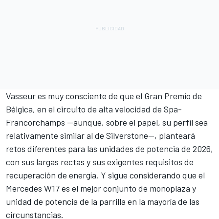
Vasseur es muy consciente de que el Gran Premio de
Bélgica, en el circuito de alta velocidad de Spa-
Francorchamps —aunque, sobre el papel, su perfil sea
relativamente similar al de Silverstone—, planteará
retos diferentes para las unidades de potencia de 2026,
con sus largas rectas y sus exigentes requisitos de
recuperación de energía. Y sigue considerando que el
Mercedes
W17 es el mejor conjunto de monoplaza y
unidad de potencia de la parrilla en la mayoría de las
circunstancias.