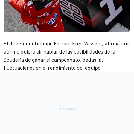
El director del equipo
Ferrari
, Fred Vasseur, afirma que
aún no quiere oír hablar de las posibilidades de la
Scuderia de ganar el campeonato, dadas las
fluctuaciones en el rendimiento del equipo.