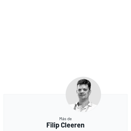
Más de
Filip Cleeren