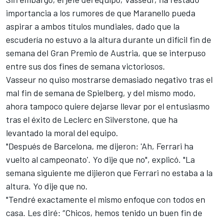
importancia a los rumores de que Maranello pueda
aspirar a ambos títulos mundiales, dado que la
escudería no estuvo a la altura durante un difícil fin de
semana del Gran Premio de Austria, que se interpuso
entre sus dos fines de semana victoriosos.
Vasseur no quiso mostrarse demasiado negativo tras el
mal fin de semana de Spielberg, y del mismo modo,
ahora tampoco quiere dejarse llevar por el entusiasmo
tras el éxito de Leclerc en Silverstone, que ha
levantado la moral del equipo.
"Después de Barcelona, me dijeron: 'Ah, Ferrari ha
vuelto al campeonato'. Yo dije que no", explicó. "La
semana siguiente me dijieron que Ferrari no estaba a la
altura. Yo dije que no.
"Tendré exactamente el mismo enfoque con todos en
casa. Les diré: “Chicos, hemos tenido un buen fin de