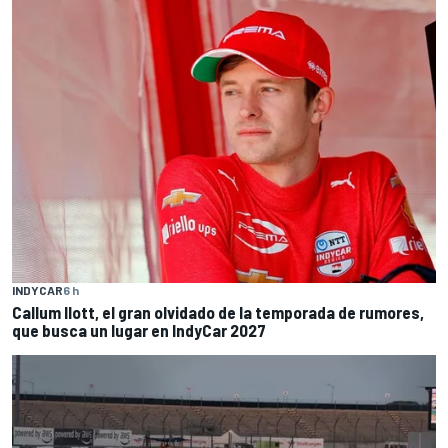
INDYCAR
6 h
Callum Ilott, el gran olvidado de la temporada de rumores,
que busca un lugar en IndyCar 2027