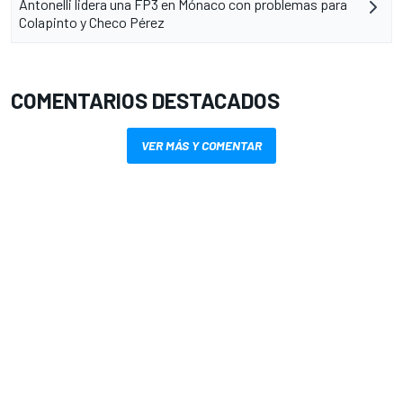
Antonelli lidera una FP3 en Mónaco con problemas para
Colapinto y Checo Pérez
COMENTARIOS DESTACADOS
VER MÁS Y COMENTAR