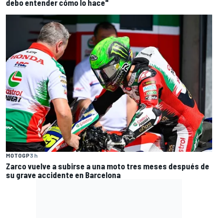
debo entender cómo lo hace"
MOTOGP
3 h
Zarco vuelve a subirse a una moto tres meses después de
su grave accidente en Barcelona