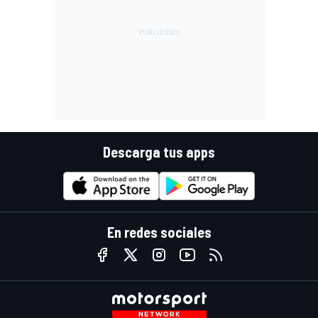
Descarga tus apps
En redes sociales