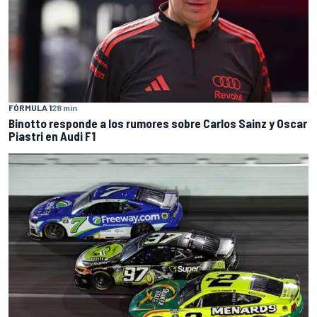
FÓRMULA 1
28 min
Binotto responde a los rumores sobre Carlos Sainz y Oscar
Piastri en Audi F1