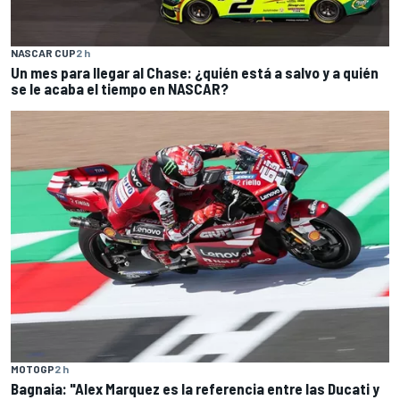
NASCAR CUP
2 h
Un mes para llegar al Chase: ¿quién está a salvo y a quién
se le acaba el tiempo en NASCAR?
MOTOGP
2 h
Bagnaia: "Alex Marquez es la referencia entre las Ducati y