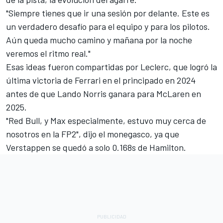
"Siempre tienes que ir una sesión por delante. Este es
un verdadero desafío para el equipo y para los pilotos.
Aún queda mucho camino y mañana por la noche
veremos el ritmo real."
Esas ideas fueron compartidas por Leclerc, que logró la
última victoria de Ferrari en el principado en 2024
antes de que
Lando Norris
ganara para
McLaren
en
2025.
"Red Bull, y Max especialmente, estuvo muy cerca de
nosotros en la FP2", dijo el monegasco, ya que
Verstappen se quedó a solo 0.168s de Hamilton.