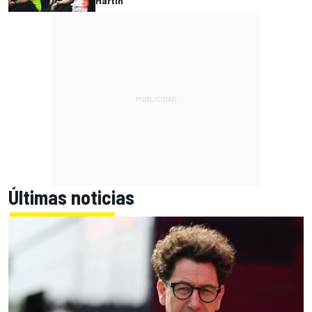
Martin
Últimas noticias