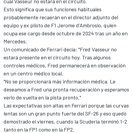
cual Vasseur no estará en el circuito.
Esto significa que sus funciones habituales
probablemente recaerán en el director adjunto del
equipo y ex piloto de F1
Jerome d'Ambrosio
, quien
ocupa ese cargo desde octubre de 2024 tras un año en
Mercedes
.
Un comunicado de Ferrari decía: "Fred Vasseur no
estará presente en el circuito hoy. Tras algunos
controles médicos, Fred permanecerá en observación
en un centro médico local.
"No se proporcionará más información médica. Le
deseamos a Fred una pronta recuperación y esperamos
verlo de vuelta en la pista pronto."
Las expectativas son altas en Ferrari porque las curvas
lentas son un gran punto fuerte del SF-26 y eso quedó
demostrado el viernes, cuando la Scuderia terminó 1-2
tanto en la FP1 como en la FP2.