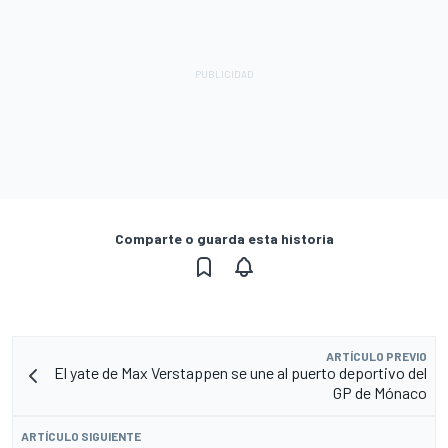
Comparte o guarda esta historia
ARTÍCULO PREVIO
El yate de Max Verstappen se une al puerto deportivo del
GP de Mónaco
ARTÍCULO SIGUIENTE