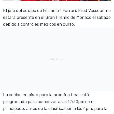
El jefe del equipo de Fórmula 1
Ferrari
, Fred Vasseur, no
estará presente en el Gran Premio de Mónaco el sábado
debido a controles médicos en curso.
La acción en pista para la práctica final está
programada para comenzar a las 12:30pm en el
principado, antes de la clasificación a las 4pm, para la