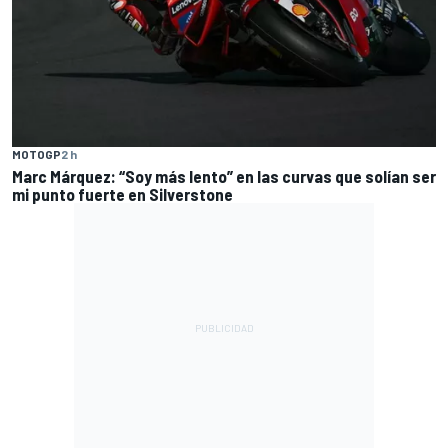
MOTOGP
2 h
Marc Márquez: “Soy más lento” en las curvas que solían ser
mi punto fuerte en Silverstone