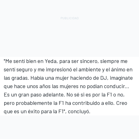
"Me sentí bien en Yeda, para ser sincero, siempre me
sentí seguro y me impresionó el ambiente y el ánimo en
las gradas. Había una mujer haciendo de DJ, imagínate
que hace unos años las mujeres no podían conducir...
Es un gran paso adelante. No sé si es por la F1 o no,
pero probablemente la F1 ha contribuido a ello. Creo
que es un éxito para la F1", concluyó.