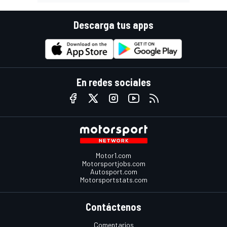
Descarga tus apps
En redes sociales
Motor1.com
Motorsportjobs.com
Autosport.com
Motorsportstats.com
Contáctenos
Comentarios