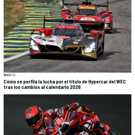
WEC
1 h
Cómo se perfila la lucha por el título de Hypercar del WEC
tras los cambios al calendario 2026