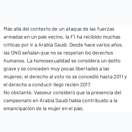
Más allá del contexto de un ataque de las fuerzas
armadas en un país vecino, la F1 ha recibido muchas
críticas por ir a Arabia Saudí. Desde hace varios años,
las ONG señalan que no se respetan los derechos
humanos. La homosexualidad se considera un delito
grave y se conceden muy pocas libertades a las
mujeres; el derecho al voto no se concedió hasta 2011 y
el derecho a conducir llegó recién 2017.
No obstante, Vasseur consideró que la presencia del
campeonato en Arabia Saudí había contribuido a la
emancipación de la mujer en el país.