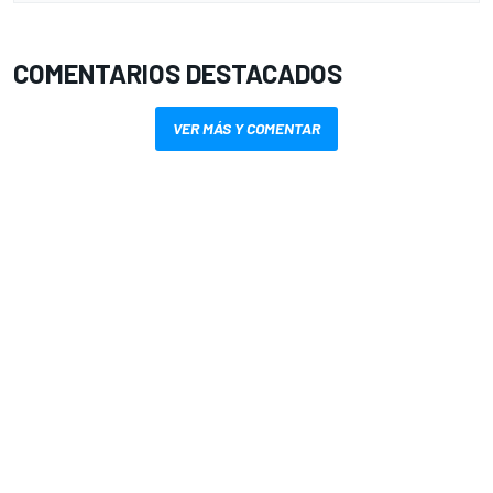
COMENTARIOS DESTACADOS
VER MÁS Y COMENTAR