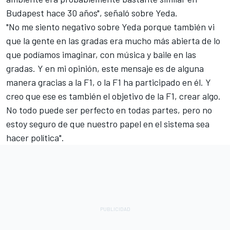
Budapest hace 30 años", señaló sobre Yeda.
"No me siento negativo sobre Yeda porque también vi
que la gente en las gradas era mucho más abierta de lo
que podíamos imaginar, con música y baile en las
gradas. Y en mi opinión, este mensaje es de alguna
manera gracias a la F1, o la F1 ha participado en él. Y
creo que ese es también el objetivo de la F1, crear algo.
No todo puede ser perfecto en todas partes, pero no
estoy seguro de que nuestro papel en el sistema sea
hacer política".