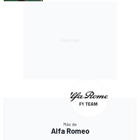
Más de
Alfa Romeo