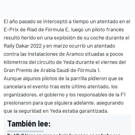
El año pasado se interceptó a tiempo un atentado en el
E-Prix de Riad de Fórmula E, luego un piloto francés
resultó herido en una explosión de su coche durante el
Rally Dakar 2022 y en marzo ocurrió un atentado
contra las instalaciones de Aramco situadas a pocos
kilómetros del circuito de Yeda durante el viernes del
Gran Premio de Arabia Saudí de Fórmula 1.
Aunque algunos pilotos de la parrilla pidieron que se
cancelara el evento tras este último atentado, los
organizadores, el gobierno y los responsables de la F1
presionaron para que siguiera adelante, asegurando
que la seguridad en Yeda estaba garantizada.
También lee: