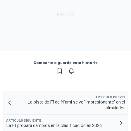
Comparte o guarda esta historia
ARTÍCULO PREVIO
La pista de F1 de Miami se ve "impresionante" en el
simulador
ARTÍCULO SIGUIENTE
La F1 probará cambios en la clasificación en 2023