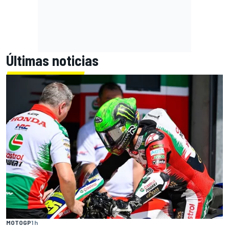
Últimas noticias
MOTOGP
1 h