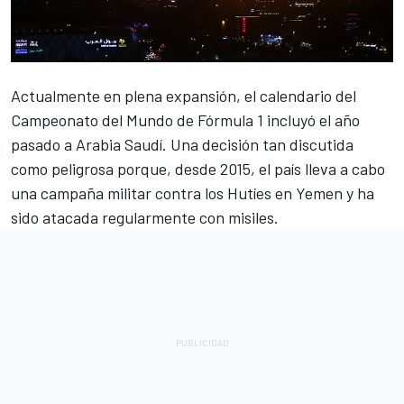
Actualmente en plena expansión, el calendario del
Campeonato del Mundo de Fórmula 1 incluyó el año
pasado a Arabia Saudí. Una decisión tan discutida
como peligrosa porque, desde 2015, el país lleva a cabo
una campaña militar contra los Hutíes en Yemen y ha
sido atacada regularmente con misiles.