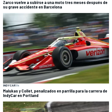
Zarco vuelve a subirse a una moto tres meses después de
su grave accidente en Barcelona
INDYCAR
1 h
Malukas y Collet, penalizados en parrilla para la carrera de
IndyCar en Portland