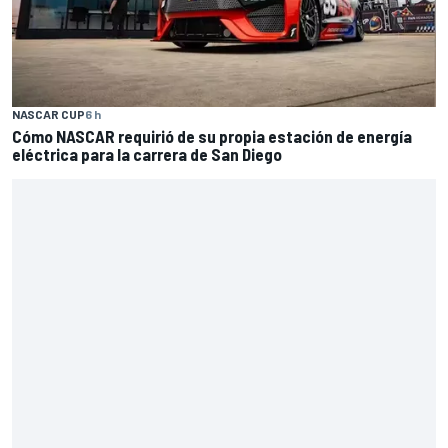
NASCAR CUP
6 h
Cómo NASCAR requirió de su propia estación de energía
eléctrica para la carrera de San Diego