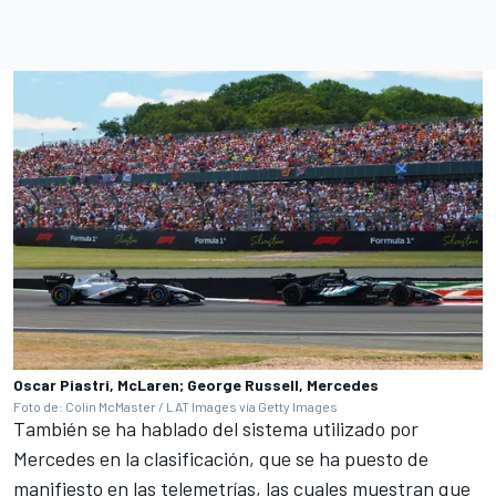
Oscar Piastri, McLaren; George Russell, Mercedes
Foto de: Colin McMaster / LAT Images vía Getty Images
También se ha hablado del sistema utilizado por
Mercedes en la clasificación, que se ha puesto de
manifiesto en las telemetrías, las cuales muestran que