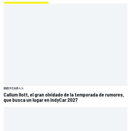
INDYCAR
4 h
Callum Ilott, el gran olvidado de la temporada de rumores,
que busca un lugar en IndyCar 2027