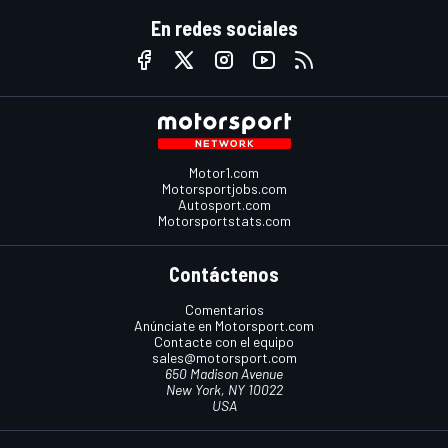
En redes sociales
Motor1.com
Motorsportjobs.com
Autosport.com
Motorsportstats.com
Contáctenos
Comentarios
Anúnciate en Motorsport.com
Contacte con el equipo
sales@motorsport.com
650 Madison Avenue
New York, NY 10022
USA