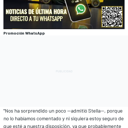
Promoción WhatsApp
"Nos ha sorprendido un poco —admitió Stella—, porque
no lo habíamos comentado y ni siquiera estoy seguro de
que esté a nuestra disposición, ya que probablemente