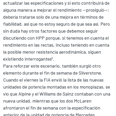
actualizar las especificaciones y si esto contribuirá de
alguna manera a mejorar el rendimiento —prosiguió—;
debería tratarse solo de una mejora en términos de
fiabilidad, así que no estoy seguro de que sea así. Pero
sin duda hay otros factores que debemos seguir
discutiendo con HPP porque, si tenemos en cuenta el
rendimiento en las rectas, incluso teniendo en cuenta
la posible menor resistencia aerodinámica, siguen
existiendo interrogantes".
Para reforzar este escenario, también surgió otro
elemento durante el fin de semana de Silverstone.
Cuando el viernes la FIA envió la lista de las nuevas
unidades de potencia montadas en los monoplazas, se
vio que
Alpine
y el
Williams
de Sainz contaban con una
nueva unidad, mientras que los dos McLaren
afrontaron el fin de semana con la especificación
anterior de la unidad de potencia de Mercedes.