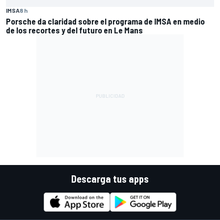
IMSA
8 h
Porsche da claridad sobre el programa de IMSA en medio
de los recortes y del futuro en Le Mans
Descarga tus apps