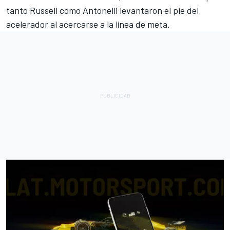
tanto Russell como Antonelli levantaron el pie del
acelerador al acercarse a la línea de meta.