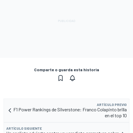
Comparte o guarda esta historia
ARTÍCULO PREVIO
F1 Power Rankings de Silverstone: Franco Colapinto brilla
en el top 10
ARTÍCULO SIGUIENTE