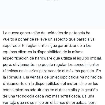
La nueva generación de unidades de potencia ha
vuelto a poner de relieve un aspecto que parecía ya
superado. El reglamento sigue garantizando a los
equipos clientes la disponibilidad de la misma
especificación de hardware que utiliza el equipo oficial,
pero, obviamente, no puede regular los conocimientos
técnicos necesarios para sacarle el máximo partido. En
la Fórmula 1, la ventaja de un equipo oficial ya no radica
únicamente en la disponibilidad del motor, sino en los
conocimientos adquiridos en el desarrollo y la gestión
de una tecnología cada vez más sofisticada. Es una
ventaja que no se mide en el banco de pruebas, pero