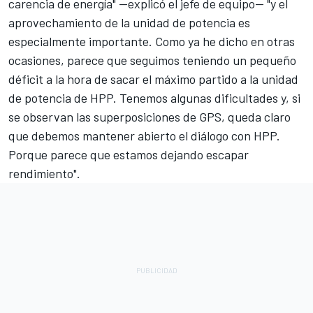
carencia de energía" —explicó el jefe de equipo— "y el
aprovechamiento de la unidad de potencia es
especialmente importante. Como ya he dicho en otras
ocasiones, parece que seguimos teniendo un pequeño
déficit a la hora de sacar el máximo partido a la unidad
de potencia de HPP. Tenemos algunas dificultades y, si
se observan las superposiciones de GPS, queda claro
que debemos mantener abierto el diálogo con HPP.
Porque parece que estamos dejando escapar
rendimiento".