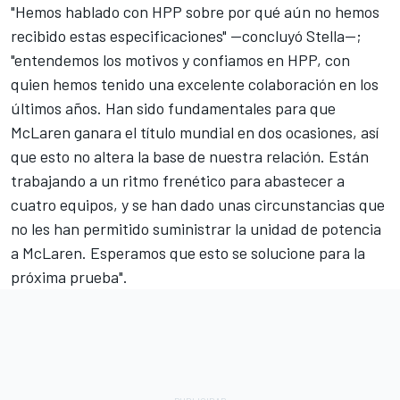
"Hemos hablado con HPP sobre por qué aún no hemos
recibido estas especificaciones" —concluyó Stella—;
"entendemos los motivos y confiamos en HPP, con
quien hemos tenido una excelente colaboración en los
últimos años. Han sido fundamentales para que
McLaren ganara el título mundial en dos ocasiones, así
que esto no altera la base de nuestra relación. Están
trabajando a un ritmo frenético para abastecer a
cuatro equipos, y se han dado unas circunstancias que
no les han permitido suministrar la unidad de potencia
a McLaren. Esperamos que esto se solucione para la
próxima prueba".