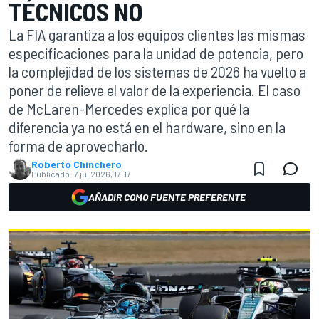
TÉCNICOS NO
La FIA garantiza a los equipos clientes las mismas
especificaciones para la unidad de potencia, pero
la complejidad de los sistemas de 2026 ha vuelto a
poner de relieve el valor de la experiencia. El caso
de McLaren-Mercedes explica por qué la
diferencia ya no está en el hardware, sino en la
forma de aprovecharlo.
Roberto Chinchero
Publicado:
7 jul 2026, 17:17
AÑADIR COMO FUENTE PREFERENTE