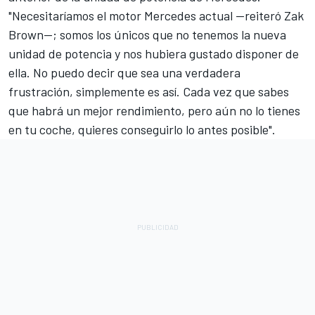
"Necesitaríamos el motor Mercedes actual —reiteró Zak
Brown—; somos los únicos que no tenemos la nueva
unidad de potencia y nos hubiera gustado disponer de
ella. No puedo decir que sea una verdadera
frustración, simplemente es así. Cada vez que sabes
que habrá un mejor rendimiento, pero aún no lo tienes
en tu coche, quieres conseguirlo lo antes posible".