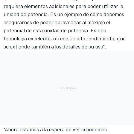
requiera elementos adicionales para poder utilizar la
unidad de potencia. Es un ejemplo de cómo debemos
asegurarnos de poder aprovechar al máximo el
potencial de esta unidad de potencia. Es una
tecnología excelente, ofrece un alto rendimiento, que
se extiende también a los detalles de su uso".
"Ahora estamos a la espera de ver si podemos