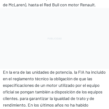
de McLaren), hasta el Red Bull con motor Renault.
En la era de las unidades de potencia, la FIA ha incluido
en el reglamento técnico la obligación de que las
especificaciones de un motor utilizado por el equipo
oficial se pongan también a disposición de los equipos
clientes, para garantizar la igualdad de trato y de
rendimiento. En los últimos años no ha habido