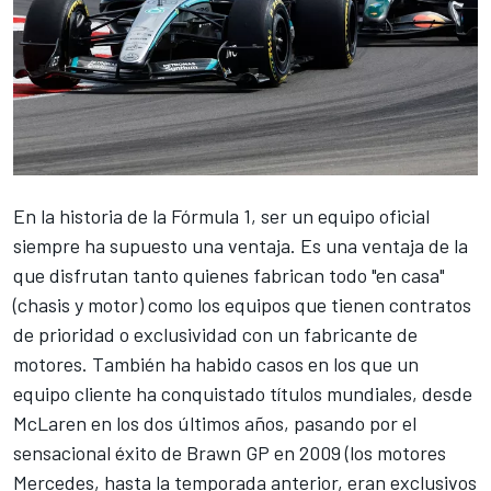
En la historia de la Fórmula 1, ser un equipo oficial
siempre ha supuesto una ventaja. Es una ventaja de la
que disfrutan tanto quienes fabrican todo "en casa"
(chasis y motor) como los equipos que tienen contratos
de prioridad o exclusividad con un fabricante de
motores. También ha habido casos en los que un
equipo cliente ha conquistado títulos mundiales, desde
McLaren
en los dos últimos años, pasando por el
sensacional éxito de Brawn GP en 2009 (los motores
Mercedes
, hasta la temporada anterior, eran exclusivos