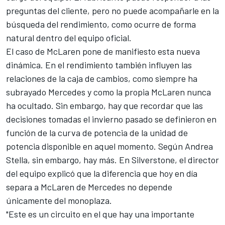
preguntas del cliente, pero no puede acompañarle en la
búsqueda del rendimiento, como ocurre de forma
natural dentro del equipo oficial.
El caso de McLaren pone de manifiesto esta nueva
dinámica. En el rendimiento también influyen las
relaciones de la caja de cambios, como siempre ha
subrayado Mercedes y como la propia McLaren nunca
ha ocultado. Sin embargo, hay que recordar que las
decisiones tomadas el invierno pasado se definieron en
función de la curva de potencia de la unidad de
potencia disponible en aquel momento. Según Andrea
Stella, sin embargo, hay más. En Silverstone, el director
del equipo explicó que la diferencia que hoy en día
separa a McLaren de Mercedes no depende
únicamente del monoplaza.
"Este es un circuito en el que hay una importante