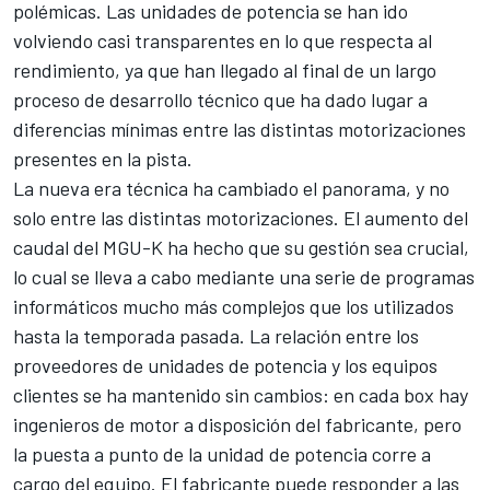
polémicas. Las unidades de potencia se han ido
volviendo casi transparentes en lo que respecta al
rendimiento, ya que han llegado al final de un largo
proceso de desarrollo técnico que ha dado lugar a
diferencias mínimas entre las distintas motorizaciones
presentes en la pista.
La nueva era técnica ha cambiado el panorama, y no
solo entre las distintas motorizaciones. El aumento del
caudal del MGU-K ha hecho que su gestión sea crucial,
lo cual se lleva a cabo mediante una serie de programas
informáticos mucho más complejos que los utilizados
hasta la temporada pasada. La relación entre los
proveedores de unidades de potencia y los equipos
clientes se ha mantenido sin cambios: en cada box hay
ingenieros de motor a disposición del fabricante, pero
la puesta a punto de la unidad de potencia corre a
cargo del equipo. El fabricante puede responder a las