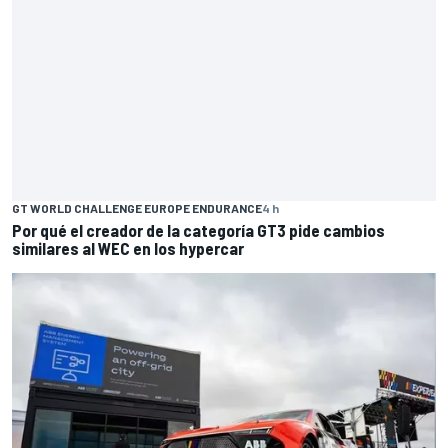
GT WORLD CHALLENGE EUROPE ENDURANCE
4 h
Por qué el creador de la categoría GT3 pide cambios
similares al WEC en los hypercar