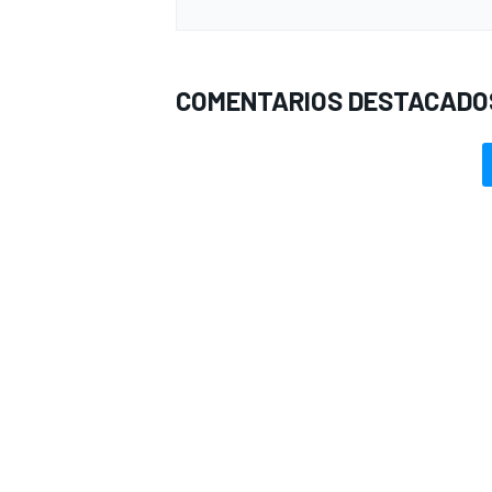
COMENTARIOS DESTACADO