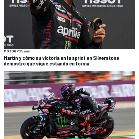
MOTOGP
25 min
Martín y cómo su victoria en la sprint en Silverstone
demostró que sigue estando en forma