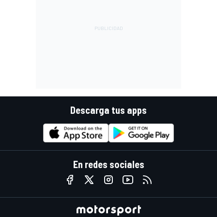
Descarga tus apps
En redes sociales