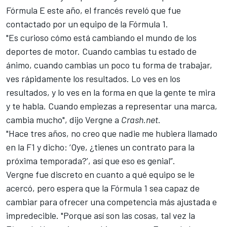
Fórmula E este año, el francés reveló que fue
contactado por un equipo de la Fórmula 1.
"Es curioso cómo está cambiando el mundo de los
deportes de motor. Cuando cambias tu estado de
ánimo, cuando cambias un poco tu forma de trabajar,
ves rápidamente los resultados. Lo ves en los
resultados, y lo ves en la forma en que la gente te mira
y te habla. Cuando empiezas a representar una marca,
cambia mucho", dijo Vergne a
Crash.net
.
"Hace tres años, no creo que nadie me hubiera llamado
en la F1 y dicho: ‘Oye, ¿tienes un contrato para la
próxima temporada?’, así que eso es genial”.
Vergne fue discreto en cuanto a qué equipo se le
acercó, pero espera que la Fórmula 1 sea capaz de
cambiar para ofrecer una competencia más ajustada e
impredecible. "Porque así son las cosas, tal vez la