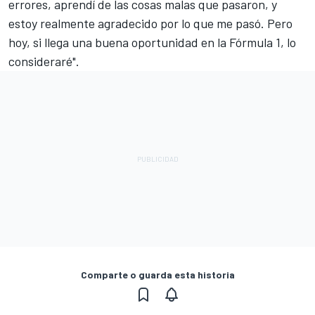
errores, aprendí de las cosas malas que pasaron, y
estoy realmente agradecido por lo que me pasó. Pero
hoy, si llega una buena oportunidad en la Fórmula 1, lo
consideraré".
Comparte o guarda esta historia