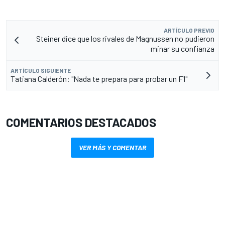
ARTÍCULO PREVIO
Steiner dice que los rivales de Magnussen no pudieron
minar su confianza
ARTÍCULO SIGUIENTE
Tatiana Calderón: "Nada te prepara para probar un F1"
COMENTARIOS DESTACADOS
VER MÁS Y COMENTAR