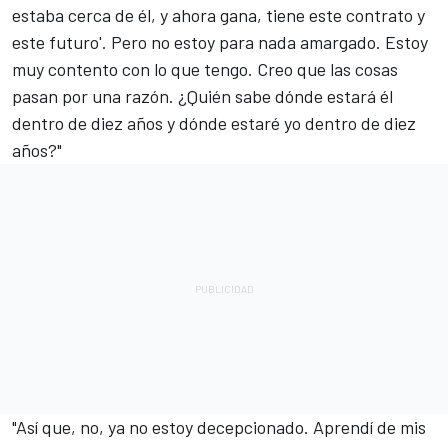
estaba cerca de él, y ahora gana, tiene este contrato y
este futuro'. Pero no estoy para nada amargado. Estoy
muy contento con lo que tengo. Creo que las cosas
pasan por una razón. ¿Quién sabe dónde estará él
dentro de diez años y dónde estaré yo dentro de diez
años?"
"Así que, no, ya no estoy decepcionado. Aprendí de mis