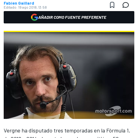
Fabien Gaillard
Editado:
19 ago 2018, 13:58
AÑADIR COMO FUENTE PREFERENTE
Vergne ha disputado tres temporadas en la Fórmula 1,