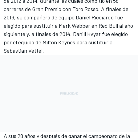
de 2012 a 2014, durante las cuales compitió en 58
carreras de Gran Premio con Toro Rosso. A finales de
2013, su compañero de equipo Daniel Ricciardo fue
elegido para sustituir a Mark Webber en Red Bull al año
siguiente y, a finales de 2014, Daniil Kvyat fue elegido
por el equipo de Milton Keynes para sustituir a
Sebastian Vettel.
A sus 28 años y después de ganar el campeonato de la