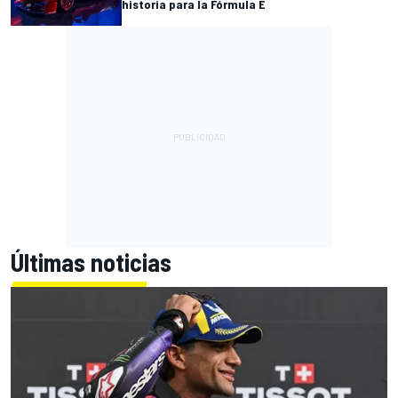
historia para la Fórmula E
Últimas noticias