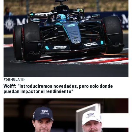
FÓRMULA 1
1 h
Wolff: "Introduciremos novedades, pero solo donde
puedan impactar el rendimiento"