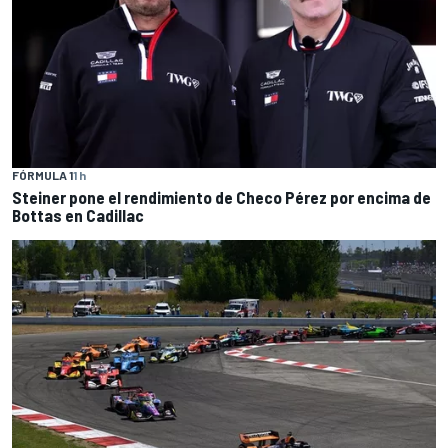
FÓRMULA 1
1 h
Steiner pone el rendimiento de Checo Pérez por encima de
Bottas en Cadillac