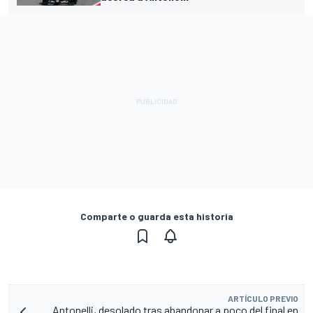
Comparte o guarda esta historia
ARTÍCULO PREVIO
Antonelli, desolado tras abandonar a poco del final en