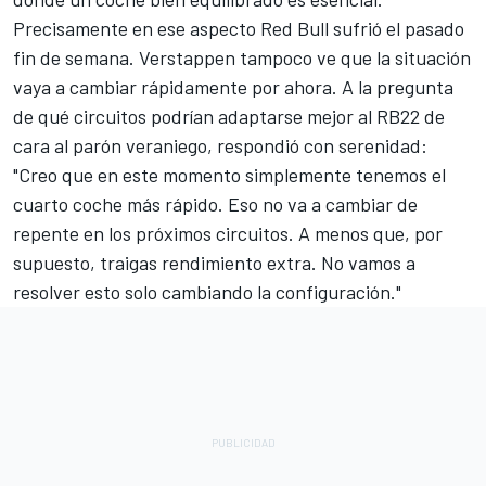
Precisamente en ese aspecto Red Bull sufrió el pasado
fin de semana. Verstappen tampoco ve que la situación
vaya a cambiar rápidamente por ahora. A la pregunta
de qué circuitos podrían adaptarse mejor al RB22 de
cara al parón veraniego, respondió con serenidad:
"Creo que en este momento simplemente tenemos el
cuarto coche más rápido. Eso no va a cambiar de
repente en los próximos circuitos. A menos que, por
supuesto, traigas rendimiento extra. No vamos a
resolver esto solo cambiando la configuración."