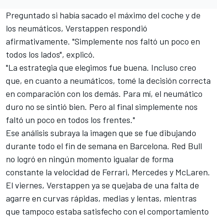
Preguntado si había sacado el máximo del coche y de
los neumáticos, Verstappen respondió
afirmativamente. "Simplemente nos faltó un poco en
todos los lados", explicó.
"La estrategia que elegimos fue buena. Incluso creo
que, en cuanto a neumáticos, tomé la decisión correcta
en comparación con los demás. Para mí, el neumático
duro no se sintió bien. Pero al final simplemente nos
faltó un poco en todos los frentes."
Ese análisis subraya la imagen que se fue dibujando
durante todo el fin de semana en Barcelona. Red Bull
no logró en ningún momento igualar de forma
constante la velocidad de
Ferrari
,
Mercedes
y
McLaren
.
El viernes, Verstappen ya se quejaba de una falta de
agarre en curvas rápidas, medias y lentas, mientras
que tampoco estaba satisfecho con el comportamiento