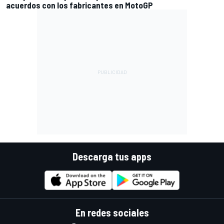
acuerdos con los fabricantes en MotoGP
Descarga tus apps
En redes sociales