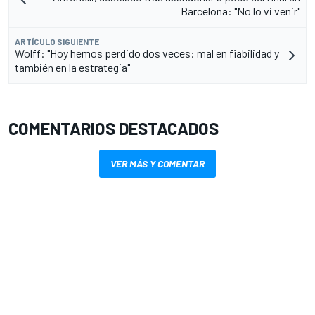
Barcelona: "No lo vi venir"
ARTÍCULO SIGUIENTE
Wolff: "Hoy hemos perdido dos veces: mal en fiabilidad y
también en la estrategia"
COMENTARIOS DESTACADOS
VER MÁS Y COMENTAR