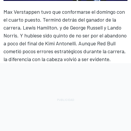
Max Verstappen
tuvo que conformarse el domingo con
el cuarto puesto. Terminó detrás del ganador de la
carrera,
Lewis Hamilton
, y de
George Russell
y
Lando
Norris
. Y hubiese sido quinto de no ser por el abandono
a poco del final de Kimi Antonelli. Aunque Red Bull
cometió pocos errores estratégicos durante la carrera,
la diferencia con la cabeza volvió a ser evidente.