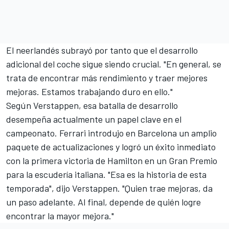
El neerlandés subrayó por tanto que el desarrollo
adicional del coche sigue siendo crucial. "En general, se
trata de encontrar más rendimiento y traer mejores
mejoras. Estamos trabajando duro en ello."
Según Verstappen, esa batalla de desarrollo
desempeña actualmente un papel clave en el
campeonato.
Ferrari introdujo en Barcelona un amplio
paquete de actualizaciones
y logró un éxito inmediato
con la primera victoria de Hamilton en un Gran Premio
para la escudería italiana. "Esa es la historia de esta
temporada", dijo Verstappen. "Quien trae mejoras, da
un paso adelante. Al final, depende de quién logre
encontrar la mayor mejora."