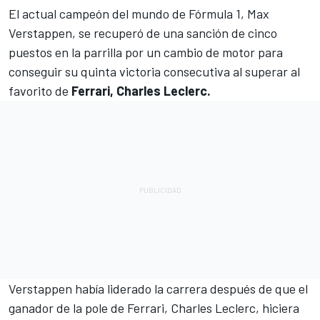
El actual campeón del mundo de Fórmula 1,
Max
Verstappen
, se recuperó de una sanción de cinco
puestos en la parrilla por un cambio de motor para
conseguir su quinta victoria consecutiva al superar al
favorito de
Ferrari, Charles Leclerc.
Verstappen había liderado la carrera después de que el
ganador de la pole de Ferrari,
Charles Leclerc
, hiciera