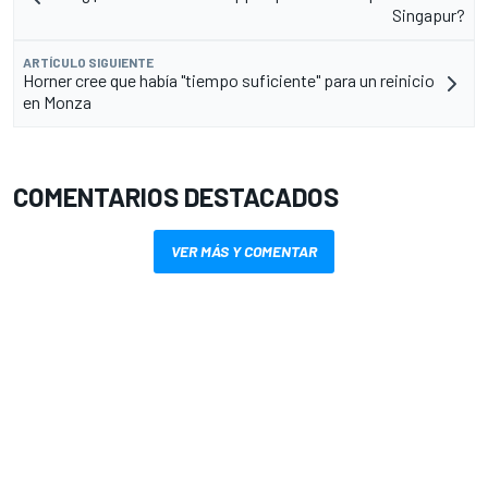
Singapur?
ARTÍCULO SIGUIENTE
Horner cree que había "tiempo suficiente" para un reinicio
en Monza
COMENTARIOS DESTACADOS
VER MÁS Y COMENTAR