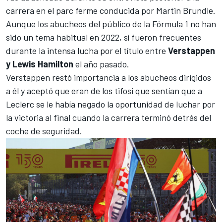
carrera en el parc ferme conducida por Martin Brundle.
Aunque los abucheos del público de la
Fórmula 1
no han
sido un tema habitual en 2022, sí fueron frecuentes
durante la intensa lucha por el título entre
Verstappen
y Lewis Hamilton
el año pasado.
Verstappen restó importancia a los abucheos dirigidos
a él y aceptó que eran de los tifosi que sentían que a
Leclerc se le había negado la oportunidad de luchar por
la victoria al final cuando la carrera terminó detrás del
coche de seguridad.