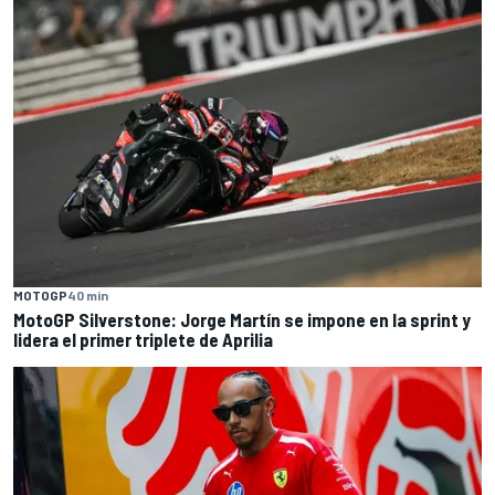
MOTOGP
40 min
MotoGP Silverstone: Jorge Martín se impone en la sprint y
lidera el primer triplete de Aprilia