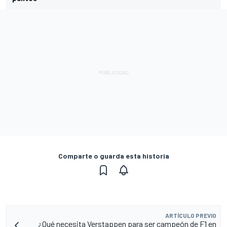
Comparte o guarda esta historia
ARTÍCULO PREVIO
¿Qué necesita Verstappen para ser campeón de F1 en