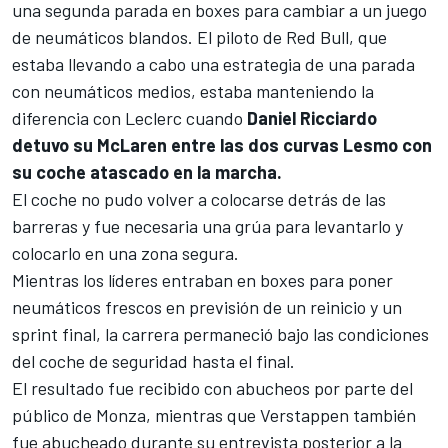
una segunda parada en boxes para cambiar a un juego
de neumáticos blandos. El piloto de
Red Bull
, que
estaba llevando a cabo una estrategia de una parada
con neumáticos medios, estaba manteniendo la
diferencia con Leclerc cuando
Daniel Ricciardo
detuvo su McLaren entre las dos curvas Lesmo con
su coche atascado en la marcha.
El coche no pudo volver a colocarse detrás de las
barreras y fue necesaria una grúa para levantarlo y
colocarlo en una zona segura.
Mientras los líderes entraban en boxes para poner
neumáticos frescos en previsión de un reinicio y un
sprint final, la carrera permaneció bajo las condiciones
del coche de seguridad hasta el final.
El resultado fue recibido con abucheos por parte del
público de Monza, mientras que Verstappen también
fue abucheado durante su entrevista posterior a la