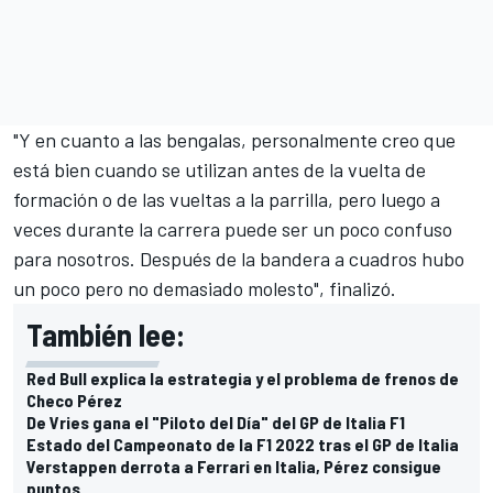
"Y en cuanto a las bengalas, personalmente creo que
está bien cuando se utilizan antes de la vuelta de
formación o de las vueltas a la parrilla, pero luego a
veces durante la carrera puede ser un poco confuso
para nosotros. Después de la bandera a cuadros hubo
un poco pero no demasiado molesto", finalizó.
También lee:
Red Bull explica la estrategia y el problema de frenos de
Checo Pérez
De Vries gana el "Piloto del Día" del GP de Italia F1
Estado del Campeonato de la F1 2022 tras el GP de Italia
Verstappen derrota a Ferrari en Italia, Pérez consigue
puntos