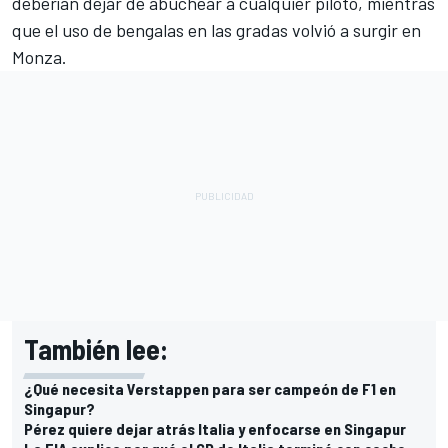
deberían dejar de abuchear a cualquier piloto, mientras
que el uso de bengalas en las gradas volvió a surgir en
Monza.
También lee:
¿Qué necesita Verstappen para ser campeón de F1 en
Singapur?
Pérez quiere dejar atrás Italia y enfocarse en Singapur