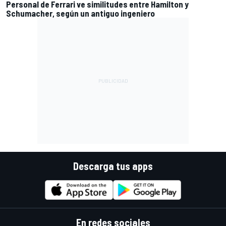
Personal de Ferrari ve similitudes entre Hamilton y
Schumacher, según un antiguo ingeniero
Descarga tus apps
En redes sociales