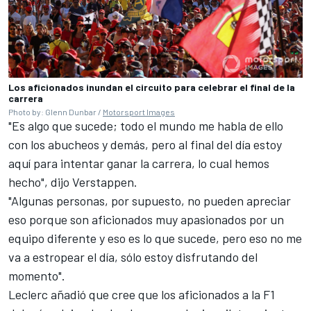
Los aficionados inundan el circuito para celebrar el final de la
carrera
Photo by: Glenn Dunbar /
Motorsport Images
"Es algo que sucede; todo el mundo me habla de ello
con los abucheos y demás, pero al final del día estoy
aquí para intentar ganar la carrera, lo cual hemos
hecho", dijo Verstappen.
"Algunas personas, por supuesto, no pueden apreciar
eso porque son aficionados muy apasionados por un
equipo diferente y eso es lo que sucede, pero eso no me
va a estropear el día, sólo estoy disfrutando del
momento".
Leclerc añadió que cree que los aficionados a la F1