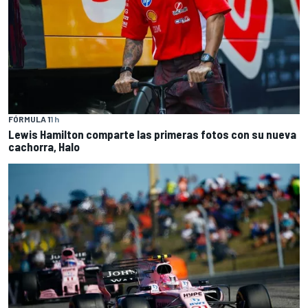
FÓRMULA 1
1 h
Lewis Hamilton comparte las primeras fotos con su nueva
cachorra, Halo