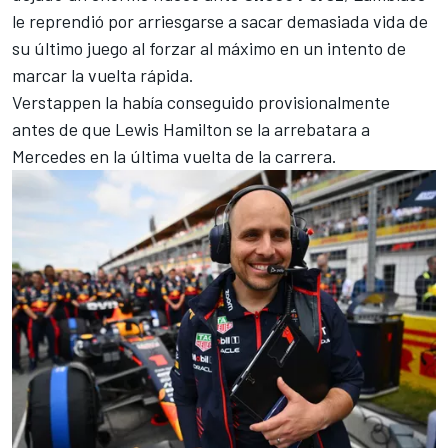
le reprendió por arriesgarse a sacar demasiada vida de
su último juego al forzar al máximo en un intento de
marcar la vuelta rápida.
Verstappen la había conseguido provisionalmente
antes de que
Lewis Hamilton
se la arrebatara a
Mercedes
en la última vuelta de la carrera.