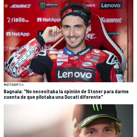
MOTOGP
3 h
Bagnaia: "No necesitaba la opinión de Stoner para darme
cuenta de que pilotaba una Ducati diferente"