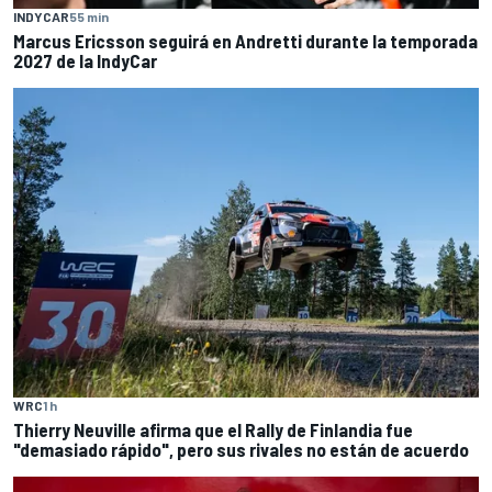
INDYCAR
55 min
Marcus Ericsson seguirá en Andretti durante la temporada
2027 de la IndyCar
WRC
1 h
Thierry Neuville afirma que el Rally de Finlandia fue
"demasiado rápido", pero sus rivales no están de acuerdo