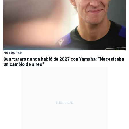
MOTOGP
3 h
Quartararo nunca habló de 2027 con Yamaha: "Necesitaba
un cambio de aires"