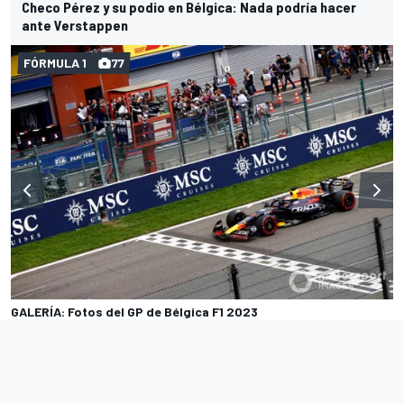
Checo Pérez y su podio en Bélgica: Nada podría hacer
ante Verstappen
FÓRMULA 1
77
GALERÍA: Fotos del GP de Bélgica F1 2023