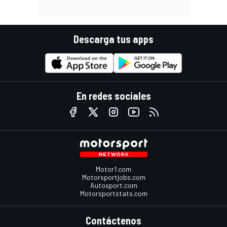
Descarga tus apps
En redes sociales
Motor1.com
Motorsportjobs.com
Autosport.com
Motorsportstats.com
Contáctenos