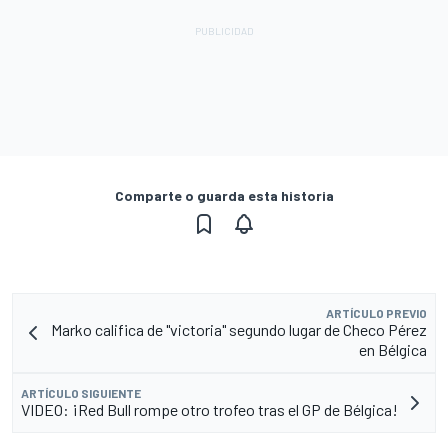
Comparte o guarda esta historia
ARTÍCULO PREVIO
Marko califica de "victoria" segundo lugar de Checo Pérez
en Bélgica
ARTÍCULO SIGUIENTE
VIDEO: ¡Red Bull rompe otro trofeo tras el GP de Bélgica!