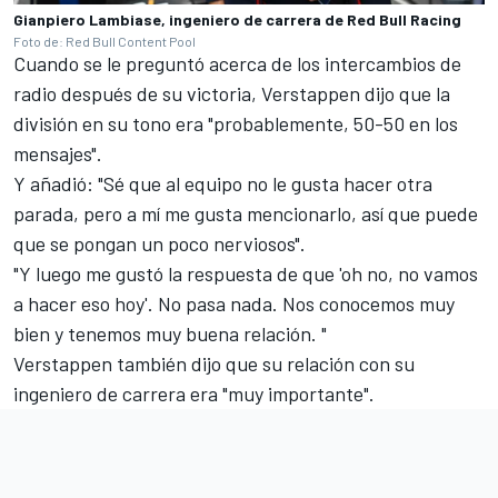
Gianpiero Lambiase, ingeniero de carrera de Red Bull Racing
Foto de: Red Bull Content Pool
Cuando se le preguntó acerca de los intercambios de
radio después de su victoria, Verstappen dijo que la
división en su tono era "probablemente, 50-50 en los
mensajes".
Y añadió: "Sé que al equipo no le gusta hacer otra
parada, pero a mí me gusta mencionarlo, así que puede
que se pongan un poco nerviosos".
"Y luego me gustó la respuesta de que 'oh no, no vamos
a hacer eso hoy'. No pasa nada. Nos conocemos muy
bien y tenemos muy buena relación. "
Verstappen también dijo que su relación con su
ingeniero de carrera era "muy importante".