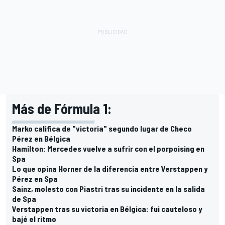
Más de Fórmula 1:
Marko califica de "victoria" segundo lugar de Checo
Pérez en Bélgica
Hamilton: Mercedes vuelve a sufrir con el porpoising en
Spa
Lo que opina Horner de la diferencia entre Verstappen y
Pérez en Spa
Sainz, molesto con Piastri tras su incidente en la salida
de Spa
Verstappen tras su victoria en Bélgica: fui cauteloso y
bajé el ritmo