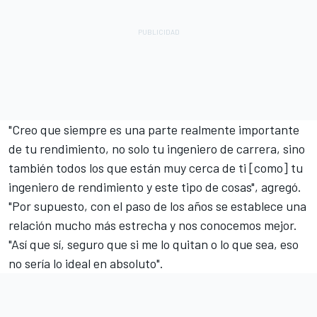
"Creo que siempre es una parte realmente importante
de tu rendimiento, no solo tu ingeniero de carrera, sino
también todos los que están muy cerca de ti [como] tu
ingeniero de rendimiento y este tipo de cosas", agregó.
"Por supuesto, con el paso de los años se establece una
relación mucho más estrecha y nos conocemos mejor.
"Así que sí, seguro que si me lo quitan o lo que sea, eso
no sería lo ideal en absoluto".