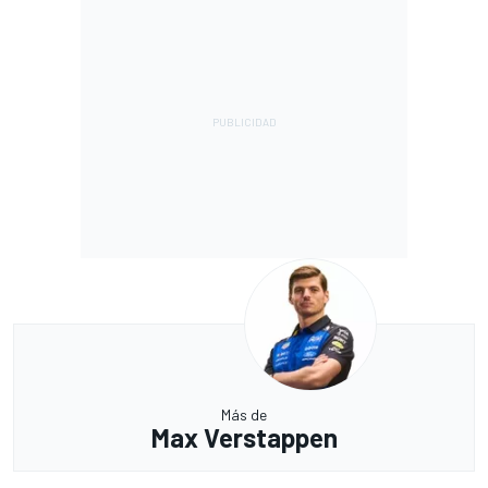
Más de
Max Verstappen