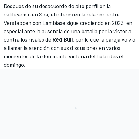
Después de su desacuerdo de alto perfil en la
calificación en Spa, el interés en la relación entre
Verstappen con Lambiase sigue creciendo en 2023, en
especial ante la ausencia de una batalla por la victoria
contra los rivales de
Red Bull
, por lo que la pareja volvió
a llamar la atención con sus discusiones en varios
momentos de la dominante victoria del holandés el
domingo.