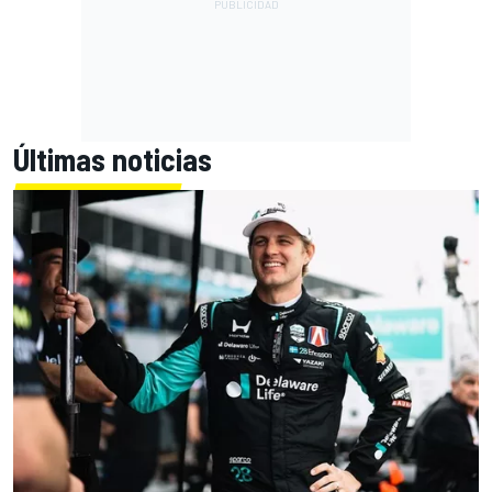
Últimas noticias