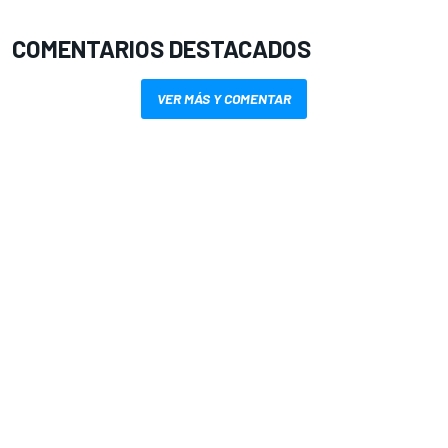
COMENTARIOS DESTACADOS
VER MÁS Y COMENTAR