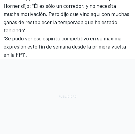
Horner dijo: "Él es sólo un corredor, y no necesita
mucha motivación. Pero dijo que vino aquí con muchas
ganas de restablecer la temporada que ha estado
teniendo".
"Se pudo ver ese espíritu competitivo en su máxima
expresión este fin de semana desde la primera vuelta
en la FP1".