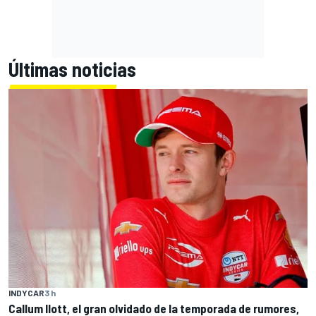
Últimas noticias
INDYCAR
3 h
Callum Ilott, el gran olvidado de la temporada de rumores,