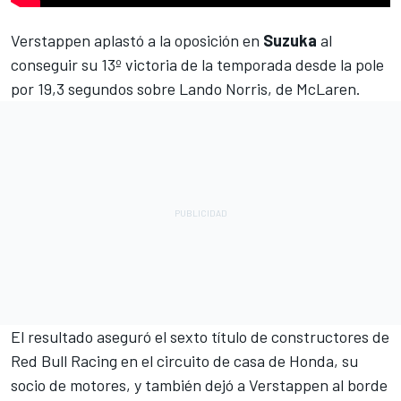
Verstappen
aplastó a la oposición en
Suzuka
al
conseguir su 13º victoria de la temporada desde la pole
por 19,3 segundos sobre
Lando Norris
, de McLaren.
El resultado aseguró el sexto título de constructores de
Red Bull Racing
en el circuito de casa de Honda, su
socio de motores, y también
dejó a Verstappen al borde