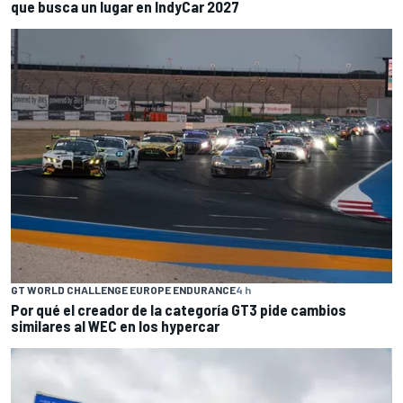
que busca un lugar en IndyCar 2027
GT WORLD CHALLENGE EUROPE ENDURANCE
4 h
Por qué el creador de la categoría GT3 pide cambios
similares al WEC en los hypercar