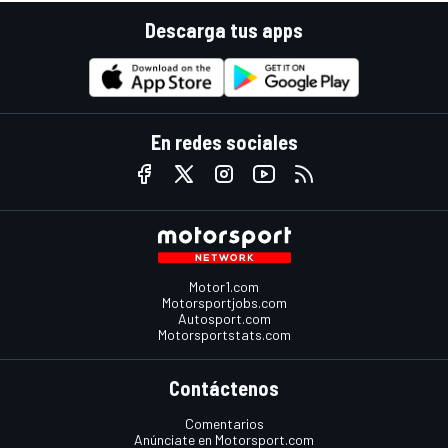
Descarga tus apps
En redes sociales
Motor1.com
Motorsportjobs.com
Autosport.com
Motorsportstats.com
Contáctenos
Comentarios
Anúnciate en Motorsport.com