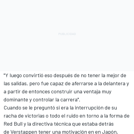
"Y luego convirtió eso después de no tener la mejor de
las salidas, pero fue capaz de aferrarse a la delantera y
a partir de entonces construir una ventaja muy
dominante y controlar la carrera".
Cuando se le preguntó si era la interrupción de su
racha de victorias o todo el ruido en torno a la forma de
Red Bull y la directiva técnica que estaba detrás
de Verstappen tener una motivación en en Japón,