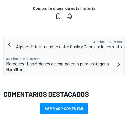
Comparte o guarda esta historia
ARTÍCULO PREVIO
Alpine: El intercambio entre Gasly y Ocon era lo correcto
ARTÍCULO SIGUIENTE
Mercedes: Las órdenes de equipo eran para proteger a
Hamilton
COMENTARIOS DESTACADOS
VER MÁS Y COMENTAR