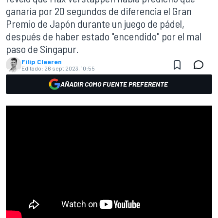
ganaría por 20 segundos de diferencia el Gran
Premio de Japón durante un juego de pádel,
después de haber estado "encendido" por el mal
paso de Singapur.
Filip Cleeren
Editado:
26 sept 2023, 10:55
AÑADIR COMO FUENTE PREFERENTE