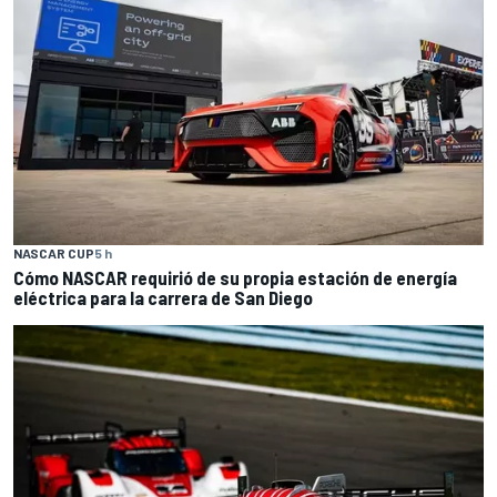
NASCAR CUP
5 h
Cómo NASCAR requirió de su propia estación de energía
eléctrica para la carrera de San Diego