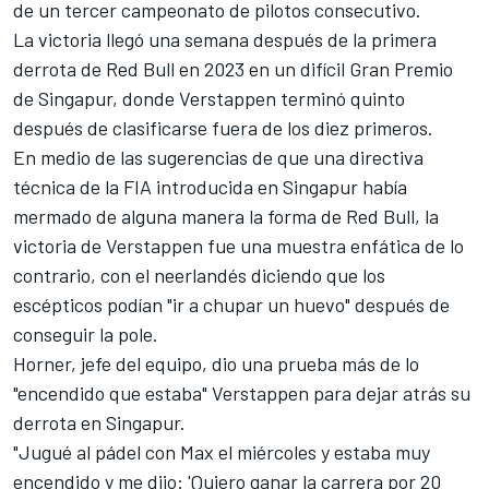
de un tercer campeonato de pilotos consecutivo
.
La victoria llegó una semana después de la primera
derrota de Red Bull en 2023 en un difícil Gran Premio
de Singapur, donde Verstappen terminó quinto
después de clasificarse fuera de los diez primeros.
En medio de las sugerencias de que una directiva
técnica de la FIA introducida en Singapur había
mermado de alguna manera la forma de Red Bull, la
victoria de Verstappen fue una muestra enfática de lo
contrario, con el neerlandés diciendo que los
escépticos podían "ir a chupar un huevo" después de
conseguir la pole.
Horner, jefe del equipo, dio una prueba más de lo
"encendido que estaba" Verstappen para dejar atrás su
derrota en Singapur.
"Jugué al pádel con Max el miércoles y estaba muy
encendido y me dijo: 'Quiero ganar la carrera por 20