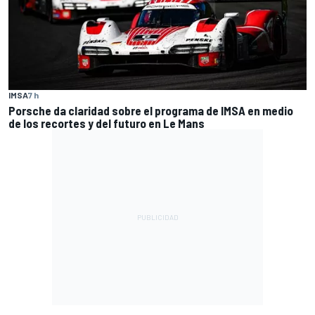
IMSA
7 h
Porsche da claridad sobre el programa de IMSA en medio
de los recortes y del futuro en Le Mans