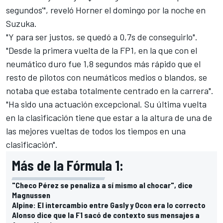
segundos'", reveló Horner el domingo por la noche en
Suzuka.
"Y para ser justos, se quedó a 0,7s de conseguirlo".
"Desde la primera vuelta de la FP1, en la que con el
neumático duro fue 1,8 segundos más rápido que el
resto de pilotos con neumáticos medios o blandos, se
notaba que estaba totalmente centrado en la carrera".
"Ha sido una actuación excepcional. Su última vuelta
en la clasificación tiene que estar a la altura de una de
las mejores vueltas de todos los tiempos en una
clasificación".
Más de la Fórmula 1:
"Checo Pérez se penaliza a sí mismo al chocar", dice
Magnussen
Alpine: El intercambio entre Gasly y Ocon era lo correcto
Alonso dice que la F1 sacó de contexto sus mensajes a