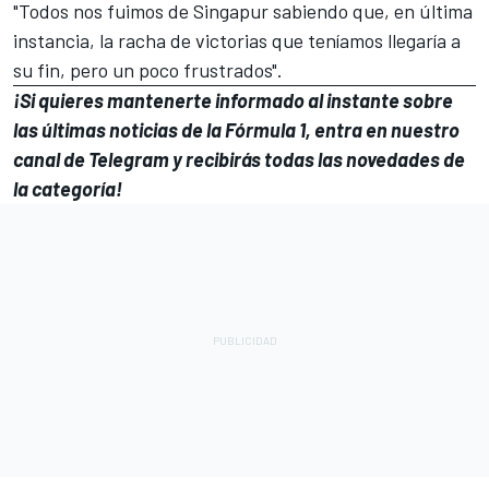
"Todos nos fuimos de Singapur sabiendo que, en última
instancia, la racha de victorias que teníamos llegaría a
su fin, pero un poco frustrados".
¡Si quieres mantenerte informado al instante sobre
las últimas noticias de la Fórmula 1, entra en
nuestro
canal de Telegram
y recibirás todas las novedades de
la categoría!