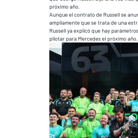
próximo año.
Aunque el contrato de Russell se anu
ampliamente que se trata de una estr
Russell ya explicó que hay parámetros
pilotar para Mercedes el próximo año.