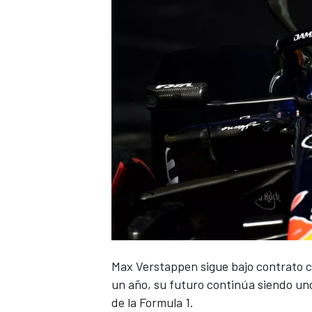
NASCAR CUP
Max Verstappen
sigue bajo contrato c
un año, su futuro continúa siendo un
de la Formula 1.