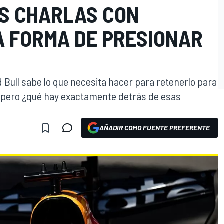
AS CHARLAS CON
A FORMA DE PRESIONAR
 Bull sabe lo que necesita hacer para retenerlo para
, pero ¿qué hay exactamente detrás de esas
AÑADIR COMO FUENTE PREFERENTE