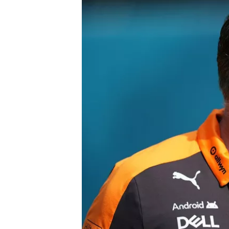
MÁS CATEGORÍAS