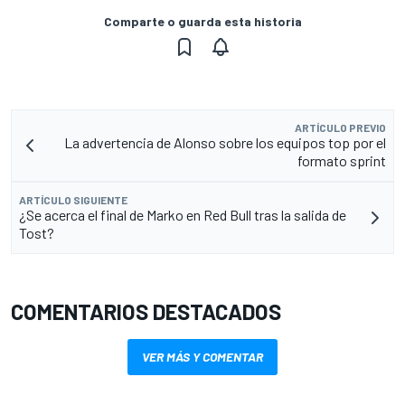
Comparte o guarda esta historia
ARTÍCULO PREVIO
La advertencia de Alonso sobre los equipos top por el
formato sprint
ARTÍCULO SIGUIENTE
¿Se acerca el final de Marko en Red Bull tras la salida de
Tost?
COMENTARIOS DESTACADOS
VER MÁS Y COMENTAR