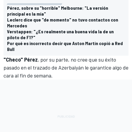
Pérez, sobre su "horrible" Melbourne: "La versión
principal es la mía"
Leclerc dice que "de momento" no tuvo contactos con
Mercedes
Verstappen: "¿Es realmente una buena vida la de un
piloto de F1?"
Por qué es incorrecto decir que Aston Martin copió a Red
Bull
"Checo" Pérez
, por su parte, no cree que su éxito
pasado en el trazado de Azerbaiyán le garantice algo de
cara al fin de semana.