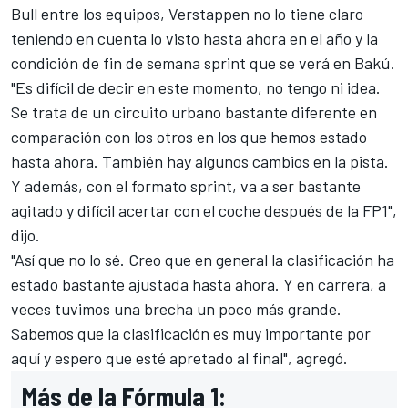
Bull entre los equipos, Verstappen no lo tiene claro
teniendo en cuenta lo visto hasta ahora en el año y la
condición de fin de semana sprint que se verá en Bakú.
"Es difícil de decir en este momento, no tengo ni idea.
Se trata de un circuito urbano bastante diferente en
comparación con los otros en los que hemos estado
hasta ahora. También hay algunos cambios en la pista.
Y además, con el formato sprint, va a ser bastante
agitado y difícil acertar con el coche después de la FP1",
dijo.
"Así que no lo sé. Creo que en general la clasificación ha
estado bastante ajustada hasta ahora. Y en carrera, a
veces tuvimos una brecha un poco más grande.
Sabemos que la clasificación es muy importante por
aquí y espero que esté apretado al final", agregó.
Más de la Fórmula 1: