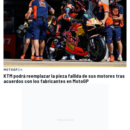
MOTOGP
2 h
KTM podrá reemplazar la pieza fallida de sus motores tras
acuerdos con los fabricantes en MotoGP