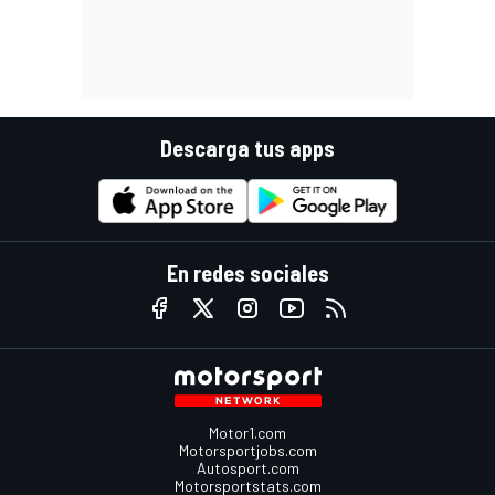
Descarga tus apps
En redes sociales
Motor1.com
Motorsportjobs.com
Autosport.com
Motorsportstats.com