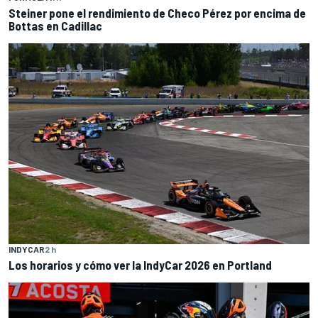
Steiner pone el rendimiento de Checo Pérez por encima de
Bottas en Cadillac
INDYCAR
2 h
Los horarios y cómo ver la IndyCar 2026 en Portland