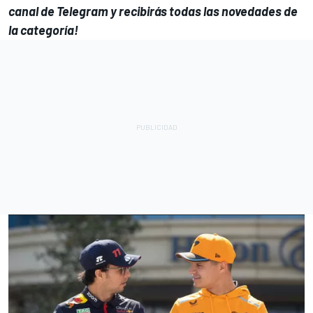
canal de Telegram
y recibirás todas las novedades de
la categoría!