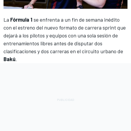
La
Fórmula 1
se enfrenta a un fin de semana inédito
con el estreno del nuevo formato de carrera sprint que
dejará a los pilotos y equipos con una sola sesión de
entrenamientos libres
antes de disputar dos
clasificaciones y dos carreras en el circuito urbano de
Bakú
.