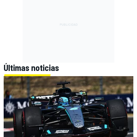
Últimas noticias