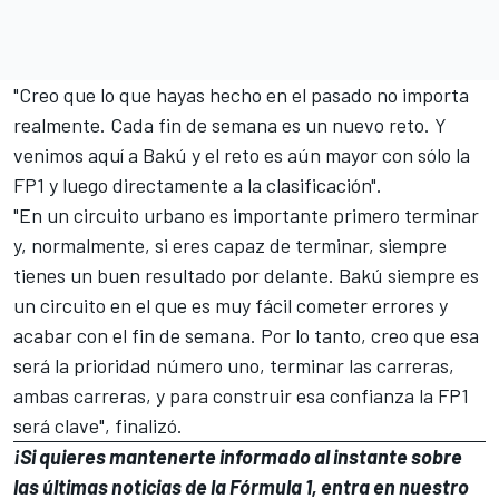
"Creo que lo que hayas hecho en el pasado no importa
realmente. Cada fin de semana es un nuevo reto. Y
venimos aquí a Bakú y el reto es aún mayor con sólo la
FP1 y luego directamente a la clasificación".
"En un circuito urbano es importante primero terminar
y, normalmente, si eres capaz de terminar, siempre
tienes un buen resultado por delante. Bakú siempre es
un circuito en el que es muy fácil cometer errores y
acabar con el fin de semana. Por lo tanto, creo que esa
será la prioridad número uno, terminar las carreras,
ambas carreras, y para construir esa confianza la FP1
será clave", finalizó.
¡Si quieres mantenerte informado al instante sobre
las últimas noticias de la Fórmula 1, entra en
nuestro