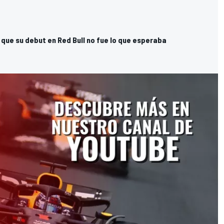
que su debut en Red Bull no fue lo que esperaba