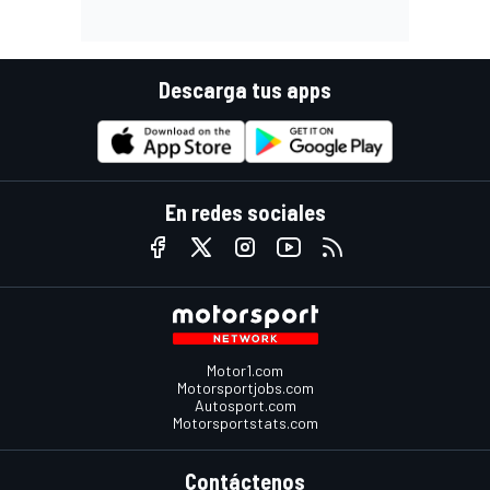
Descarga tus apps
En redes sociales
Motor1.com
Motorsportjobs.com
Autosport.com
Motorsportstats.com
Contáctenos