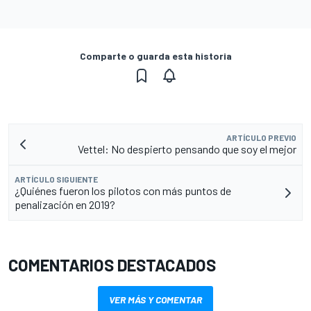
Comparte o guarda esta historia
ARTÍCULO PREVIO
Vettel: No despierto pensando que soy el mejor
ARTÍCULO SIGUIENTE
¿Quiénes fueron los pilotos con más puntos de
penalización en 2019?
COMENTARIOS DESTACADOS
VER MÁS Y COMENTAR