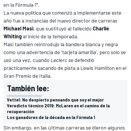
en la Fórmula 1".
La nueva política que comenzó a implementarse este
año fue a instancias del nuevo director de carreras
Michael Masi
, que sustituyó al fallecido
Charlie
Whiting
al inicio de la temporada.
Masi también reintrodujo la bandera blanca y negra
como una advertencia de 'tarjeta amarilla', pero solo se
usó una vez, cuando Leclerc se defendió
prácticamente sacando de pista a
Lewis Hamilton
en el
Gran Premio de Italia.
También lee:
Vettel: No despierto pensando que soy el mejor
Veredicto técnico 2019: McLaren en el camino de la
recuperación
Los ganadores de la década en la Fórmula 1
Sin embargo, en las últimas carreras se dieron algunos