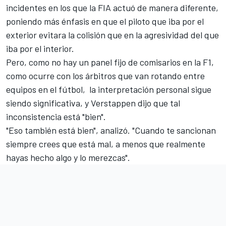
incidentes en los que la FIA actuó de manera diferente,
poniendo más énfasis en que el piloto que iba por el
exterior evitara la colisión que en la agresividad del que
iba por el interior.
Pero, como no hay un panel fijo de comisarios en la F1,
como ocurre con los árbitros que van rotando entre
equipos en el fútbol, ​ la interpretación personal sigue
siendo significativa, y Verstappen dijo que tal
inconsistencia está "bien".
"Eso también está bien", analizó. "Cuando te sancionan
siempre crees que está mal, a menos que realmente
hayas hecho algo y lo merezcas".