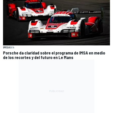
IMSA
9 h
Porsche da claridad sobre el programa de IMSA en medio
de los recortes y del futuro en Le Mans