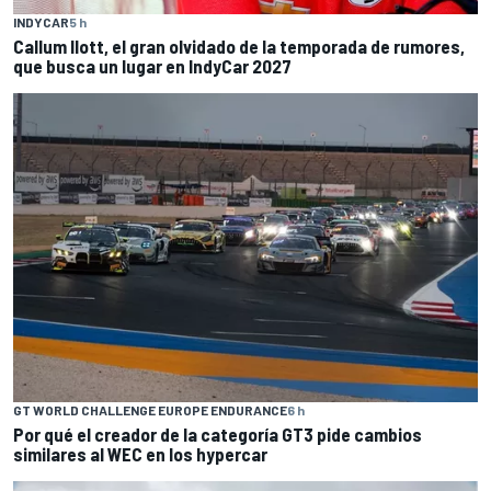
INDYCAR
5 h
Callum Ilott, el gran olvidado de la temporada de rumores,
que busca un lugar en IndyCar 2027
GT WORLD CHALLENGE EUROPE ENDURANCE
6 h
Por qué el creador de la categoría GT3 pide cambios
similares al WEC en los hypercar