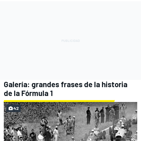
Galería: grandes frases de la historia
de la Fórmula 1
42