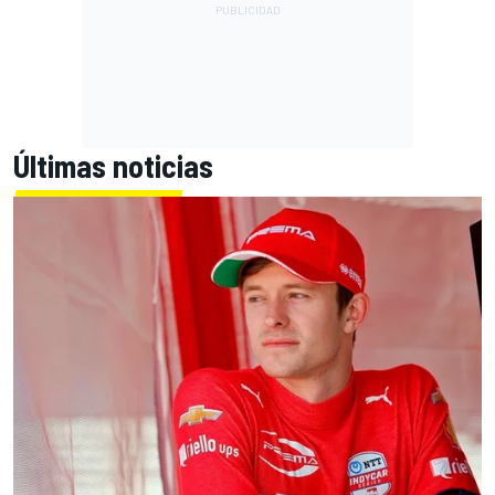
Últimas noticias