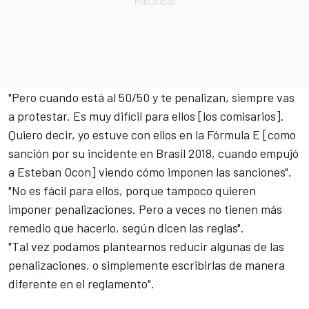
"Pero cuando está al 50/50 y te penalizan, siempre vas
a protestar. Es muy difícil para ellos [los comisarios].
Quiero decir, yo estuve con ellos en la Fórmula E [como
sanción por su incidente en Brasil 2018, cuando empujó
a Esteban Ocon] viendo cómo imponen las sanciones".
"No es fácil para ellos, porque tampoco quieren
imponer penalizaciones. Pero a veces no tienen más
remedio que hacerlo, según dicen las reglas".
"Tal vez podamos plantearnos reducir algunas de las
penalizaciones, o simplemente escribirlas de manera
diferente en el reglamento".