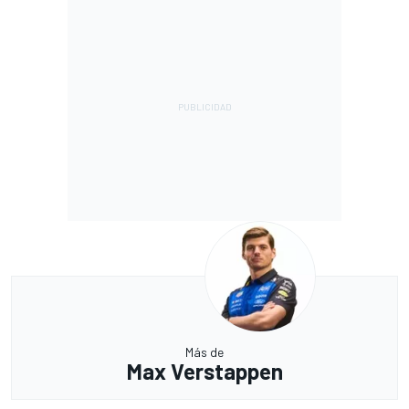
Más de
Max Verstappen