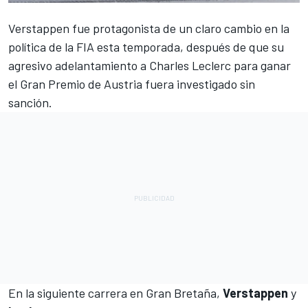
Verstappen
fue protagonista de un claro cambio en la
política de la FIA esta temporada, después de que su
agresivo adelantamiento a
Charles Leclerc
para ganar
el Gran Premio de Austria fuera investigado sin
sanción.
En la siguiente carrera en Gran Bretaña,
Verstappen
y