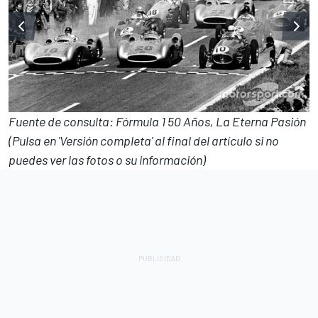
Fuente de consulta: Fórmula 1 50 Años, La Eterna Pasión
(Pulsa en 'Versión completa' al final del artículo si no
puedes ver las fotos o su información)