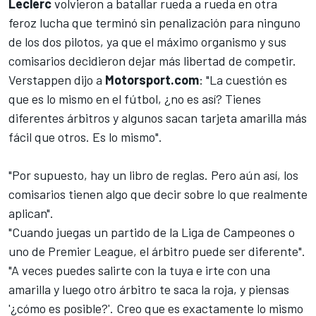
Leclerc
volvieron a batallar rueda a rueda en otra
feroz lucha que terminó sin penalización para ninguno
de los dos pilotos, ya que el máximo organismo y sus
comisarios decidieron dejar más libertad de competir.
Verstappen dijo a
Motorsport.com
: "La cuestión es
que es lo mismo en el fútbol, ​​¿no es así? Tienes
diferentes árbitros y algunos sacan tarjeta amarilla más
fácil que otros. Es lo mismo".
"Por supuesto, hay un libro de reglas. Pero aún así, los
comisarios tienen algo que decir sobre lo que realmente
aplican".
"Cuando juegas un partido de la Liga de Campeones o
uno de Premier League, el árbitro puede ser diferente".
"A veces puedes salirte con la tuya e irte con una
amarilla y luego otro árbitro te saca la roja, y piensas
'¿cómo es posible?'. Creo que es exactamente lo mismo