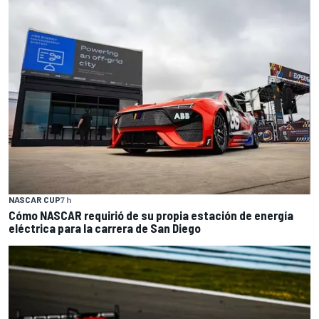
NASCAR CUP
7 h
Cómo NASCAR requirió de su propia estación de energía
eléctrica para la carrera de San Diego