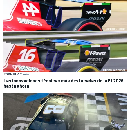
FÓRMULA 1
1 min
Las innovaciones técnicas más destacadas de la F1 2026
hasta ahora