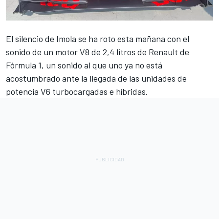
El silencio de Imola se ha roto esta mañana con el
sonido de un motor V8 de 2,4 litros de Renault de
Fórmula 1,
un sonido al que uno ya no está
acostumbrado ante la llegada de las unidades de
potencia V6 turbocargadas e híbridas.