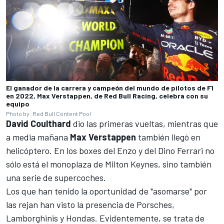
El ganador de la carrera y campeón del mundo de pilotos de F1
en 2022, Max Verstappen, de Red Bull Racing, celebra con su
equipo
Photo by: Red Bull Content Pool
David Coulthard
dio las primeras vueltas, mientras que
a media mañana
Max Verstappen
también llegó en
helicóptero. En los boxes del Enzo y del Dino Ferrari no
sólo está el monoplaza de Milton Keynes, sino también
una serie de supercoches.
Los que han tenido la oportunidad de "asomarse" por
las rejan han visto la presencia de Porsches,
Lamborghinis y Hondas. Evidentemente, se trata de