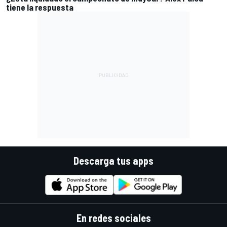
tiene la respuesta
Descarga tus apps
En redes sociales