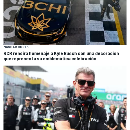
NASCAR CUP
1 h
RCR rendirá homenaje a Kyle Busch con una decoración
que representa su emblemática celebración