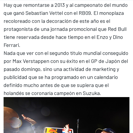
Hay que remontarse a 2013 y al campeonato del mundo
que ganó Sebastian Vettel con el RB09. El monoplaza
recoloreado con la decoración de este año es el
protagonista de una jornada promocional que
Red Bull
tiene reservada desde hace tiempo en el Enzo y Dino
Ferrari.
Nada que ver con el segundo título mundial conseguido
por
Max Verstappen
con su éxito en el GP de Japón del
pasado domingo, sino una actividad de marketing y
publicidad que se ha programado en un calendario
definido mucho antes de que se supiera que el
holandés se coronaría campeón en Suzuka.