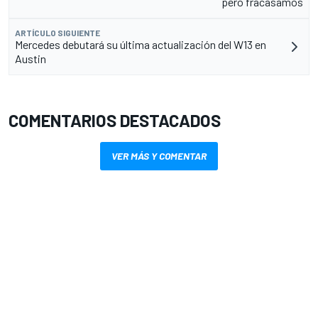
pero fracasamos
ARTÍCULO SIGUIENTE
Mercedes debutará su última actualización del W13 en
Austin
COMENTARIOS DESTACADOS
VER MÁS Y COMENTAR