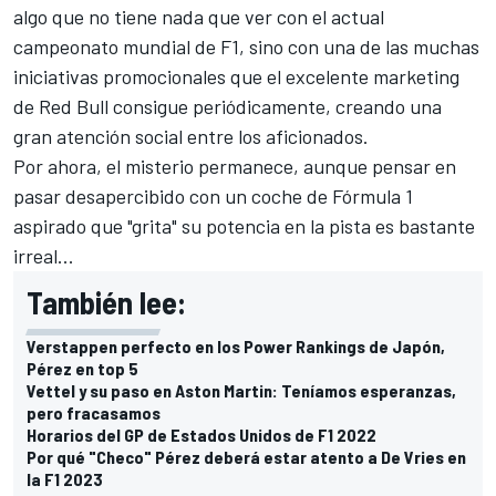
algo que no tiene nada que ver con el actual
campeonato mundial de F1, sino con una de las muchas
iniciativas promocionales que el excelente marketing
de Red Bull consigue periódicamente, creando una
gran atención social entre los aficionados.
Por ahora, el misterio permanece, aunque pensar en
pasar desapercibido con un coche de Fórmula 1
aspirado que "grita" su potencia en la pista es bastante
irreal...
También lee:
Verstappen perfecto en los Power Rankings de Japón,
Pérez en top 5
Vettel y su paso en Aston Martin: Teníamos esperanzas,
pero fracasamos
Horarios del GP de Estados Unidos de F1 2022
Por qué "Checo" Pérez deberá estar atento a De Vries en
la F1 2023