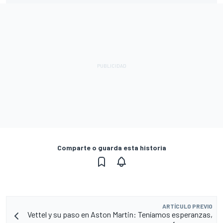
Comparte o guarda esta historia
ARTÍCULO PREVIO
Vettel y su paso en Aston Martin: Teníamos esperanzas,