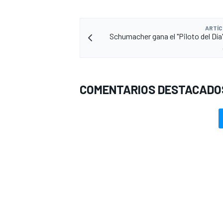
ARTÍC
Schumacher gana el "Piloto del Día"
COMENTARIOS DESTACADO