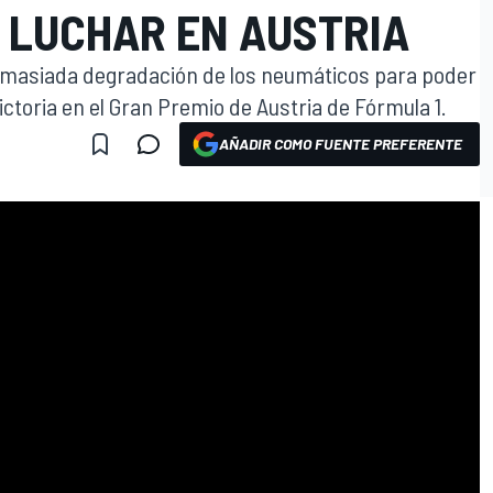
 LUCHAR EN AUSTRIA
emasiada degradación de los neumáticos para poder
ictoria en el Gran Premio de Austria de Fórmula 1.
AÑADIR COMO FUENTE PREFERENTE