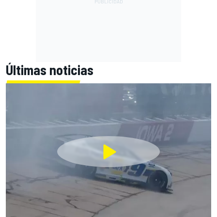
Últimas noticias