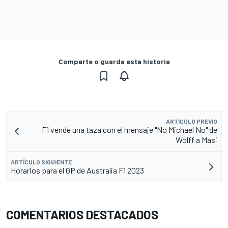
Comparte o guarda esta historia
ARTÍCULO PREVIO
F1 vende una taza con el mensaje "No Michael No" de
Wolff a Masi
ARTÍCULO SIGUIENTE
Horarios para el GP de Australia F1 2023
COMENTARIOS DESTACADOS