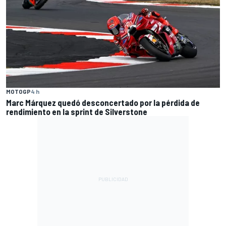
MOTOGP
4 h
Marc Márquez quedó desconcertado por la pérdida de
rendimiento en la sprint de Silverstone