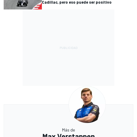
Cadillac, pero eso puede ser positivo
Más de
Max Verstappen