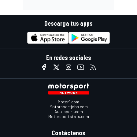
Descarga tus apps
En redes sociales
Motor1.com
Motorsportjobs.com
Autosport.com
Motorsportstats.com
Contáctenos