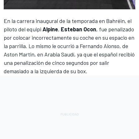
En la carrera inaugural de la temporada en Bahréin, el
piloto del equipi
Alpine
,
Esteban Ocon
, fue penalizado
por colocar incorrectamente su coche en su espacio en
la parrilla. Lo mismo le ocurrió a
Fernando Alonso, de
Aston Martin, en Arabia Saudí
, ya que el español recibió
una penalización de cinco segundos por salir
demasiado a la izquierda de su box.