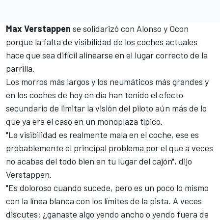
Max Verstappen
se solidarizó con Alonso y Ocon
porque la falta de visibilidad de los coches actuales
hace que sea difícil alinearse en el lugar correcto de la
parrilla.
Los morros más largos y los neumáticos más grandes y
en los coches de hoy en día han tenido el efecto
secundario de limitar la visión del piloto aún más de lo
que ya era el caso en un monoplaza típico.
"La visibilidad es realmente mala en el coche, ese es
probablemente el principal problema por el que a veces
no acabas del todo bien en tu lugar del cajón", dijo
Verstappen.
"Es doloroso cuando sucede, pero es un poco lo mismo
con la línea blanca con los límites de la pista. A veces
discutes: ¿ganaste algo yendo ancho o yendo fuera de