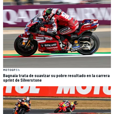
MOTOGP
3 h
Bagnaia trata de suavizar su pobre resultado en la carrera
sprint de Silverstone