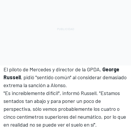
El piloto de Mercedes y director de la GPDA,
George
Russell
, pidió "sentido común" al considerar demasiado
extrema la sanción a Alonso.
"Es increíblemente difícil", informó Russell. "Estamos
sentados tan abajo y para poner un poco de
perspectiva, sólo vemos probablemente los cuatro o
cinco centímetros superiores del neumático, por lo que
en realidad no se puede ver el suelo en sí".