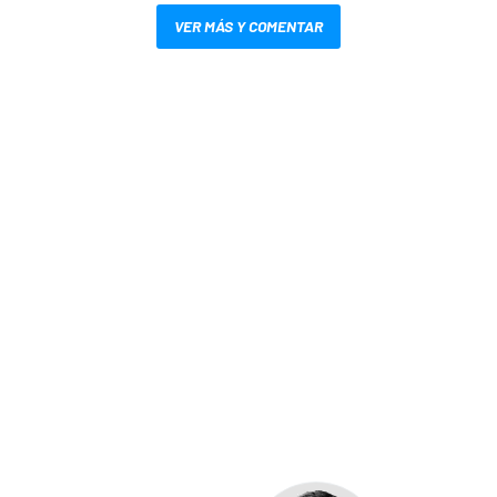
VER MÁS Y COMENTAR