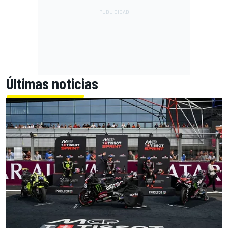
Últimas noticias