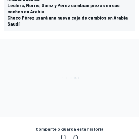
Leclerc, Norris, Sainz y Pérez cambian piezas en sus
coches en Arabia
Checo Pérez usará una nueva caja de cambios en Arabia
Saudí
Comparte o guarda esta historia