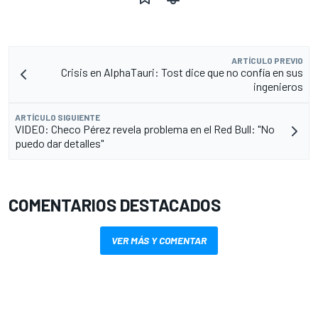
ARTÍCULO PREVIO
Crisis en AlphaTauri: Tost dice que no confía en sus
ingenieros
ARTÍCULO SIGUIENTE
VIDEO: Checo Pérez revela problema en el Red Bull: "No
puedo dar detalles"
COMENTARIOS DESTACADOS
VER MÁS Y COMENTAR