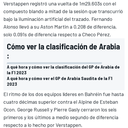
Verstappen registró una vuelta de 1m29.603s con el
compuesto blando a mitad de la sesión que transcurrió
bajo la iluminación artificial del trazado. Fernando
Alonso llevó a su Aston Martin a 0.208 de diferencia,
solo 0.091s de diferencia respecto a
Checo Pérez.
Cómo ver la clasificación de Arabia
:
A qué hora y cómo ver la clasificación del GP de Arabia de
la F1 2023
A qué hora y cómo ver el GP de Arabia Saudita de la F1
2023
El ritmo de los dos equipos líderes en Bahréin fue hasta
cuatro décimas superior contra el Alpine de Esteban
Ocon. George Russell y Pierre Gasly cerraron los seis
primeros y los últimos a medio segundo de diferencia
respecto a lo hecho por Verstappen.