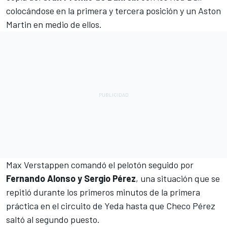
colocándose en la primera y tercera posición y un Aston
Martin en medio de ellos.
Max Verstappen comandó el pelotón seguido por
Fernando Alonso y Sergio Pérez
, una situación que se
repitió durante los primeros minutos de la primera
práctica en el circuito de Yeda hasta que Checo Pérez
saltó al segundo puesto.