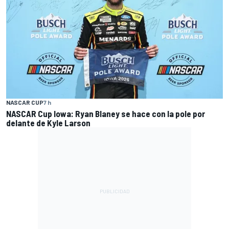
NASCAR CUP
7 h
NASCAR Cup Iowa: Ryan Blaney se hace con la pole por
delante de Kyle Larson