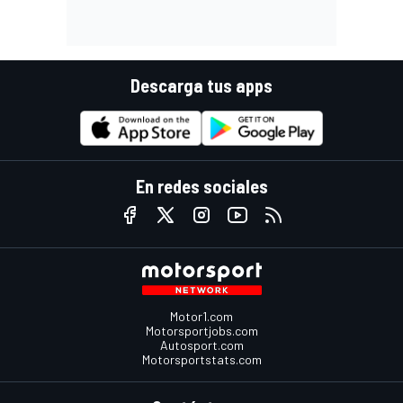
Descarga tus apps
En redes sociales
Motor1.com
Motorsportjobs.com
Autosport.com
Motorsportstats.com