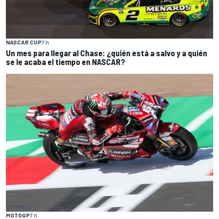
NASCAR CUP
7 h
Un mes para llegar al Chase: ¿quién está a salvo y a quién
se le acaba el tiempo en NASCAR?
MOTOGP
7 h