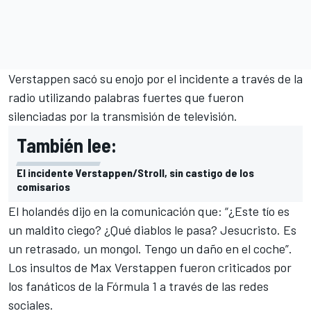
Verstappen sacó su enojo por el incidente a través de la
radio utilizando palabras fuertes que fueron
silenciadas por la transmisión de televisión.
También lee:
El incidente Verstappen/Stroll, sin castigo de los
comisarios
El holandés dijo en la comunicación que: “¿Este tío es
un maldito ciego? ¿Qué diablos le pasa? Jesucristo. Es
un retrasado, un mongol. Tengo un daño en el coche”.
Los insultos de
Max Verstappen
fueron criticados por
los fanáticos de la
Fórmula 1
a través de las redes
sociales.