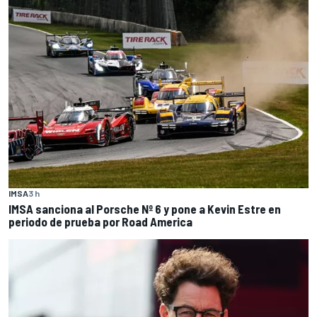
IMSA
3 h
IMSA sanciona al Porsche Nº 6 y pone a Kevin Estre en
periodo de prueba por Road America