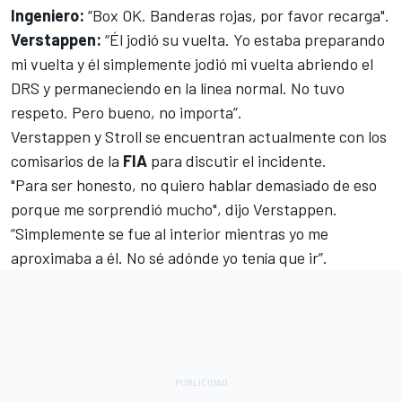
Ingeniero:
“Box OK. Banderas rojas, por favor recarga".
Verstappen:
“Él jodió su vuelta. Yo estaba preparando
mi vuelta y él simplemente jodió mi vuelta abriendo el
DRS y permaneciendo en la línea normal. No tuvo
respeto. Pero bueno, no importa”.
Verstappen y Stroll se encuentran actualmente con los
comisarios de la
FIA
para discutir el incidente.
"Para ser honesto, no quiero hablar demasiado de eso
porque me sorprendió mucho", dijo Verstappen.
“Simplemente se fue al interior mientras yo me
aproximaba a él. No sé adónde yo tenía que ir”.