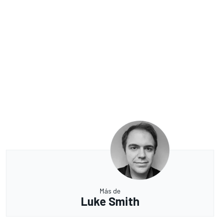
Más de
Luke Smith