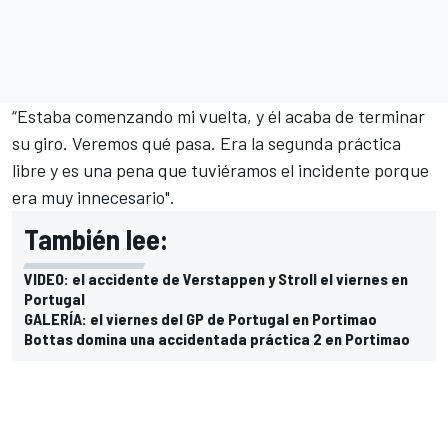
“Estaba comenzando mi vuelta, y él acaba de terminar
su giro. Veremos qué pasa. Era la segunda práctica
libre y es una pena que tuviéramos el incidente porque
era muy innecesario".
También lee:
VIDEO: el accidente de Verstappen y Stroll el viernes en
Portugal
GALERÍA: el viernes del GP de Portugal en Portimao
Bottas domina una accidentada práctica 2 en Portimao