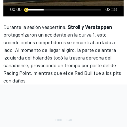
00:00
02:18
Durante la sesión vespertina,
Stroll y Verstappen
protagonizaron un accidente en la curva 1, esto
cuando ambos competidores se encontraban lado a
lado. Al momento de llegar al giro, la parte delantera
izquierda del holandés tocó la trasera derecha del
canadiense, provocando un trompo por parte del de
Racing Point
, mientras que el de
Red Bull
fue a los pits
con daños.