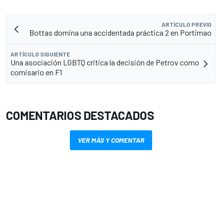
ARTÍCULO PREVIO
Bottas domina una accidentada práctica 2 en Portimao
ARTÍCULO SIGUIENTE
Una asociación LGBTQ critica la decisión de Petrov como
comisario en F1
COMENTARIOS DESTACADOS
VER MÁS Y COMENTAR