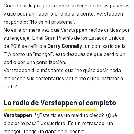
Cuando se le preguntó sobre la elección de las palabras
y que podrían haber ofendido a la gente, Verstappen
respondió: "No es mi problema".
No es la primera vez que Verstappen recibe críticas por
su lenguaje. En el Gran Premio de los Estados Unidos
de 2016 se refirió a
Garry Connelly
, un comisario de la
FIA como un “mongol”, esto después de que perdió un
podio por una penalización.
Verstappen dijo más tarde que "no quiso decir nada
malo" con sus comentarios y que "no quiso lastimar a
nadie".
La radio de Verstappen al completo
Verstappen:
"¿Este tío es un maldito ciego? ¿Qué
diablos le pasa? Jesucristo. Es un retrasado, un
mongol. Tengo un daño en el coche”