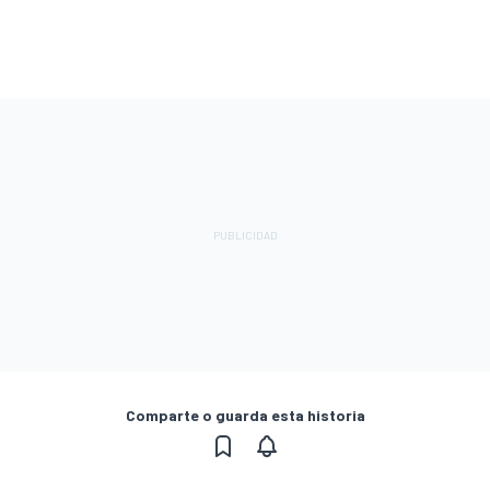
Comparte o guarda esta historia