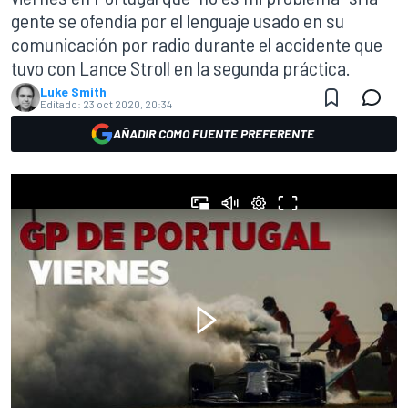
gente se ofendía por el lenguaje usado en su
comunicación por radio durante el accidente que
tuvo con Lance Stroll en la segunda práctica.
Luke Smith
Editado:
23 oct 2020, 20:34
AÑADIR COMO FUENTE PREFERENTE