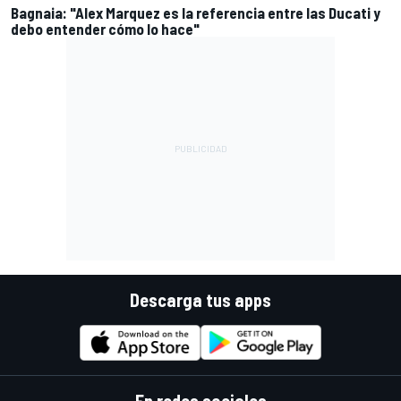
Bagnaia: "Alex Marquez es la referencia entre las Ducati y
debo entender cómo lo hace"
Descarga tus apps
En redes sociales