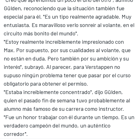
Gülden, reconociendo que la situación también fue
especial para él. "Es un tipo realmente agradable. Muy
entusiasta. Es maravilloso verlo sonreír al volante, en el
circuito más bonito del mundo".
"Estoy realmente increíblemente impresionado con
Max. Por supuesto, por sus cualidades al volante, que
no están en duda. Pero también por su ambición y su
interés", subrayó. Al parecer, para Verstappen no
supuso ningún problema tener que pasar por el curso
obligatorio para obtener el permiso.
"Estaba increíblemente concentrado", dijo Gülden,
quien el pasado fin de semana tuvo probablemente al
alumno más famoso de su carrera como instructor.
"Fue un honor trabajar con él durante un tiempo. Es un
verdadero campeón del mundo, un auténtico
corredor".