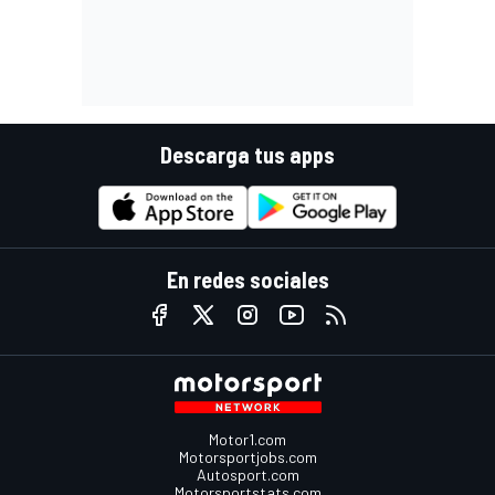
Descarga tus apps
En redes sociales
Motor1.com
Motorsportjobs.com
Autosport.com
Motorsportstats.com