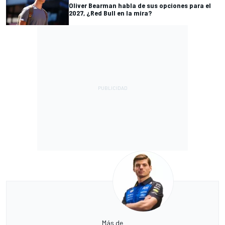
Oliver Bearman habla de sus opciones para el
2027, ¿Red Bull en la mira?
Más de