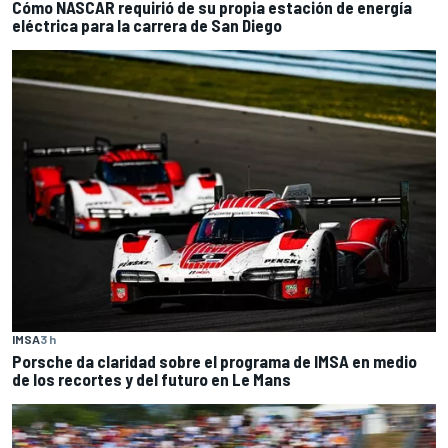
Cómo NASCAR requirió de su propia estación de energía
eléctrica para la carrera de San Diego
IMSA
3 h
Porsche da claridad sobre el programa de IMSA en medio
de los recortes y del futuro en Le Mans