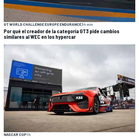
GT WORLD CHALLENGE EUROPE ENDURANCE
34 min
Por qué el creador de la categoría GT3 pide cambios
similares al WEC en los hypercar
NASCAR CUP
1 h