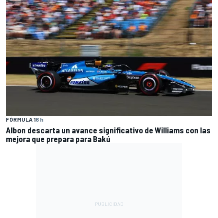
FÓRMULA 1
6 h
Albon descarta un avance significativo de Williams con las
mejora que prepara para Bakú