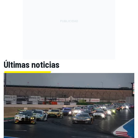
Últimas noticias