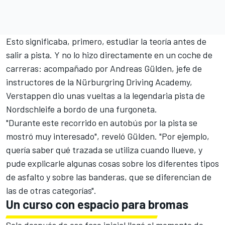
Esto significaba, primero, estudiar la teoría antes de
salir a pista. Y no lo hizo directamente en un coche de
carreras: acompañado por Andreas Gülden, jefe de
instructores de la Nürburgring Driving Academy,
Verstappen dio unas vueltas a la legendaria pista de
Nordschleife a bordo de una furgoneta.
"Durante este recorrido en autobús por la pista se
mostró muy interesado", reveló Gülden. "Por ejemplo,
quería saber qué trazada se utiliza cuando llueve, y
pude explicarle algunas cosas sobre los diferentes tipos
de asfalto y sobre las banderas, que se diferencian de
las de otras categorías".
Un curso con espacio para bromas