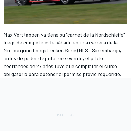
Max Verstappen
ya tiene su "carnet de la Nordschleife"
luego de competir este sábado en una carrera de la
Nürburgring Langstrecken Serie (NLS). Sin embargo,
antes de poder disputar ese evento, el piloto
neerlandés de 27 años tuvo que completar el curso
obligatorio para obtener el permiso previo requerido.