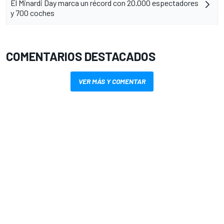
El Minardi Day marca un récord con 20.000 espectadores
y 700 coches
COMENTARIOS DESTACADOS
VER MÁS Y COMENTAR