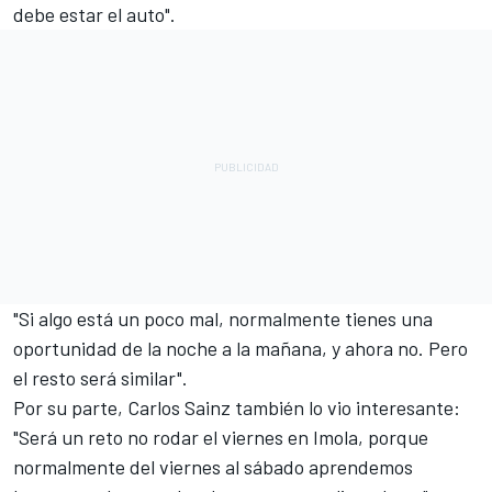
debe estar el auto".
"Si algo está un poco mal, normalmente tienes una
oportunidad de la noche a la mañana, y ahora no. Pero
el resto será similar".
Por su parte,
Carlos Sainz
también lo vio interesante:
"Será un reto no rodar el viernes en Imola, porque
normalmente del viernes al sábado aprendemos