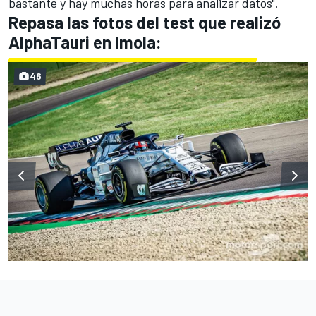
bastante y hay muchas horas para analizar datos".
Repasa las fotos del test que realizó
AlphaTauri en Imola:
46