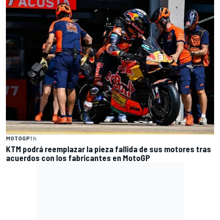
MOTOGP
1 h
KTM podrá reemplazar la pieza fallida de sus motores tras
acuerdos con los fabricantes en MotoGP