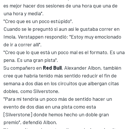
es mejor hacer dos sesiones de una hora que una de
una hora y media".
"Creo que es un poco estúpido".
Cuando se le preguntó si aun así le gustaba correr en
Imola, Verstappen respondió: "Estoy muy emocionado
de ir a correr allí".
"Creo que lo que está un poco mal es el formato. Es una
pena. Es una gran pista".
Su compañero en
Red Bull
,
Alexander Albon
, también
cree que habría tenido más sentido reducir el fin de
semana a dos días en los circuitos que albergan citas
dobles, como Silverstone.
"Para mí tendría un poco más de sentido hacer un
evento de dos días en una pista como esta
[Silverstone] donde hemos hecho un doble gran
premio", defendió Albon.