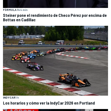
FÓRMULA 1
44 min
Steiner pone el rendimiento de Checo Pérez por encima de
Bottas en Cadillac
INDYCAR
1 h
Los horarios y cómo ver la IndyCar 2026 en Portland