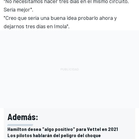
"No necesitamos hacer tres días en el mismo circuito.
Sería mejor".
"Creo que sería una buena idea probarlo ahora y
dejarnos tres días en Imola".
Además:
Hamilton desea "algo positivo" para Vettel en 2021
Los pilotos hablarán del peligro del choque