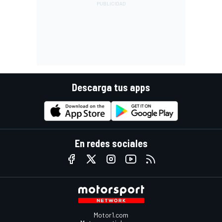
Descarga tus apps
En redes sociales
Motor1.com