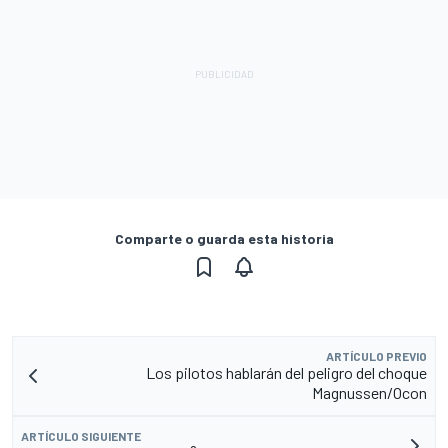
Comparte o guarda esta historia
ARTÍCULO PREVIO
Los pilotos hablarán del peligro del choque
Magnussen/Ocon
ARTÍCULO SIGUIENTE