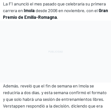
La F1 anunció el mes pasado que celebraría su primera
carrera en
Imola
desde 2006 en noviembre, con el
Gran
Premio de Emilia-Romagna
.
Además, reveló que el fin de semana en Imola se
reduciría a dos días, y esta semana confirmó el formato
y que
solo habrá una sesión de entrenamientos libres
.
Verstappen
respondió a la decisión, diciendo que era