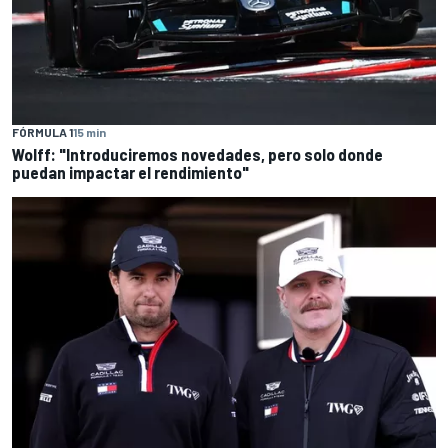
FÓRMULA 1
15 min
Wolff: "Introduciremos novedades, pero solo donde
puedan impactar el rendimiento"