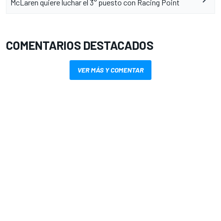
McLaren quiere luchar el 3° puesto con Racing Point
COMENTARIOS DESTACADOS
VER MÁS Y COMENTAR