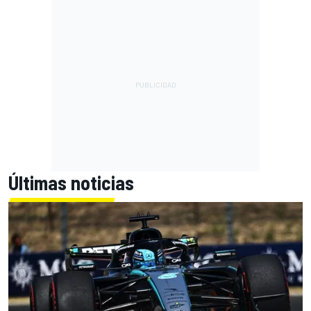
Últimas noticias