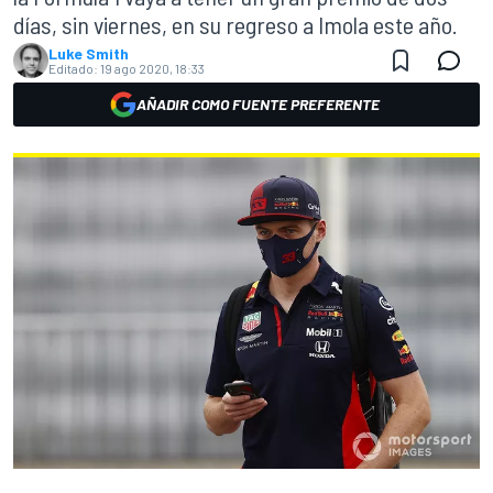
días, sin viernes, en su regreso a Imola este año.
Luke Smith
Editado:
19 ago 2020, 18:33
AÑADIR COMO FUENTE PREFERENTE