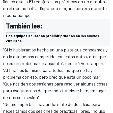
ilógico que la
F1
redujera sus prácticas en un circuito
en el que no había disputado ninguna carrera durante
mucho tiempo.
También lee:
Los equipos acuerdan prohibir pruebas en los nuevos
circuitos
"Si lo hubiéramos hecho en una pista que conocemos y
en la que hemos competido con estos autos, creo que
no es un problema en absoluto", declaró Verstappen.
"Al final, es lo mismo para todos, así que no hay
problema con eso, pero creo que está un poco mal".
"Que nos den dos sesiones para resolver algunas cosas,
para asegurarnos de que todo funcione bien, en lugar
de una sola sesión".
"No me importa si hay un formato de dos días, pero
necesitamos dos sesiones de prácticas libres. Incluso