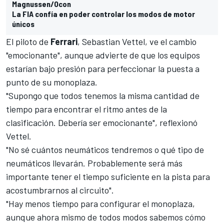
Magnussen/Ocon
La FIA confía en poder controlar los modos de motor
únicos
El piloto de
Ferrari
,
Sebastian Vettel
, ve el cambio
"emocionante", aunque advierte de que los equipos
estarían bajo presión para perfeccionar la puesta a
punto de su monoplaza.
"Supongo que todos tenemos la misma cantidad de
tiempo para encontrar el ritmo antes de la
clasificación. Debería ser emocionante", reflexionó
Vettel.
"No sé cuántos neumáticos tendremos o qué tipo de
neumáticos llevarán. Probablemente será más
importante tener el tiempo suficiente en la pista para
acostumbrarnos al circuito".
"Hay menos tiempo para configurar el monoplaza,
aunque ahora mismo de todos modos sabemos cómo