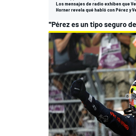
Los mensajes de radio exhiben que Ve
Horner revela qué habló con Pérez y V
"Pérez es un tipo seguro d