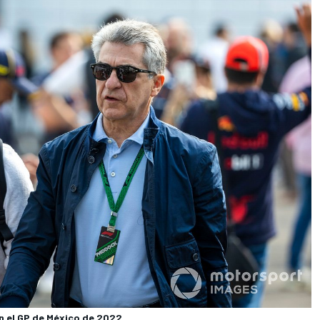
en el GP de México de 2022.