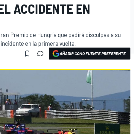
EL ACCIDENTE EN
ran Premio de Hungría que pedirá disculpas a su
incidente en la primera vuelta.
AÑADIR COMO FUENTE PREFERENTE