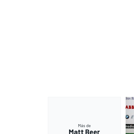
Más de
Matt Beer