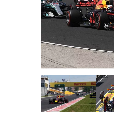
NASCAR CUP