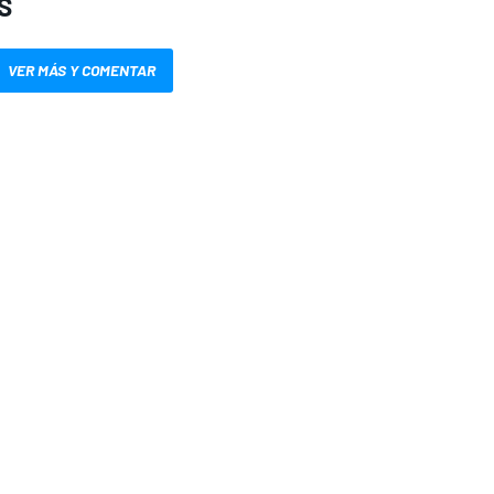
S
VER MÁS Y COMENTAR