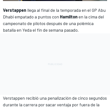
Verstappen
llega al final de la temporada en el
GP Abu
Dhabi
empatado a puntos con
Hamilton
en la cima del
campeonato de pilotos después de una polémica
batalla en Yeda el fin de semana pasado.
Verstappen recibió una penalización de cinco segundos
durante la carrera por sacar ventaja por fuera de la