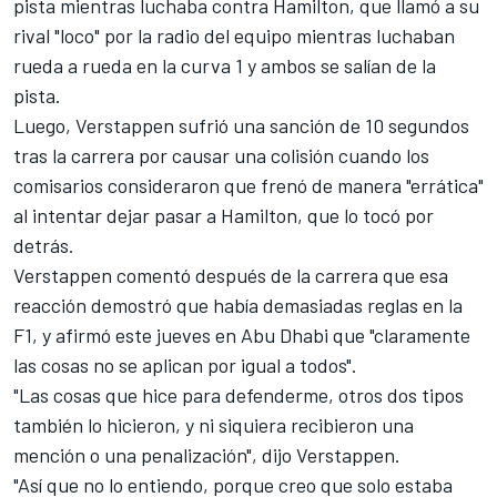
pista mientras luchaba contra Hamilton, que llamó a su
rival "loco" por la radio del equipo mientras luchaban
rueda a rueda en la curva 1 y ambos se salían de la
pista.
Luego, Verstappen sufrió una sanción de 10 segundos
tras la carrera por causar una colisión cuando los
comisarios consideraron que frenó de manera "errática"
al intentar dejar pasar a Hamilton, que lo tocó por
detrás.
Verstappen comentó después de la carrera que esa
reacción demostró que había demasiadas reglas en la
F1, y afirmó este jueves en Abu Dhabi que "claramente
las cosas no se aplican por igual a todos".
"Las cosas que hice para defenderme, otros dos tipos
también lo hicieron, y ni siquiera recibieron una
mención o una penalización", dijo Verstappen.
"Así que no lo entiendo, porque creo que solo estaba