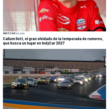
INDYCAR
44 min
Callum Ilott, el gran olvidado de la temporada de rumores,
que busca un lugar en IndyCar 2027