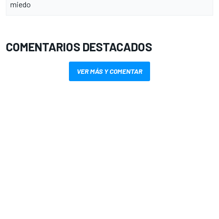
miedo
COMENTARIOS DESTACADOS
VER MÁS Y COMENTAR