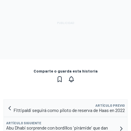
Comparte o guarda esta historia
ARTÍCULO PREVIO
Fittipaldi seguirá como piloto de reserva de Haas en 2022
ARTÍCULO SIGUIENTE
Abu Dhabi sorprende con bordillos 'pirámide' que dan