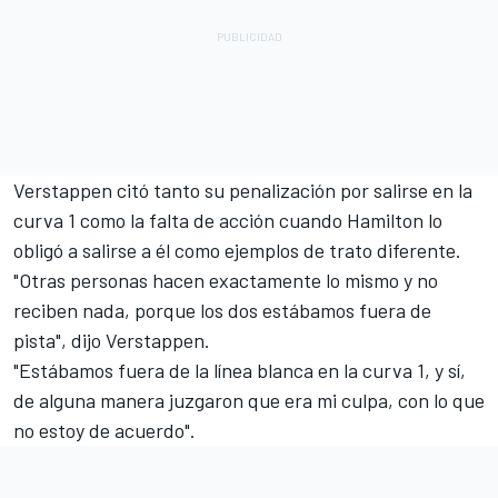
Verstappen citó tanto su penalización por salirse en la
curva 1 como la falta de acción cuando Hamilton lo
obligó a salirse a él como ejemplos de trato diferente.
"Otras personas hacen exactamente lo mismo y no
reciben nada, porque los dos estábamos fuera de
pista", dijo Verstappen.
"Estábamos fuera de la línea blanca en la curva 1, y sí,
de alguna manera juzgaron que era mi culpa, con lo que
no estoy de acuerdo".