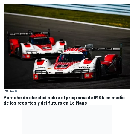
IMSA
4 h
Porsche da claridad sobre el programa de IMSA en medio
de los recortes y del futuro en Le Mans