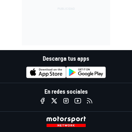
Descarga tus apps
En redes sociales