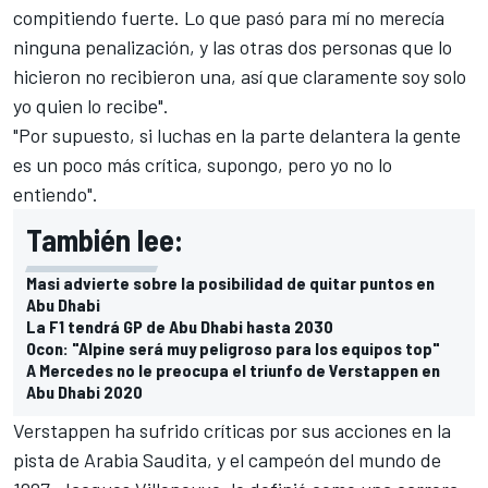
compitiendo fuerte. Lo que pasó para mí no merecía
ninguna penalización, y las otras dos personas que lo
hicieron no recibieron una, así que claramente soy solo
yo quien lo recibe".
"Por supuesto, si luchas en la parte delantera la gente
es un poco más crítica, supongo, pero yo no lo
entiendo".
También lee:
Masi advierte sobre la posibilidad de quitar puntos en
Abu Dhabi
La F1 tendrá GP de Abu Dhabi hasta 2030
Ocon: "Alpine será muy peligroso para los equipos top"
A Mercedes no le preocupa el triunfo de Verstappen en
Abu Dhabi 2020
Verstappen ha sufrido críticas por sus acciones en la
pista de Arabia Saudita, y
el campeón del mundo de