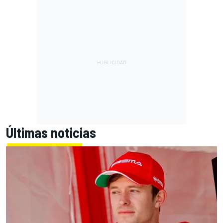
Últimas noticias