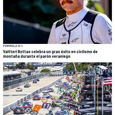
FÓRMULA 1
6 h
Valtteri Bottas celebra un gran éxito en ciclismo de
montaña durante el parón veraniego