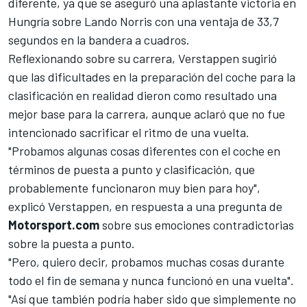
diferente, ya que se aseguró una aplastante victoria en
Hungría sobre
Lando Norris
con una ventaja de 33,7
segundos en la bandera a cuadros.
Reflexionando sobre su carrera, Verstappen sugirió
que las dificultades en la preparación del coche para la
clasificación en realidad dieron como resultado una
mejor base para la carrera, aunque aclaró que no fue
intencionado sacrificar el ritmo de una vuelta.
"Probamos algunas cosas diferentes con el coche en
términos de puesta a punto y clasificación, que
probablemente funcionaron muy bien para hoy",
explicó Verstappen, en respuesta a una pregunta de
Motorsport.com
sobre sus emociones contradictorias
sobre la puesta a punto.
"Pero, quiero decir, probamos muchas cosas durante
todo el fin de semana y nunca funcionó en una vuelta".
"Así que también podría haber sido que simplemente no