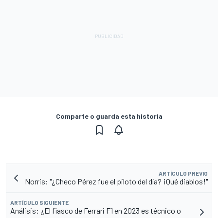
Comparte o guarda esta historia
ARTÍCULO PREVIO
Norris: "¿Checo Pérez fue el piloto del día? ¡Qué diablos!"
ARTÍCULO SIGUIENTE
Análisis: ¿El fiasco de Ferrari F1 en 2023 es técnico o