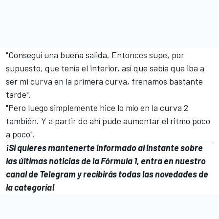
"Conseguí una buena salida. Entonces supe, por
supuesto, que tenía el interior, así que sabía que iba a
ser mi curva en la primera curva, frenamos bastante
tarde".
"Pero luego simplemente hice lo mío en la curva 2
también. Y a partir de ahí pude aumentar el ritmo poco
a poco".
¡Si quieres mantenerte informado al instante sobre
las últimas noticias de la
Fórmula 1
, entra en
nuestro
canal de Telegram
y recibirás todas las novedades de
la categoría!