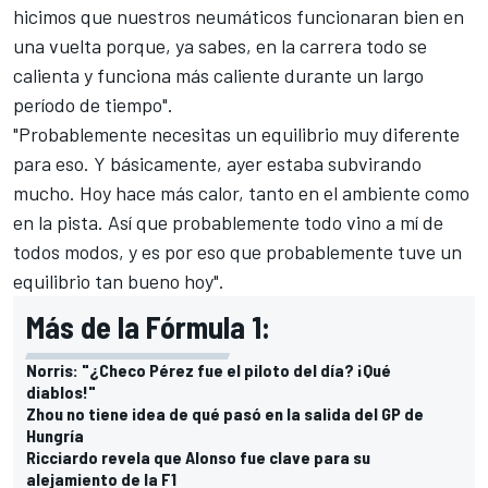
hicimos que nuestros neumáticos funcionaran bien en
una vuelta porque, ya sabes, en la carrera todo se
calienta y funciona más caliente durante un largo
período de tiempo".
"Probablemente necesitas un equilibrio muy diferente
para eso. Y básicamente, ayer estaba subvirando
mucho. Hoy hace más calor, tanto en el ambiente como
en la pista. Así que probablemente todo vino a mí de
todos modos, y es por eso que probablemente tuve un
equilibrio tan bueno hoy".
Más de la Fórmula 1:
Norris: "¿Checo Pérez fue el piloto del día? ¡Qué
diablos!"
Zhou no tiene idea de qué pasó en la salida del GP de
Hungría
Ricciardo revela que Alonso fue clave para su
alejamiento de la F1