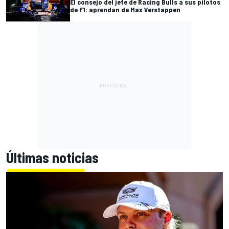
El consejo del jefe de Racing Bulls a sus pilotos
de F1: aprendan de Max Verstappen
Últimas noticias