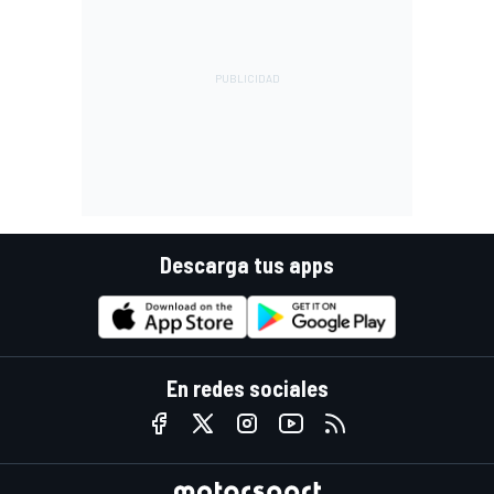
Descarga tus apps
En redes sociales