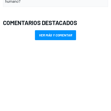
humano?
COMENTARIOS DESTACADOS
VER MÁS Y COMENTAR