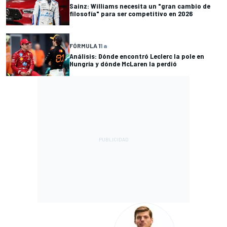
Sainz: Williams necesita un "gran cambio de
filosofía" para ser competitivo en 2026
FÓRMULA 1
1 a
Análisis: Dónde encontró Leclerc la pole en
Hungría y dónde McLaren la perdió