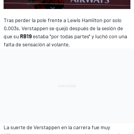
Tras perder la pole frente a
Lewis Hamilton
por solo
0,003s,
Verstappen
se quejó después de la sesión de
que su
RB19
estaba "por todas partes" y luchó con una
falta de sensación al volante.
La suerte de Verstappen en la carrera fue muy