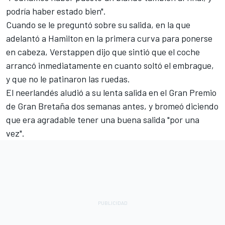
podría haber estado bien".
Cuando se le preguntó sobre su salida, en la que
adelantó a Hamilton en la primera curva para ponerse
en cabeza, Verstappen dijo que sintió que el coche
arrancó inmediatamente en cuanto soltó el embrague,
y que no le patinaron las ruedas.
El neerlandés aludió a su lenta salida en el Gran Premio
de Gran Bretaña dos semanas antes, y bromeó diciendo
que era agradable tener una buena salida "por una
vez".