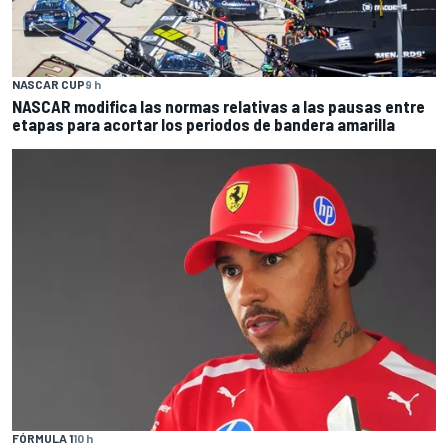
NASCAR CUP
9 h
NASCAR modifica las normas relativas a las pausas entre
etapas para acortar los periodos de bandera amarilla
FÓRMULA 1
10 h