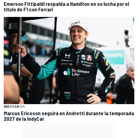
Emerson Fittipaldi respalda a Hamilton en su lucha por el
título de F1 con Ferrari
INDYCAR
11 h
Marcus Ericsson seguirá en Andretti durante la temporada
2027 de la IndyCar