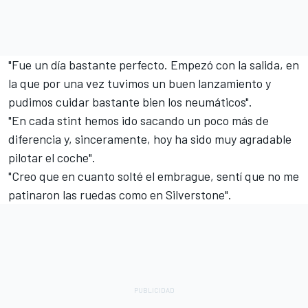
"Fue un día bastante perfecto. Empezó con la salida, en
la que por una vez tuvimos un buen lanzamiento y
pudimos cuidar bastante bien los neumáticos".
"En cada stint hemos ido sacando un poco más de
diferencia y, sinceramente, hoy ha sido muy agradable
pilotar el coche".
"Creo que en cuanto solté el embrague, sentí que no me
patinaron las ruedas como en Silverstone".