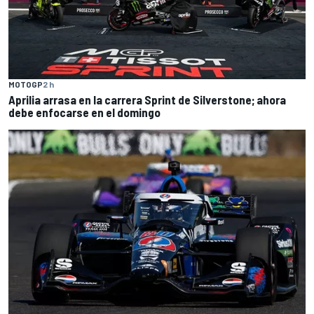
MOTOGP
2 h
Aprilia arrasa en la carrera Sprint de Silverstone; ahora
debe enfocarse en el domingo