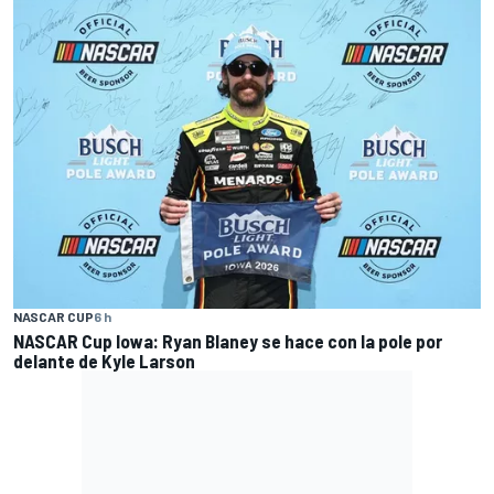
NASCAR CUP
6 h
NASCAR Cup Iowa: Ryan Blaney se hace con la pole por
delante de Kyle Larson