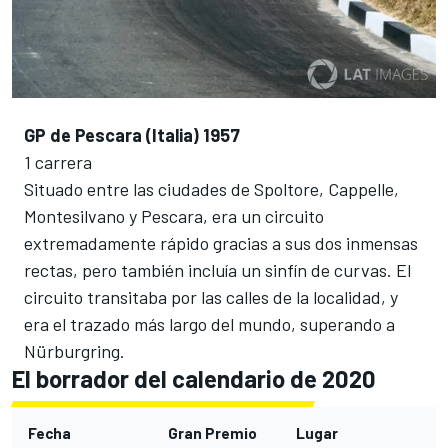
GP de Pescara (Italia) 1957
1 carrera
Situado entre las ciudades de Spoltore, Cappelle,
Montesilvano y Pescara, era un circuito
extremadamente rápido gracias a sus dos inmensas
rectas, pero también incluía un sinfín de curvas. El
circuito transitaba por las calles de la localidad, y
era el trazado más largo del mundo, superando a
Nürburgring.
El borrador del calendario de 2020
Fecha
Gran Premio
Lugar