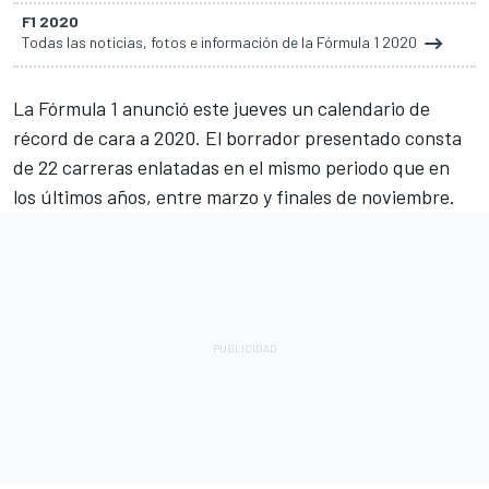
F1 2020
Todas las noticias, fotos e información de la Fórmula 1 2020
La
Fórmula 1
anunció este jueves
un calendario de
récord de cara a 2020
. El borrador presentado consta
de 22 carreras enlatadas en el mismo periodo que en
los últimos años, entre marzo y finales de noviembre.