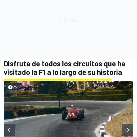
Disfruta de todos los circuitos que ha
visitado la F1 a lo largo de su historia
72