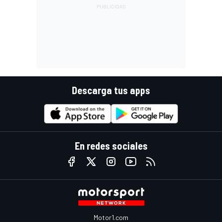
Descarga tus apps
En redes sociales
Motor1.com