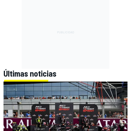
Últimas noticias