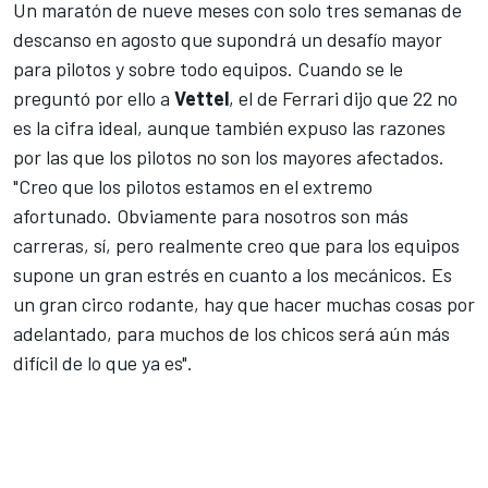
Un maratón de nueve meses con solo tres semanas de
descanso en agosto que supondrá un desafío mayor
para pilotos y sobre todo equipos. Cuando se le
preguntó por ello a
Vettel
, el de
Ferrari
dijo que 22 no
es la cifra ideal, aunque también expuso las razones
por las que los pilotos no son los mayores afectados.
"Creo que los pilotos estamos en el extremo
afortunado. Obviamente para nosotros son más
carreras, sí, pero realmente creo que para los equipos
supone un gran estrés en cuanto a los mecánicos. Es
un gran circo rodante, hay que hacer muchas cosas por
adelantado, para muchos de los chicos será aún más
difícil de lo que ya es".