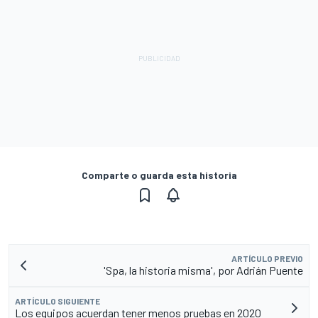
Comparte o guarda esta historia
ARTÍCULO PREVIO
'Spa, la historia misma', por Adrián Puente
ARTÍCULO SIGUIENTE
Los equipos acuerdan tener menos pruebas en 2020