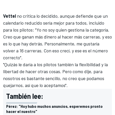
Vettel
no critica lo decidido, aunque defiende que un
calendario reducido sería mejor para todos, incluido
para los pilotos: "Yo no soy quien gestiona la categoría.
Creo que ganan más dinero al hacer más carreras, y eso
es lo que hay detrás. Personalmente, me gustaría
volver a 16 carreras. Con eso crecí, y ese es el número
correcto".
"Quizás le daría a los pilotos también la flexibilidad y la
libertad de hacer otras cosas. Pero como dije, para
nosotros es bastante sencillo, no creo que podamos
quejarnos, así que lo aceptamos".
También lee:
Pérez: "Hoy hubo muchos anuncios, esperemos pronto
hacer el nuestro"