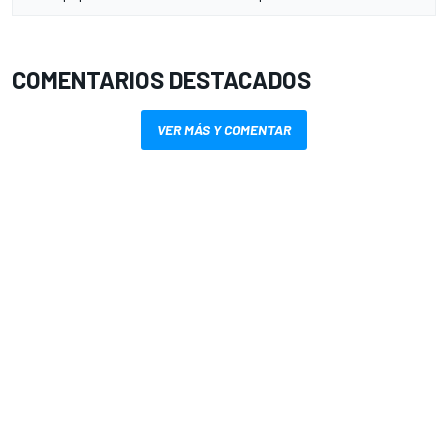
COMENTARIOS DESTACADOS
VER MÁS Y COMENTAR