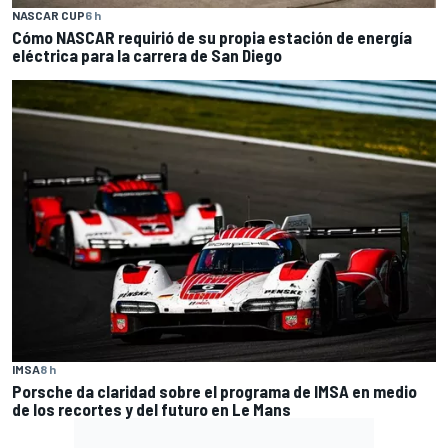
NASCAR CUP
6 h
Cómo NASCAR requirió de su propia estación de energía
eléctrica para la carrera de San Diego
IMSA
8 h
Porsche da claridad sobre el programa de IMSA en medio
de los recortes y del futuro en Le Mans