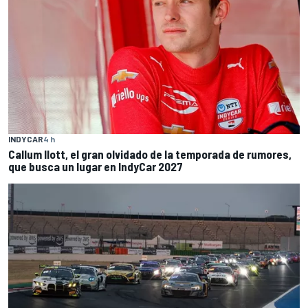
INDYCAR
4 h
Callum Ilott, el gran olvidado de la temporada de rumores,
que busca un lugar en IndyCar 2027