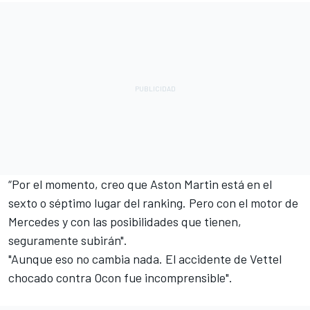
“Por el momento, creo que Aston Martin está en el
sexto o séptimo lugar del ranking. Pero con el motor de
Mercedes y con las posibilidades que tienen,
seguramente subirán".
"Aunque eso no cambia nada. El accidente de Vettel
chocado contra Ocon fue incomprensible".