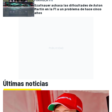
Szafnauer achaca las dificultades de Aston
Martin en la F1 a un problema de hace cinco
años
Últimas noticias