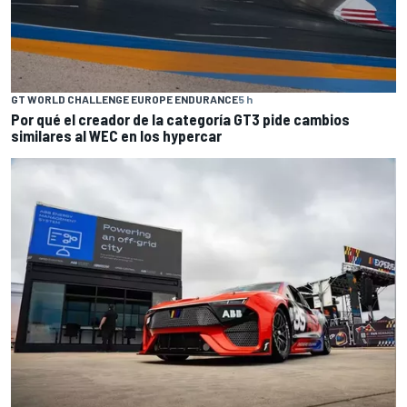
GT WORLD CHALLENGE EUROPE ENDURANCE
5 h
Por qué el creador de la categoría GT3 pide cambios
similares al WEC en los hypercar