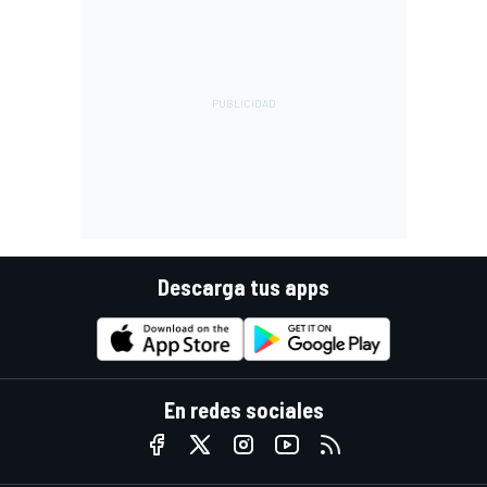
Descarga tus apps
En redes sociales