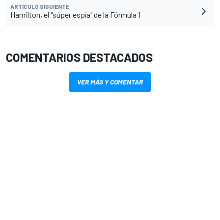
ARTÍCULO SIGUIENTE
Hamilton, el "súper espía" de la Fórmula 1
COMENTARIOS DESTACADOS
VER MÁS Y COMENTAR