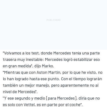
"Volvamos a los test, donde Mercedes tenía una parte
trasera muy inestable: Mercedes logró estabilizar eso
en gran medida", dijo Marko.
"Mientras que con Aston Martin, por lo que he visto, no
lo han logrado hasta ese punto. Con el tiempo lograrán
también un mejor manejo, pero aparentemente no al
nivel de Mercedes".
“Y ese segundo y medio [para Mercedes], diría que no
es solo con Vettel, es en parte por el coche".