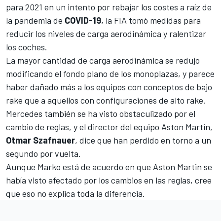
para 2021 en un intento por rebajar los costes a raíz de
la pandemia de
COVID-19
, la FIA tomó medidas para
reducir los niveles de carga aerodinámica y ralentizar
los coches.
La mayor cantidad de carga aerodinámica se redujo
modificando el fondo plano de los monoplazas, y parece
haber dañado más a los equipos con conceptos de bajo
rake que a aquellos con configuraciones de alto rake.
Mercedes
también se ha visto obstaculizado por el
cambio de reglas, y el director del equipo Aston Martin,
Otmar Szafnauer
, dice que han perdido en torno a un
segundo por vuelta.
Aunque Marko está de acuerdo en que Aston Martin se
había visto afectado por los cambios en las reglas, cree
que eso no explica toda la diferencia.