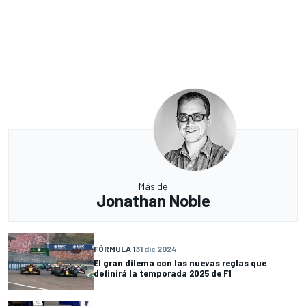
Más de
Jonathan Noble
FÓRMULA 1
31 dic 2024
El gran dilema con las nuevas reglas que
definirá la temporada 2025 de F1