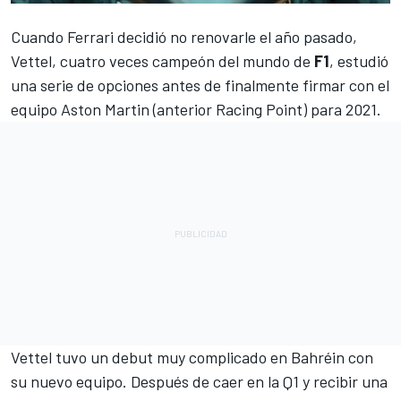
Cuando
Ferrari
decidió no renovarle el año pasado,
Vettel
, cuatro veces campeón del mundo de
F1
, estudió
una serie de opciones antes de finalmente firmar con el
equipo
Aston Martin
(anterior Racing Point) para 2021.
Vettel tuvo un debut muy complicado en Bahréin con
su nuevo equipo. Después de caer en la Q1 y recibir una