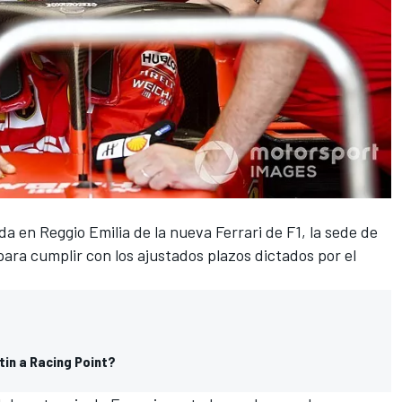
da en Reggio Emilia de la nueva
Ferrari
de
F1
, la sede de
ara cumplir con los ajustados plazos dictados por el
tin a Racing Point?