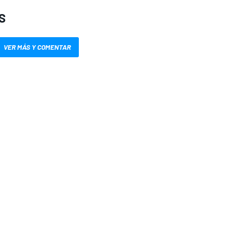
S
VER MÁS Y COMENTAR