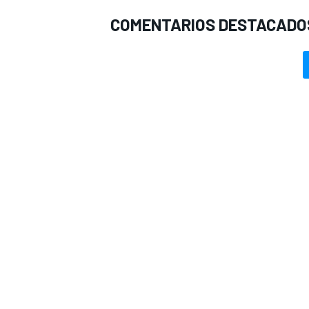
COMENTARIOS DESTACADO