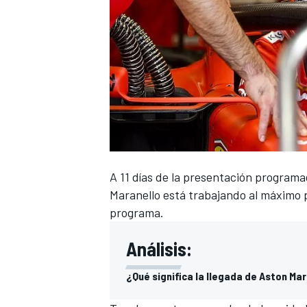
NASCAR CUP
A 11 días de la presentación programa
Maranello está trabajando al máximo p
programa.
Análisis:
¿Qué significa la llegada de Aston Mar