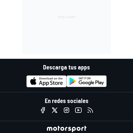
Descarga tus apps
En redes sociales