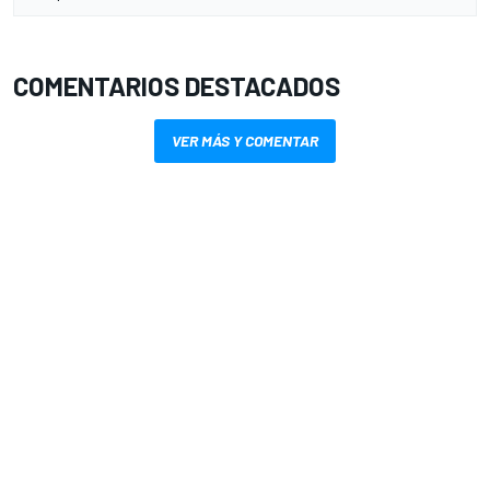
COMENTARIOS DESTACADOS
VER MÁS Y COMENTAR