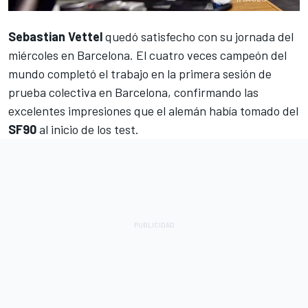
Sebastian Vettel
quedó satisfecho con su jornada del
miércoles en Barcelona. El cuatro veces campeón del
mundo completó el trabajo en la primera sesión de
prueba colectiva en Barcelona, ​​confirmando las
excelentes impresiones que el alemán había tomado del
SF90
al inicio de los test.