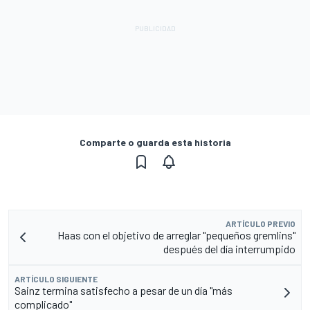
Comparte o guarda esta historia
ARTÍCULO PREVIO
Haas con el objetivo de arreglar "pequeños gremlins"
después del día interrumpido
ARTÍCULO SIGUIENTE
Sainz termina satisfecho a pesar de un día "más
complicado"