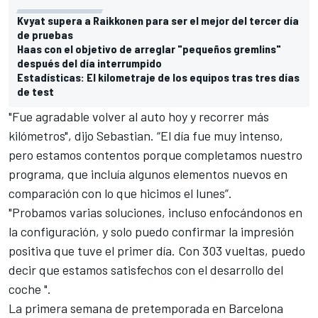
Kvyat supera a Raikkonen para ser el mejor del tercer día
de pruebas
Haas con el objetivo de arreglar "pequeños gremlins"
después del día interrumpido
Estadísticas: El kilometraje de los equipos tras tres días
de test
"Fue agradable volver al auto hoy y recorrer más
kilómetros", dijo Sebastian. “El día fue muy intenso,
pero estamos contentos porque completamos nuestro
programa, que incluía algunos elementos nuevos en
comparación con lo que hicimos el lunes”.
"Probamos varias soluciones, incluso enfocándonos en
la configuración, y solo puedo confirmar la impresión
positiva que tuve el primer día. Con 303 vueltas, puedo
decir que estamos satisfechos con el desarrollo del
coche ".
La primera semana de pretemporada en Barcelona