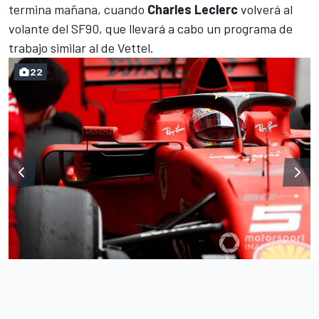
termina mañana, cuando
Charles Leclerc
volverá al
volante del SF90, que llevará a cabo un programa de
trabajo similar al de Vettel.
22