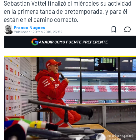
Sebastian Vettel finalizó el miércoles su actividad
en la primera tanda de pretemporada, y para él
están en el camino correcto.
Franco Nugnes
Publicado:
20 feb 2019, 23:52
AÑADIR COMO FUENTE PREFERENTE