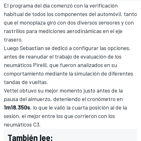
El programa del día comenzó con la verificación
habitual de todos los componentes del automóvil, tanto
que el monoplaza giró con dos diversos sensores y con
rastrillos para mediciones aerodinámicas en el eje
trasero.
Luego Sebastian se dedicó a configurar las opciones,
antes de reanudar el trabajo de evaluación de los
neumáticos Pirelli, que fueron analizados en su
comportamiento mediante la simulación de diferentes
tandas de vueltas.
Vettel obtuvo su mejor momento justo antes de la
pausa del almuerzo, deteniendo el cronómetro en
1m18.350s
, lo que le valió la cuarta posición al de la
sesión, el mejor entre los que corrieron con los
neumáticos C3.
También lee: