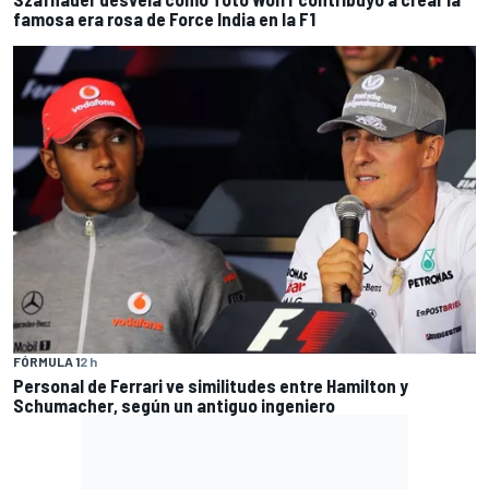
famosa era rosa de Force India en la F1
FÓRMULA 1
2 h
Personal de Ferrari ve similitudes entre Hamilton y
Schumacher, según un antiguo ingeniero