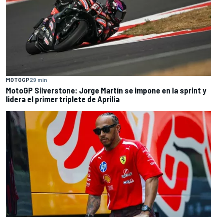
MOTOGP
29 min
MotoGP Silverstone: Jorge Martín se impone en la sprint y
lidera el primer triplete de Aprilia