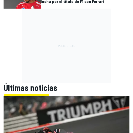
lucha por el título de F1 con Ferrari
Últimas noticias