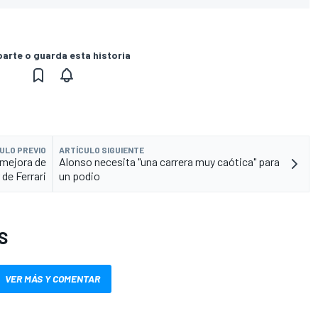
rte o guarda esta historia
ULO PREVIO
ARTÍCULO SIGUIENTE
 mejora de
Alonso necesita "una carrera muy caótica" para
de Ferrari
un podio
S
VER MÁS Y COMENTAR