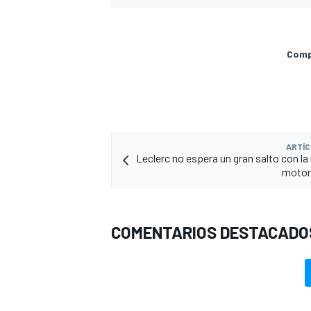
Compa
ARTÍC
Leclerc no espera un gran salto con la
motor 
COMENTARIOS DESTACADO