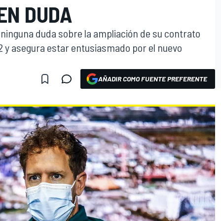
EN DUDA
 ninguna duda sobre la ampliación de su contrato
22 y asegura estar entusiasmado por el nuevo
AÑADIR COMO FUENTE PREFERENTE