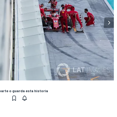
rte o guarda esta historia