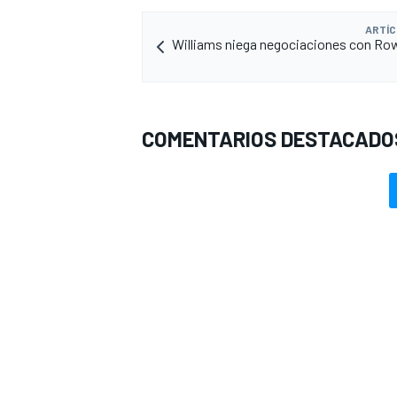
ARTÍC
Williams niega negociaciones con Ro
COMENTARIOS DESTACADO