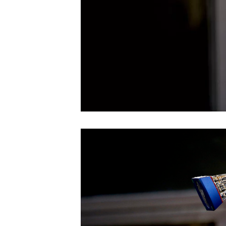
NASCAR CUP