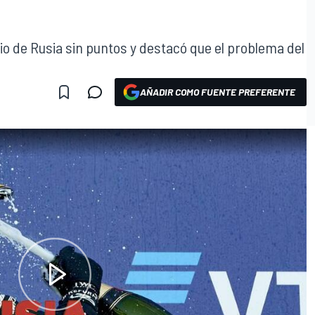
io de Rusia sin puntos y destacó que el problema del
.
AÑADIR COMO FUENTE PREFERENTE