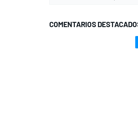
COMENTARIOS DESTACADO
MÁS CATEGORÍAS