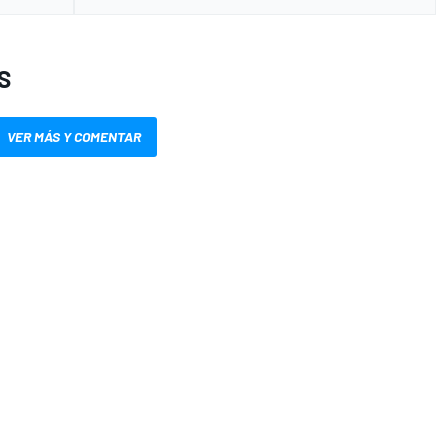
S
VER MÁS Y COMENTAR