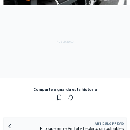
Comparte o guarda esta historia
ARTÍCULO PREVIO
El toque entre Vettel y Leclerc, sin culpables