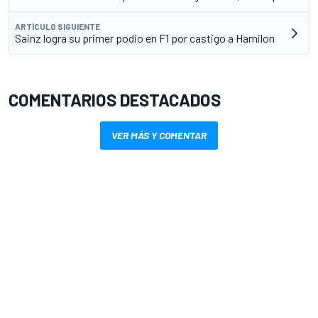
ARTÍCULO SIGUIENTE
Sainz logra su primer podio en F1 por castigo a Hamilon
COMENTARIOS DESTACADOS
VER MÁS Y COMENTAR