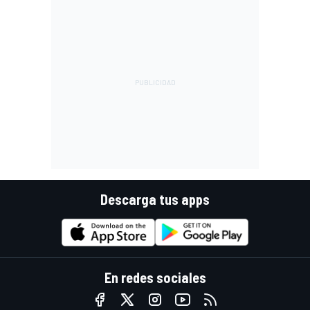
Descarga tus apps
En redes sociales