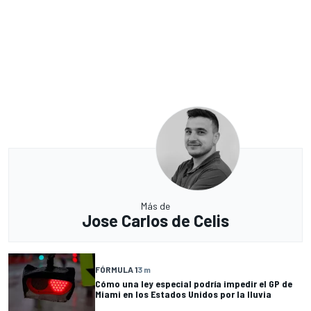
Más de
Jose Carlos de Celis
FÓRMULA 1
3 m
Cómo una ley especial podría impedir el GP de
Miami en los Estados Unidos por la lluvia