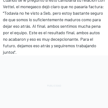
Cuando se le preguntó si esto cambiaría su relación con
Vettel, el monegasco dejó claro que no pasaría factura:
"Todavía no he visto a Seb, pero estoy bastante seguro
de que somos lo suficientemente maduros como para
dejar eso atrás. Al final, ambos sentimos mucha pena
por el equipo. Este es el resultado final, ambos autos
no acabaron y eso es muy decepcionante. Para el
futuro, dejamos eso atrás y seguiremos trabajando
juntos".