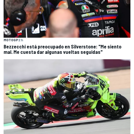
MOTOGP
2 h
Bezzecchi está preocupado en Silverstone: "Me siento
mal. Me cuesta dar algunas vueltas seguidas"