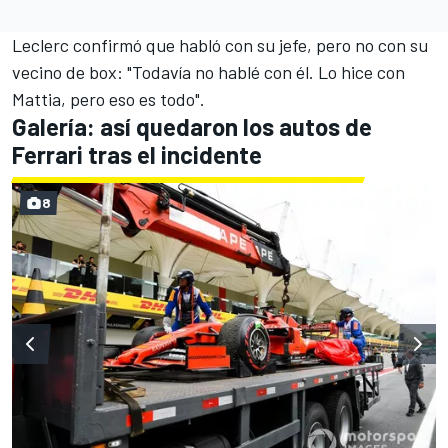
Leclerc confirmó que habló con su jefe, pero no con su
vecino de box: "Todavía no hablé con él. Lo hice con
Mattia, pero eso es todo".
Galería: así quedaron los autos de
Ferrari tras el incidente
8