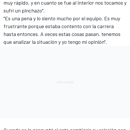
muy rápido, y en cuanto se fue al interior nos tocamos y
sufrí un pinchazo".
"Es una pena y lo siento mucho por el equipo. Es muy
frustrante porque estaba contento con la carrera
hasta entonces. A veces estas cosas pasan, tenemos
que analizar la situación y yo tengo mi opinión".