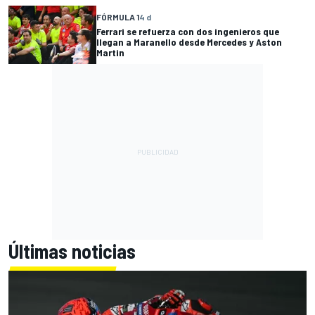
FÓRMULA 1
4 d
Ferrari se refuerza con dos ingenieros que
llegan a Maranello desde Mercedes y Aston
Martin
Últimas noticias