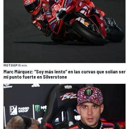
MOTOGP
18 min
Marc Márquez: “Soy más lento” en las curvas que solían ser
mi punto fuerte en Silverstone