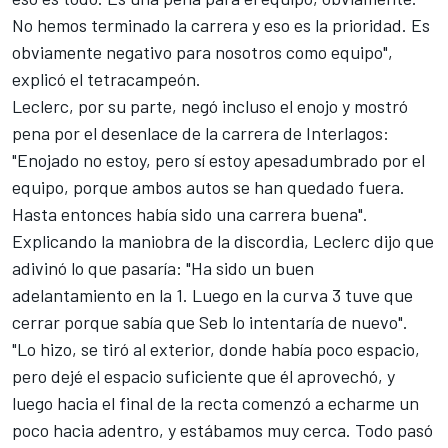
No hemos terminado la carrera y eso es la prioridad. Es
obviamente negativo para nosotros como equipo",
explicó el tetracampeón.
Leclerc, por su parte, negó incluso el enojo y mostró
pena por el desenlace de la carrera de Interlagos:
"Enojado no estoy, pero sí estoy apesadumbrado por el
equipo, porque ambos autos se han quedado fuera.
Hasta entonces había sido una carrera buena".
Explicando la maniobra de la discordia, Leclerc dijo que
adivinó lo que pasaría: "Ha sido un buen
adelantamiento en la 1. Luego en la curva 3 tuve que
cerrar porque sabía que Seb lo intentaría de nuevo".
"Lo hizo, se tiró al exterior, donde había poco espacio,
pero dejé el espacio suficiente que él aprovechó, y
luego hacia el final de la recta comenzó a echarme un
poco hacia adentro, y estábamos muy cerca. Todo pasó