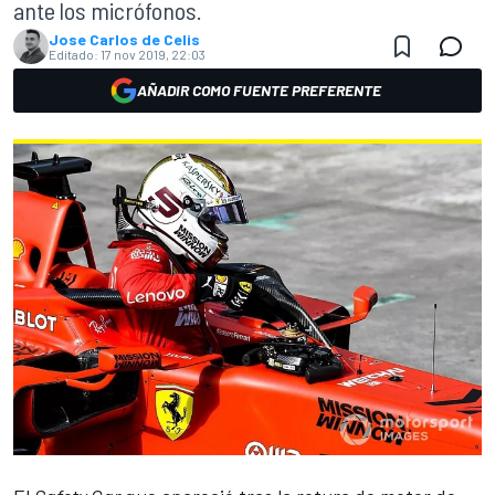
ante los micrófonos.
Jose Carlos de Celis
Editado:
17 nov 2019, 22:03
AÑADIR COMO FUENTE PREFERENTE