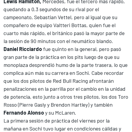
Lewis Hamilton,
Mercedes, fue el tercero más rápido,
quedando a 0.3 segundos de su rival por el
campeonato, Sebastian Vettel, pero al igual que su
compañero de equipo Valtteri Bottas, quien fue el
cuarto más rápido, el británico pasó la mayor parte de
la sesión de 90 minutos con el neumático blando.
Daniel Ricciardo
fue quinto en la general, pero pasó
gran parte de la práctica en los pits luego de que su
monoplaza desprendió humo de la parte trasera, lo que
complica aún más su carrera en Sochi. Cabe recordar
que los dos pilotos de Red Bull Racing afrontarán
penalizaciones en la parrilla por el cambio en la unidad
de potencia, esto junto a otros tres pilotos, los dos Toro
Rosso (Pierre Gasly y Brendon Hartley) y también
Fernando Alonso
y su McLaren.
La primera sesión de práctica del viernes por la
mañana en Sochi tuvo lugar en condiciones cálidas y