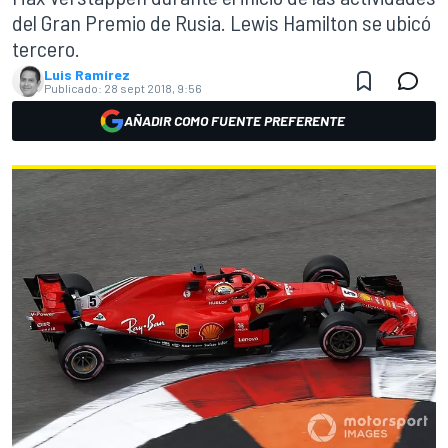
del Gran Premio de Rusia. Lewis Hamilton se ubicó
tercero.
Luis Ramírez
Publicado:
28 sept 2018, 9:56
AÑADIR COMO FUENTE PREFERENTE