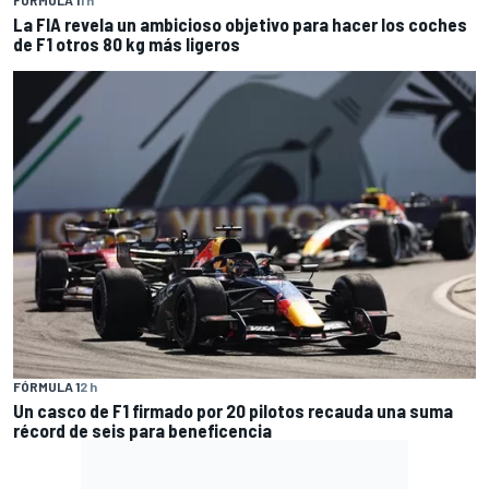
La FIA revela un ambicioso objetivo para hacer los coches
de F1 otros 80 kg más ligeros
FÓRMULA 1
2 h
Un casco de F1 firmado por 20 pilotos recauda una suma
récord de seis para beneficencia