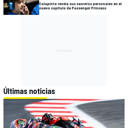
Colapinto revela sus secretos personales en el
nuevo capítulo de Passenger Princess
Últimas noticias