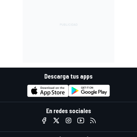
Descarga tus apps
En redes sociales