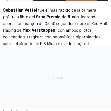
Sebastian Vettel
fue el más rápido de la primera
práctica libre del
Gran Premio de Rusia
, logrando
apenas un margen de 0.050 segundos sobre el Red Bull
Racing de
Max Verstappen
; con ambos pilotos
colocando su registro con neumáticos hiperblandos
sobre el circuito de 5.8 kilómetros de longitud.