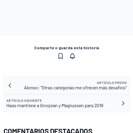
Comparte o guarda esta historia
ARTÍCULO PREVIO
Alonso: "Otras categorías me ofrecen más desafíos"
ARTÍCULO SIGUIENTE
Haas mantiene a Grosjean y Magnussen para 2019
COMENTARIOS DESTACADOS