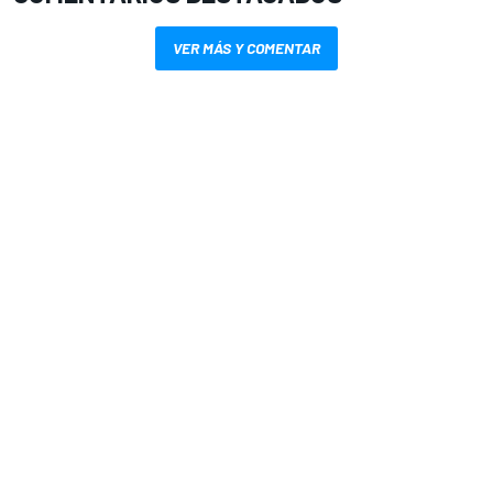
VER MÁS Y COMENTAR