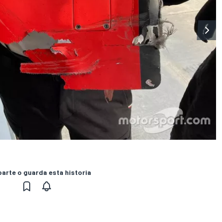
rte o guarda esta historia