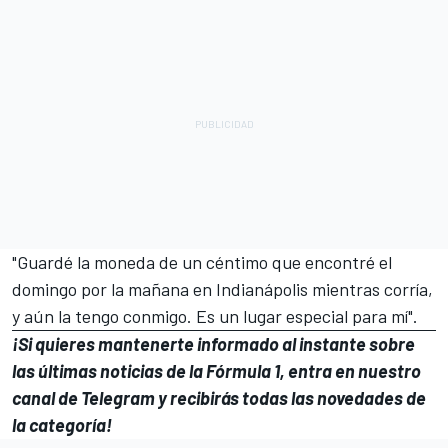
"Guardé la moneda de un céntimo que encontré el
domingo por la mañana en Indianápolis mientras corría,
y aún la tengo conmigo. Es un lugar especial para mí".
¡Si quieres mantenerte informado al instante sobre
las últimas noticias de la Fórmula 1, entra en
nuestro
canal de Telegram
y recibirás todas las novedades de
la categoría!