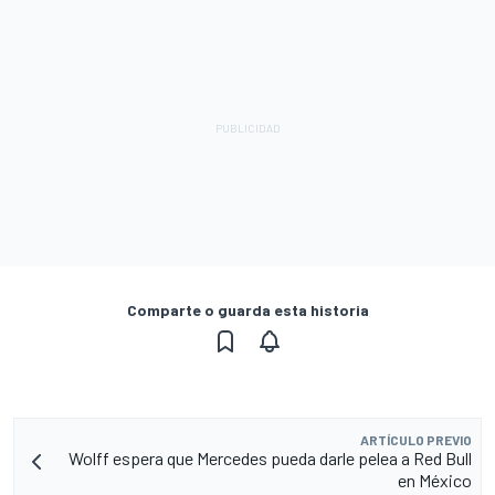
Comparte o guarda esta historia
ARTÍCULO PREVIO
Wolff espera que Mercedes pueda darle pelea a Red Bull
en México