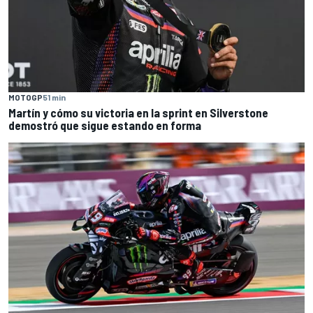
MOTOGP
51 min
Martín y cómo su victoria en la sprint en Silverstone
demostró que sigue estando en forma