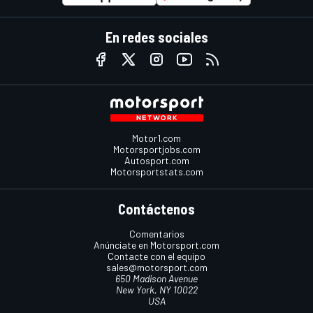
En redes sociales
Motor1.com
Motorsportjobs.com
Autosport.com
Motorsportstats.com
Contáctenos
Comentarios
Anúnciate en Motorsport.com
Contacte con el equipo
sales@motorsport.com
650 Madison Avenue
New York, NY 10022
USA