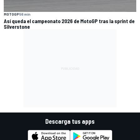
MOTOGP
56 min
Así queda el campeonato 2026 de MotoGP tras la sprint de
Silverstone
Descarga tus apps