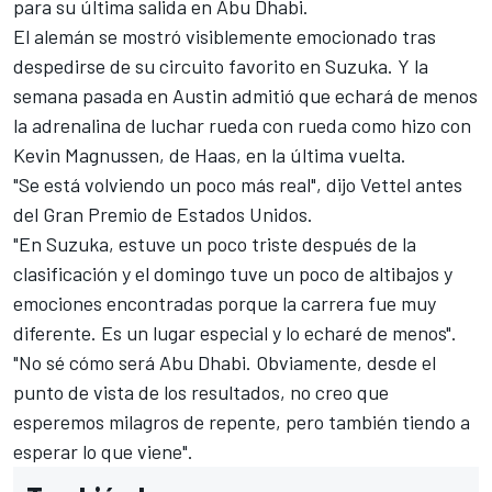
para su última salida en Abu Dhabi.
El alemán se mostró visiblemente emocionado tras
despedirse de su circuito favorito en Suzuka. Y la
semana pasada en Austin admitió que echará de menos
la adrenalina de luchar rueda con rueda como hizo con
Kevin Magnussen
, de Haas, en la última vuelta.
"Se está volviendo un poco más real", dijo Vettel antes
del Gran Premio de Estados Unidos.
"En Suzuka, estuve un poco triste después de la
clasificación y el domingo tuve un poco de altibajos y
emociones encontradas porque la carrera fue muy
diferente. Es un lugar especial y lo echaré de menos".
"No sé cómo será Abu Dhabi. Obviamente, desde el
punto de vista de los resultados, no creo que
esperemos milagros de repente, pero también tiendo a
esperar lo que viene".