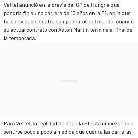
Vettel
anunció en la previa del GP de Hungría que
pondría fin a una carrera de 15 años en la F1, en la que
ha conseguido cuatro campeonatos del mundo, cuando
su actual contrato con Aston Martin termine al final de
la temporada.
Para Vettel, la realidad de dejar la F1 está empezando a
sentirse poco a poco a medida que cuenta las carreras