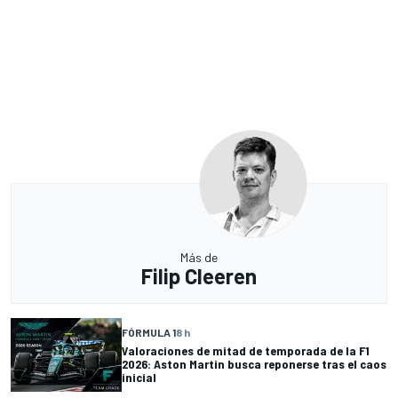
Más de
Filip Cleeren
FÓRMULA 1
8 h
Valoraciones de mitad de temporada de la F1
2026: Aston Martin busca reponerse tras el caos
inicial