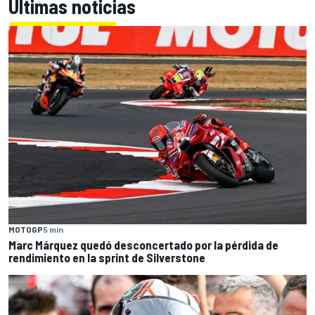
Últimas noticias
MOTOGP
5 min
Marc Márquez quedó desconcertado por la pérdida de
rendimiento en la sprint de Silverstone