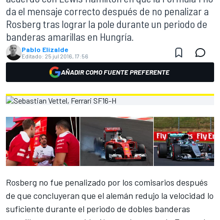
da el mensaje correcto después de no penalizar a
Rosberg tras lograr la pole durante un periodo de
banderas amarillas en Hungría.
Pablo Elizalde
Editado:
25 jul 2016, 17:56
AÑADIR COMO FUENTE PREFERENTE
Rosberg
no fue penalizado por los comisarios
después
de que concluyeran que el alemán redujo la velocidad lo
suficiente durante el periodo de dobles banderas