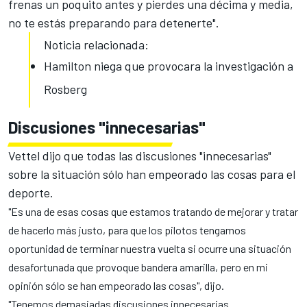
frenas un poquito antes y pierdes una décima y media,
no te estás preparando para detenerte".
Noticia relacionada:
Hamilton niega que provocara la investigación a
Rosberg
Discusiones "innecesarias"
Vettel dijo que todas las discusiones "innecesarias"
sobre la situación sólo han empeorado las cosas para el
deporte.
"Es una de esas cosas que estamos tratando de mejorar y tratar
de hacerlo más justo, para que los pilotos tengamos
oportunidad de terminar nuestra vuelta si ocurre una situación
desafortunada que provoque bandera amarilla, pero en mi
opinión sólo se han empeorado las cosas", dijo.
"Tenemos demasiadas discusiones innecesarias.