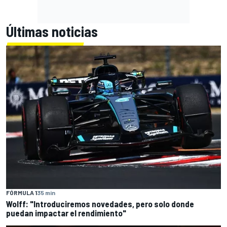
Últimas noticias
FÓRMULA 1
35 min
Wolff: "Introduciremos novedades, pero solo donde
puedan impactar el rendimiento"