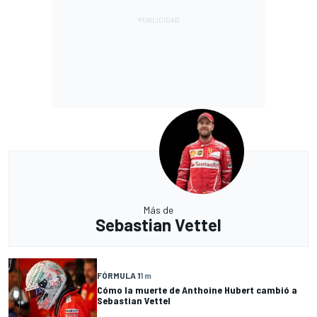
Más de
Sebastian Vettel
FÓRMULA 1
1 m
Cómo la muerte de Anthoine Hubert cambió a
Sebastian Vettel