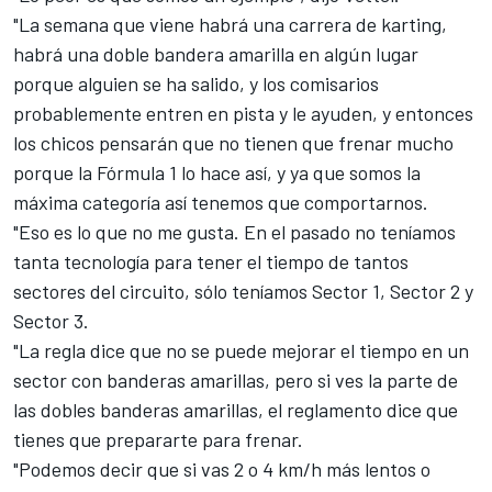
"La semana que viene habrá una carrera de karting,
habrá una doble bandera amarilla en algún lugar
porque alguien se ha salido, y los comisarios
probablemente entren en pista y le ayuden, y entonces
los chicos pensarán que no tienen que frenar mucho
porque la Fórmula 1 lo hace así, y ya que somos la
máxima categoría así tenemos que comportarnos.
"Eso es lo que no me gusta. En el pasado no teníamos
tanta tecnología para tener el tiempo de tantos
sectores del circuito, sólo teníamos Sector 1, Sector 2 y
Sector 3.
"La regla dice que no se puede mejorar el tiempo en un
sector con banderas amarillas, pero si ves la parte de
las dobles banderas amarillas, el reglamento dice que
tienes que prepararte para frenar.
"Podemos decir que si vas 2 o 4 km/h más lentos o