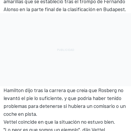
amarillas que se estableció tras el trompo de Fernando
Alonso en la parte final de la clasificación en Budapest.
Hamilton dijo tras la carrera que creía que Rosberg no
levantó el pie lo suficiente, y que podría haber tenido
problemas para detenerse si hubiera un comisario o un
coche en pista.
Vettel coincide en que la situación no estuvo bien.
"Lo peor es que somos un ejemplo", dijo Vettel.