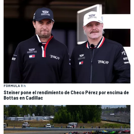
FÓRMULA 1
1 h
Steiner pone el rendimiento de Checo Pérez por encima de
Bottas en Cadillac