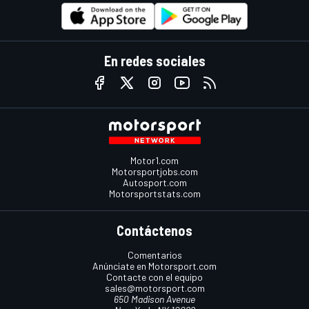
En redes sociales
Motor1.com
Motorsportjobs.com
Autosport.com
Motorsportstats.com
Contáctenos
Comentarios
Anúnciate en Motorsport.com
Contacte con el equipo
sales@motorsport.com
650 Madison Avenue