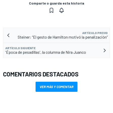
Comparte o guarda esta historia
ARTÍCULO PREVIO
Steiner: “El gesto de Hamilton motivó la penalización”
ARTÍCULO SIGUIENTE
'Época de pesadillas', la columna de Nira Juanco
COMENTARIOS DESTACADOS
VER MÁS Y COMENTAR