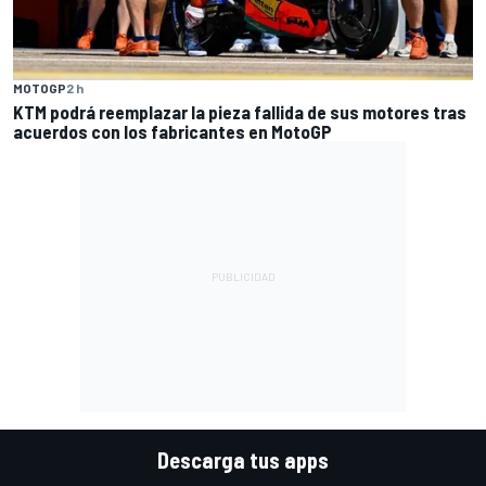
MOTOGP
2 h
KTM podrá reemplazar la pieza fallida de sus motores tras
acuerdos con los fabricantes en MotoGP
Descarga tus apps