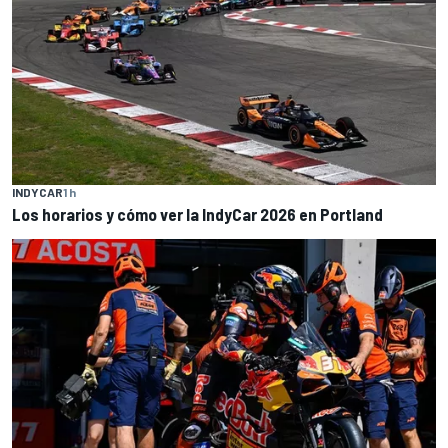
INDYCAR
1 h
Los horarios y cómo ver la IndyCar 2026 en Portland