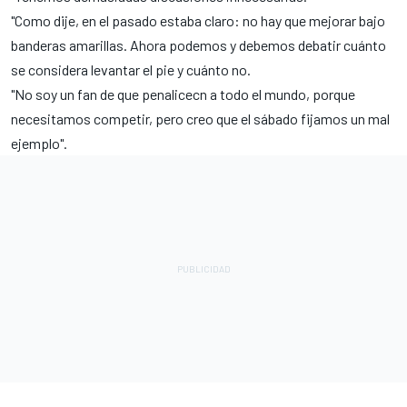
"Como dije, en el pasado estaba claro: no hay que mejorar bajo
banderas amarillas. Ahora podemos y debemos debatir cuánto
se considera levantar el pie y cuánto no.
"No soy un fan de que penalicecn a todo el mundo, porque
necesitamos competir, pero creo que el sábado fijamos un mal
ejemplo".