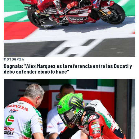
MOTOGP
2 h
Bagnaia: "Alex Marquez es la referencia entre las Ducati y
debo entender cómo lo hace"