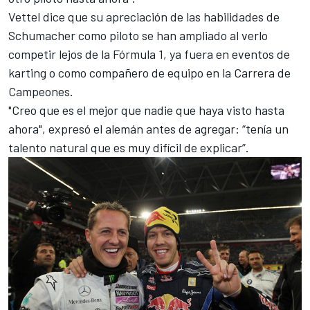
Vettel
dice que su apreciación de las habilidades de
Schumacher como piloto se han ampliado al verlo
competir lejos de la
Fórmula 1
, ya fuera en eventos de
karting o como compañero de equipo en la Carrera de
Campeones.
"Creo que es el mejor que nadie que haya visto hasta
ahora", expresó el alemán antes de agregar: “tenía un
talento natural que es muy difícil de explicar”.