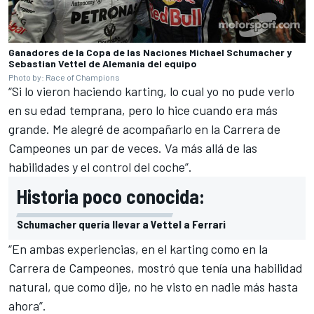
Ganadores de la Copa de las Naciones Michael Schumacher y
Sebastian Vettel de Alemania del equipo
Photo by: Race of Champions
“Si lo vieron haciendo karting, lo cual yo no pude verlo
en su edad temprana, pero lo hice cuando era más
grande. Me alegré de acompañarlo en la Carrera de
Campeones un par de veces. Va más allá de las
habilidades y el control del coche”.
Historia poco conocida:
Schumacher quería llevar a Vettel a Ferrari
“En ambas experiencias, en el karting como en la
Carrera de Campeones, mostró que tenía una habilidad
natural, que como dije, no he visto en nadie más hasta
ahora”.