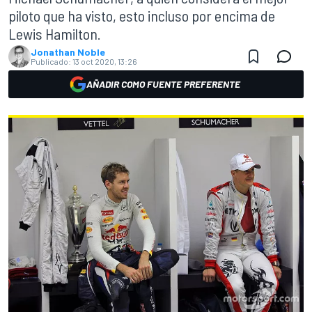
piloto que ha visto, esto incluso por encima de
Lewis Hamilton.
Jonathan Noble
Publicado:
13 oct 2020, 13:26
AÑADIR COMO FUENTE PREFERENTE