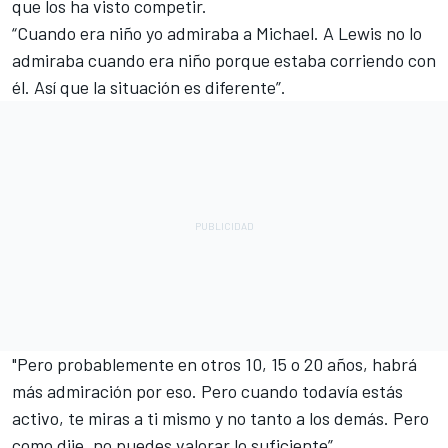
que los ha visto competir.
“Cuando era niño yo admiraba a Michael. A Lewis no lo
admiraba cuando era niño porque estaba corriendo con
él. Así que la situación es diferente”.
"Pero probablemente en otros 10, 15 o 20 años, habrá
más admiración por eso. Pero cuando todavía estás
activo, te miras a ti mismo y no tanto a los demás. Pero
como dije, no puedes valorar lo suficiente”.