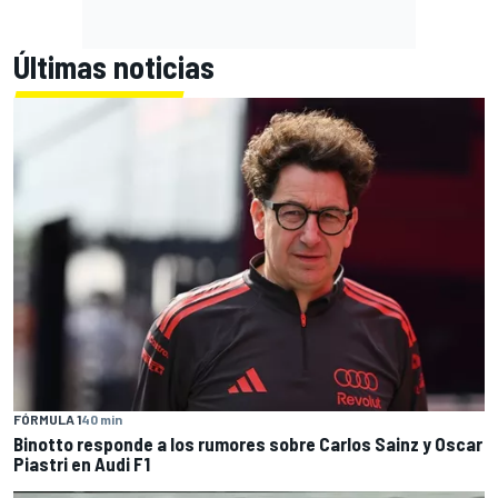
Últimas noticias
FÓRMULA 1
40 min
Binotto responde a los rumores sobre Carlos Sainz y Oscar
Piastri en Audi F1