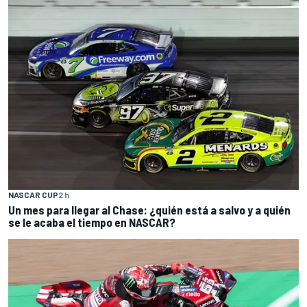
NASCAR CUP
2 h
Un mes para llegar al Chase: ¿quién está a salvo y a quién
se le acaba el tiempo en NASCAR?