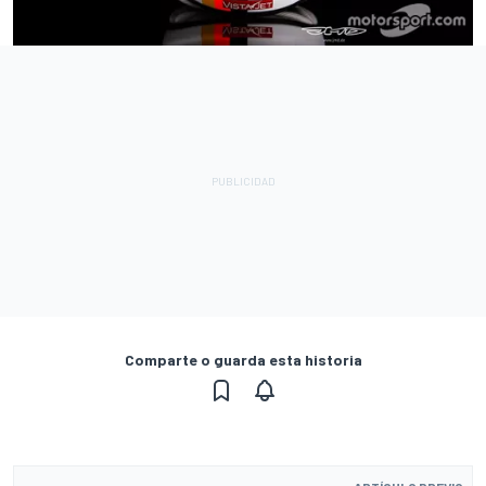
Comparte o guarda esta historia