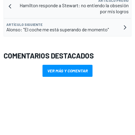
ARTÍCULO PREVIO
Hamilton responde a Stewart: no entiendo la obsesión
por mis logros
ARTÍCULO SIGUIENTE
Alonso: "El coche me está superando de momento"
COMENTARIOS DESTACADOS
VER MÁS Y COMENTAR