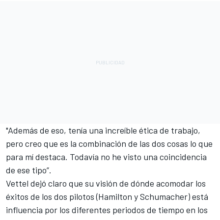
"Además de eso, tenía una increíble ética de trabajo,
pero creo que es la combinación de las dos cosas lo que
para mí destaca. Todavía no he visto una coincidencia
de ese tipo”.
Vettel dejó claro que su visión de dónde acomodar los
éxitos de los dos pilotos (Hamilton y Schumacher) está
influencia por los diferentes periodos de tiempo en los