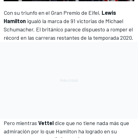
Con su triunfo en el Gran Premio de Eifel
,
Lewis
Hamilton
igualó la marca de 91 victorias de
Michael
Schumacher
. El británico parece dispuesto a romper el
récord en las carreras restantes de la temporada 2020.
Pero mientras
Vettel
dice que no tiene nada más que
admiración por lo que
Hamilton
ha logrado en su