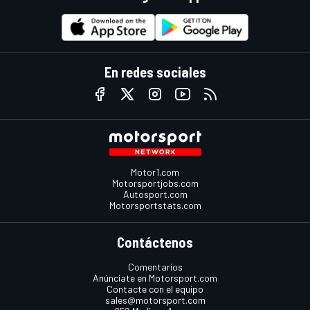
En redes sociales
Motor1.com
Motorsportjobs.com
Autosport.com
Motorsportstats.com
Contáctenos
Comentarios
Anúnciate en Motorsport.com
Contacte con el equipo
sales@motorsport.com