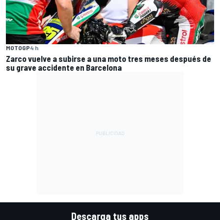
MOTOGP
4 h
Zarco vuelve a subirse a una moto tres meses después de
su grave accidente en Barcelona
Descarga tus apps