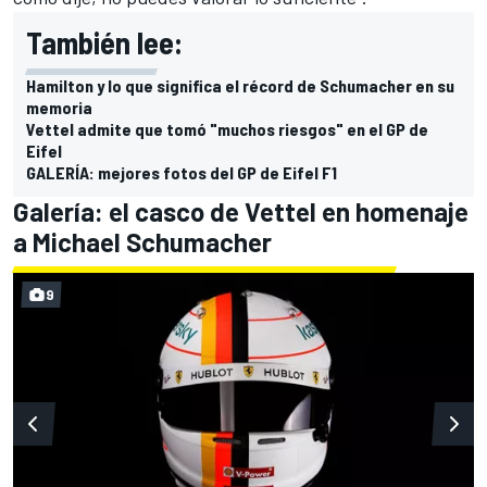
También lee:
Hamilton y lo que significa el récord de Schumacher en su
memoria
Vettel admite que tomó "muchos riesgos" en el GP de
Eifel
GALERÍA: mejores fotos del GP de Eifel F1
Galería: el casco de Vettel en homenaje
a Michael Schumacher
9