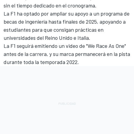
sin el tiempo dedicado en el cronograma.
La F1 ha optado por ampliar su apoyo a un programa de
becas de ingeniería hasta finales de 2025, apoyando a
estudiantes para que consigan prácticas en
universidades del Reino Unido e Italia.
La F1 seguirá emitiendo un video de "We Race As One"
antes de la carrera, y su marca permanecerá en la pista
durante toda la temporada 2022.