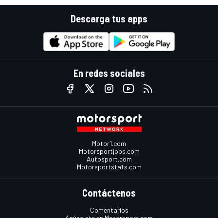
Descarga tus apps
En redes sociales
Motor1.com
Motorsportjobs.com
Autosport.com
Motorsportstats.com
Contáctenos
Comentarios
Anúnciate en Motorsport.com