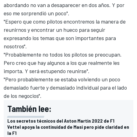
abordando no van a desaparecer en dos años. Y por
eso me sorprendió un poco".
"Espero que como pilotos encontremos la manera de
reunirnos y encontrar un hueco para seguir
expresando los temas que son importantes para
nosotros".
"Probablemente no todos los pilotos se preocupan.
Pero creo que hay algunos a los que realmente les
importa. Y será estupendo reunirse".
"Pero probablemente se estaba volviendo un poco
demasiado fuerte y demasiado individual para el lado
de los negocios".
También lee:
Los secretos técnicos del Aston Martin 2022 de F1
Vettel apoya la continuidad de Masi pero pide claridad en
la F1