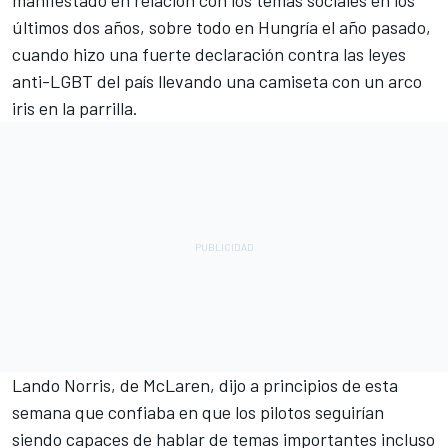
últimos dos años, sobre todo en Hungría el año pasado,
cuando hizo una fuerte declaración contra las leyes
anti-LGBT del país llevando una camiseta con un arco
iris en la parrilla.
Lando Norris
, de McLaren, dijo a principios de esta
semana que confiaba en que los pilotos seguirían
siendo capaces de hablar de temas importantes incluso