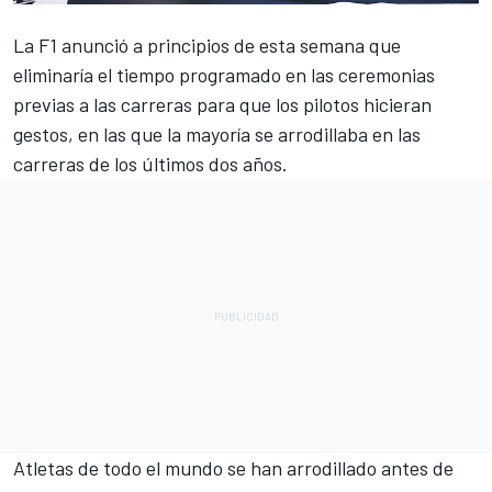
La F1 anunció a principios de esta semana que
eliminaría el tiempo programado en las ceremonias
previas a las carreras para que los pilotos hicieran
gestos
, en las que la mayoría se arrodillaba en las
carreras de los últimos dos años.
Atletas de todo el mundo se han arrodillado antes de