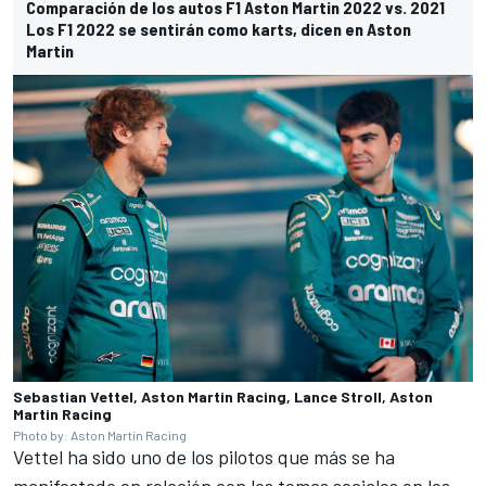
Comparación de los autos F1 Aston Martin 2022 vs. 2021
Los F1 2022 se sentirán como karts, dicen en Aston
Martin
Sebastian Vettel, Aston Martin Racing, Lance Stroll, Aston
Martin Racing
Photo by: Aston Martin Racing
Vettel ha sido uno de los pilotos que más se ha
manifestado en relación con los temas sociales en los