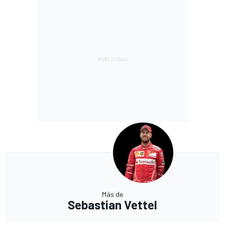
Más de
Sebastian Vettel