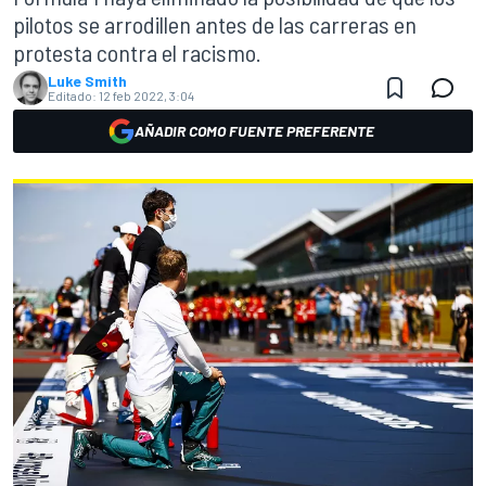
pilotos se arrodillen antes de las carreras en
protesta contra el racismo.
Luke Smith
Editado:
12 feb 2022, 3:04
AÑADIR COMO FUENTE PREFERENTE