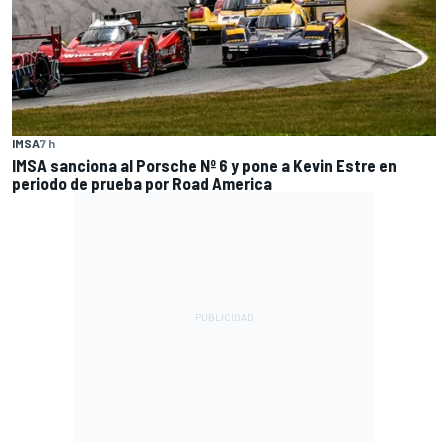
IMSA
7 h
IMSA sanciona al Porsche Nº 6 y pone a Kevin Estre en
periodo de prueba por Road America