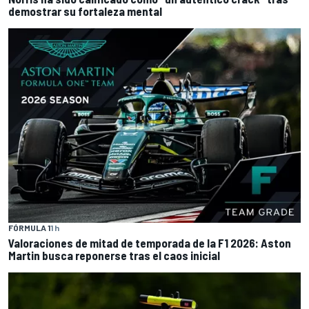
demostrar su fortaleza mental
FÓRMULA 1
1 h
Valoraciones de mitad de temporada de la F1 2026: Aston
Martin busca reponerse tras el caos inicial