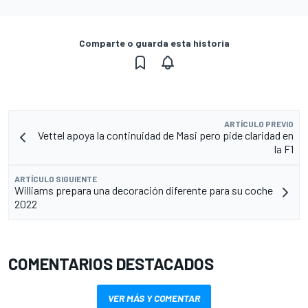
Comparte o guarda esta historia
ARTÍCULO PREVIO
Vettel apoya la continuidad de Masi pero pide claridad en
la F1
ARTÍCULO SIGUIENTE
Williams prepara una decoración diferente para su coche
2022
COMENTARIOS DESTACADOS
VER MÁS Y COMENTAR