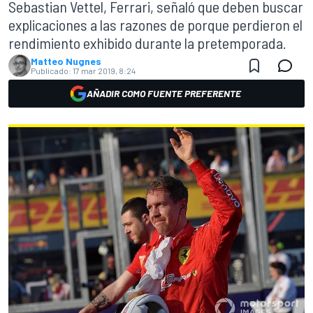
Sebastian Vettel, Ferrari, señaló que deben buscar
explicaciones a las razones de porque perdieron el
rendimiento exhibido durante la pretemporada.
Matteo Nugnes
Publicado:
17 mar 2019, 8:24
AÑADIR COMO FUENTE PREFERENTE