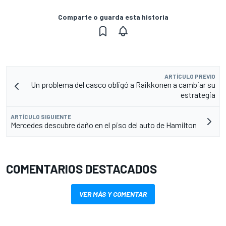
Comparte o guarda esta historia
ARTÍCULO PREVIO
Un problema del casco obligó a Raikkonen a cambiar su
estrategia
ARTÍCULO SIGUIENTE
Mercedes descubre daño en el piso del auto de Hamilton
COMENTARIOS DESTACADOS
VER MÁS Y COMENTAR