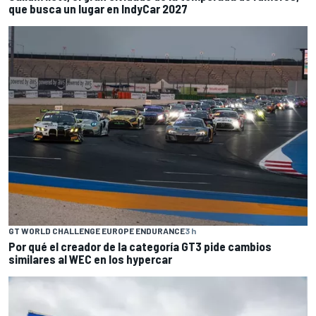
que busca un lugar en IndyCar 2027
GT WORLD CHALLENGE EUROPE ENDURANCE
3 h
Por qué el creador de la categoría GT3 pide cambios
similares al WEC en los hypercar