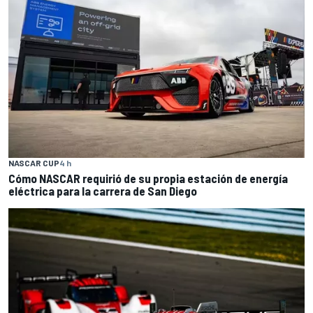
NASCAR CUP
4 h
Cómo NASCAR requirió de su propia estación de energía
eléctrica para la carrera de San Diego