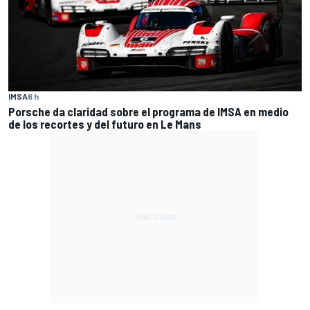
IMSA
6 h
Porsche da claridad sobre el programa de IMSA en medio
de los recortes y del futuro en Le Mans