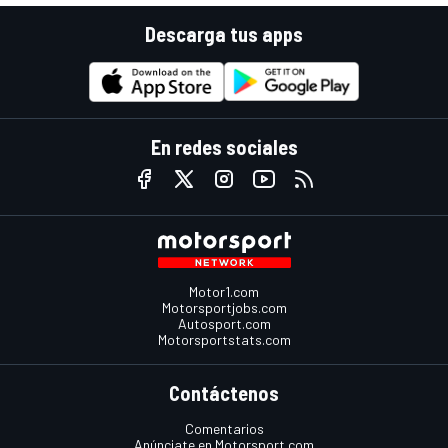
Descarga tus apps
En redes sociales
Motor1.com
Motorsportjobs.com
Autosport.com
Motorsportstats.com
Contáctenos
Comentarios
Anúnciate en Motorsport.com