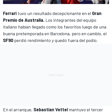
Ferrari
tuvo un resultado decepcionante en el
Gran
Premio de Australia.
Los integrantes del equipo
italiano habían llegado como los favoritos luego de una
buena pretemporada en Barcelona, pero en cambio, el
SF90
perdió rendimiento y quedó fuera del podio.
En el arranque,
Sebastian Vettel
mantuvo el tercer