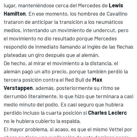
lugar, manteniéndose cerca del Mercedes de
Lewis
Hamilton
. En ese momento, los hombres de Cavallino
trataron de anticipar la transición a los neumáticos
medios, intentando un movimiento de undercut, pero
el movimiento no dio resultado porque Mercedes
respondió de inmediato llamando al inglés de las flechas
plateadas un giro después que al alemán.
De hecho, al mirar el movimiento a la distancia, el
alemán pagó un alto precio, porque también perdió la
tercera posición contra el Red Bull de
Max
Verstappen
, además, posteriormente su ritmo se
derrumbó literalmente, lo que hizo que terminara a casi
medio minuto del podio. Es casi seguro que hubiera
perdido incluso la cuarta posición si
Charles Leclerc
no le hubiera cubierto la espalda.
El mayor problema, si acaso, es que el mismo Vettel por