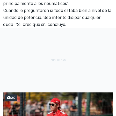
principalmente a los neumáticos”.
Cuando le preguntaron si todo estaba bien a nivel de la
unidad de potencia, Seb intentó disipar cualquier
duda: "Sí, creo que sí”, concluyó.
20