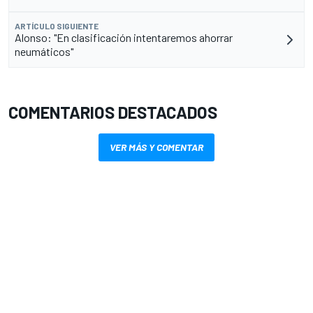
ARTÍCULO SIGUIENTE
Alonso: "En clasificación intentaremos ahorrar
neumáticos"
COMENTARIOS DESTACADOS
VER MÁS Y COMENTAR