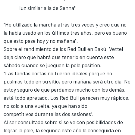
luz similar a la de Senna"
"He utilizado la marcha atrás tres veces y creo que no
la había usado en los últimos tres años, pero es bueno
que esto pase hoy y no mañana".
Sobre el rendimiento de los Red Bull en Bakú, Vettel
deja claro que habrá que tenerlo en cuenta este
sábado cuando se jueguen la pole position.
"Las tandas cortas no fueron ideales porque no
pusimos todo en su sitio, pero mañana será otro día. No
estoy seguro de que perdamos mucho con los demás,
está todo apretado. Los Red Bull parecen muy rápidos,
no solo a una vuelta, ya que han sido
competitivos durante las dos sesiones".
Al ser consultado sobre si se ve con posibilidades de
lograr la pole, la segunda este año la conseguida en