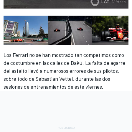
Los Ferrari no se han mostrado tan competimos como
de costumbre en las calles de Bakú. La falta de agarre
del asfalto llevó a numerosos errores de sus pilotos,
sobre todo de Sebastian Vettel, durante las dos
sesiones de entrenamientos de este viernes.