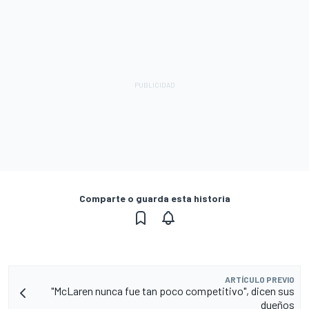
Comparte o guarda esta historia
ARTÍCULO PREVIO
"McLaren nunca fue tan poco competitivo", dicen sus
dueños