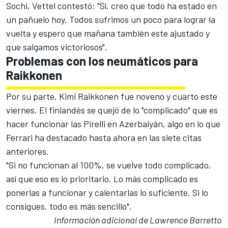
Sochi, Vettel contestó: "Sí, creo que todo ha estado en
un pañuelo hoy. Todos sufrimos un poco para lograr la
vuelta y espero que mañana también este ajustado y
que salgamos victoriosos".
Problemas con los neumáticos para
Raikkonen
Por su parte, Kimi Raikkonen fue noveno y cuarto este
viernes. El finlandés se quejó de lo "complicado" que es
hacer funcionar las Pirelli en Azerbaiyán, algo en lo que
Ferrari ha destacado hasta ahora en las siete citas
anteriores.
"Si no funcionan al 100%, se vuelve todo complicado,
así que eso es lo prioritario. Lo más complicado es
ponerlas a funcionar y calentarlas lo suficiente. Si lo
consigues, todo es más sencillo".
Información adicional de Lawrence Barretto