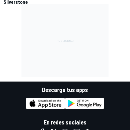
Silverstone
Descarga tus apps
En redes sociales