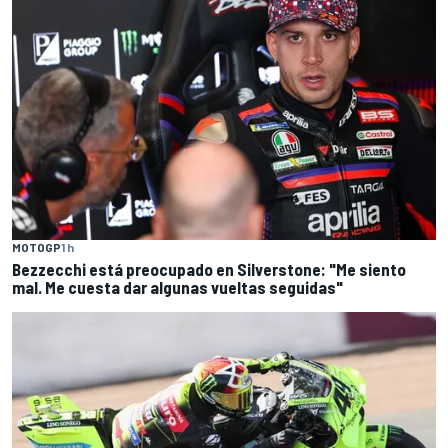
MOTOGP
1 h
Bezzecchi está preocupado en Silverstone: "Me siento
mal. Me cuesta dar algunas vueltas seguidas"