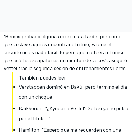
"Hemos probado algunas cosas esta tarde, pero creo
que la clave aquí es encontrar el ritmo, ya que el
circuito no es nada fácil. Espero que no fuera el único
que usó las escapatorias un montón de veces", aseguró
Vettel tras la segunda sesión de entrenamientos libres.
También puedes leer:
Verstappen dominó en Bakú, pero terminó el día
con un choque
Raikkonen: "¿Ayudar a Vettel? Solo si ya no peleo
por el título..."
Hamilton: "Espero que me recuerden con una