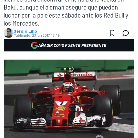
Bakú, aunque el aleman asegura que pueden
luchar por la pole este sábado ante los Red Bull y
los Mercedes.
Sergio Lillo
Publicado:
23 jun 2017, 15:49
AÑADIR COMO FUENTE PREFERENTE