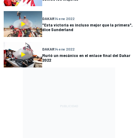
DAKAR
14 ene 2022
"Esta victoria es incluso mejor que la primera",
dice Sunderland
DAKAR
14 ene 2022
Murió un mecánico en el enlace final del Dakar
2022