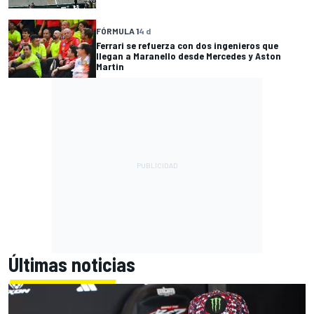
FÓRMULA 1
4 d
Ferrari se refuerza con dos ingenieros que
llegan a Maranello desde Mercedes y Aston
Martin
Últimas noticias