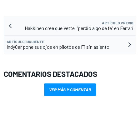
ARTÍCULO PREVIO
Hakkinen cree que Vettel "perdió algo de fe" en Ferrari
ARTÍCULO SIGUIENTE
IndyCar pone sus ojos en pilotos de F1 sin asiento
COMENTARIOS DESTACADOS
VER MÁS Y COMENTAR