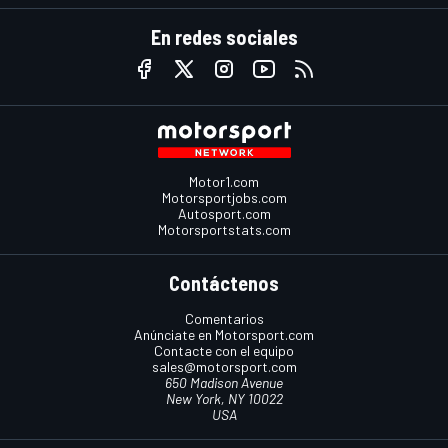
En redes sociales
Motor1.com
Motorsportjobs.com
Autosport.com
Motorsportstats.com
Contáctenos
Comentarios
Anúnciate en Motorsport.com
Contacte con el equipo
sales@motorsport.com
650 Madison Avenue
New York, NY 10022
USA