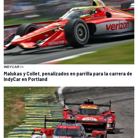
INDYCAR
1 h
Malukas y Collet, penalizados en parrilla para la carrera de
IndyCar en Portland