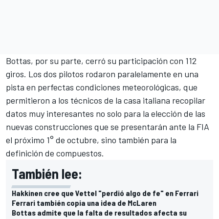
Bottas, por su parte, cerró su participación con 112
giros. Los dos pilotos rodaron paralelamente en una
pista en perfectas condiciones meteorológicas, que
permitieron a los técnicos de la casa italiana recopilar
datos muy interesantes no solo para la elección de las
nuevas construcciones que se presentarán ante la FIA
el próximo 1° de octubre, sino también para la
definición de compuestos.
También lee:
Hakkinen cree que Vettel "perdió algo de fe" en Ferrari
Ferrari también copia una idea de McLaren
Bottas admite que la falta de resultados afecta su