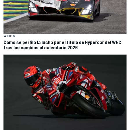
WEC
1 h
Cómo se perfila la lucha por el título de Hypercar del WEC
tras los cambios al calendario 2026