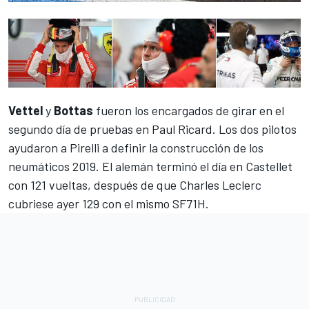
Vettel
y
Bottas
fueron los encargados de girar en el
segundo día de pruebas en Paul Ricard. Los dos pilotos
ayudaron a Pirelli a definir la construcción de los
neumáticos 2019. El alemán terminó el día en Castellet
con 121 vueltas,
después de que Charles Leclerc
cubriese ayer 129 con el mismo SF71H
.