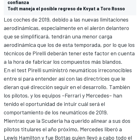
confianza
Todt maneja el posible regreso de Kvyat a Toro Rosso
Los coches de 2019, debido a las nuevas limitaciones
aerodinámicas, especialmente en el alerón delantero
que se simplificará, tendrán una menor carga
aerodinámica que los de esta temporada, por lo que los
técnicos de Pirelli deberán tener este factor en cuenta
a la hora de fabricar los compuestos más blandos.
En el test Pirelli suministró neumáticos irreconocibles
entre sí para entender así con las directrices que le
dieran qué dirección seguir en el desarrollo. También
los pilotos, y los equipos –Ferrari y Mercedes– han
tenido el oportunidad de intuir cuál será el
comportamiento de los neumáticos de 2019.
Mientras que la Scuderia ha querido alinear a sus dos
pilotos titulares el año próximo, Mercedes liberó a
Lewis Hamilton y fue Bottas quien llevó a cabo todo el