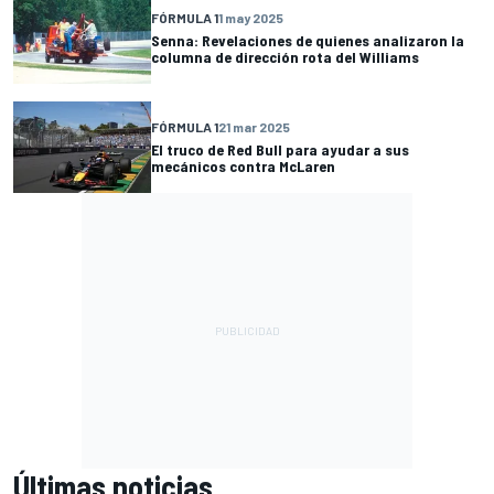
FÓRMULA 1
1 may 2025
Senna: Revelaciones de quienes analizaron la
columna de dirección rota del Williams
FÓRMULA 1
21 mar 2025
El truco de Red Bull para ayudar a sus
mecánicos contra McLaren
Últimas noticias