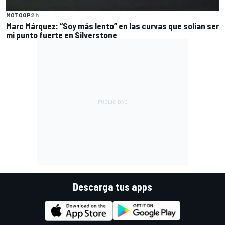
MOTOGP
2 h
Marc Márquez: “Soy más lento” en las curvas que solían ser
mi punto fuerte en Silverstone
Descarga tus apps