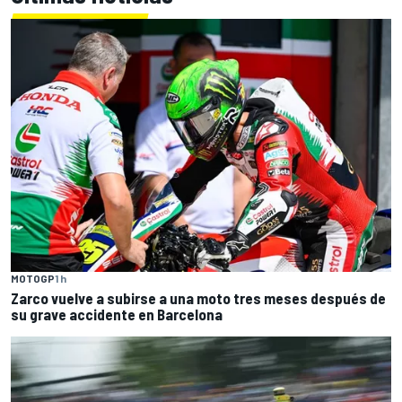
MOTOGP
1 h
Zarco vuelve a subirse a una moto tres meses después de
su grave accidente en Barcelona