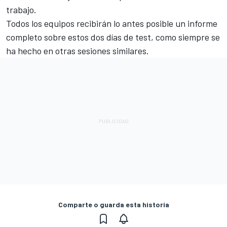
trabajo.
Todos los equipos recibirán lo antes posible un informe
completo sobre estos dos días de test, como siempre se
ha hecho en otras sesiones similares.
Comparte o guarda esta historia