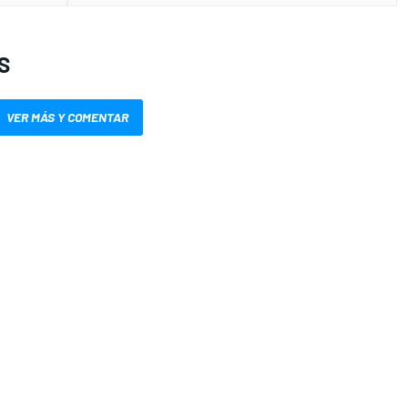
S
VER MÁS Y COMENTAR