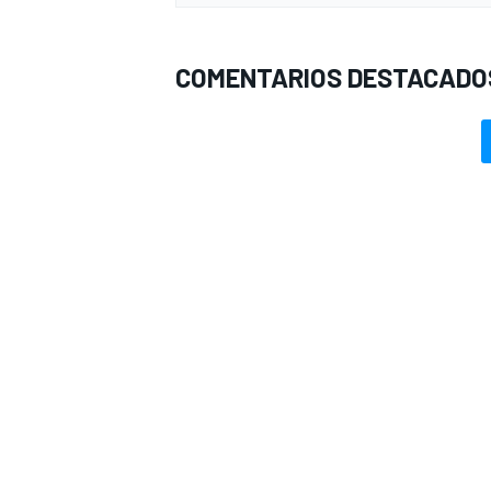
COMENTARIOS DESTACADO