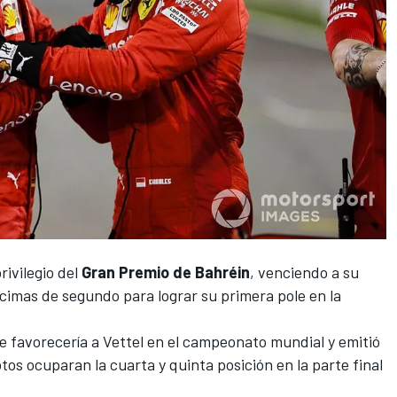
rivilegio del
Gran Premio de Bahréin
, venciendo a su
écimas de segundo
para lograr su primera pole en la
 favorecería a Vettel en el campeonato mundial y emitió
os ocuparan la cuarta y quinta posición en la parte final